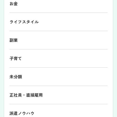
お金
ライフスタイル
副業
子育て
未分類
正社員・直接雇用
派遣ノウハウ