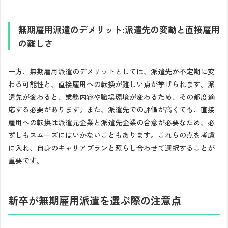
無期雇用派遣のデメリット:派遣先の変動と直接雇用
の難しさ
一方、無期雇用派遣のデメリットとしては、派遣先が不定期に変
わる可能性と、直接雇用への転換が難しい点が挙げられます。派
遣先が変わると、業務内容や職場環境が変わるため、その都度適
応する必要があります。また、派遣先での評価が高くても、直接
雇用への転換は派遣元企業と派遣先企業の合意が必要なため、必
ずしもスムーズにはいかないこともあります。これらの点を考慮
に入れ、自身のキャリアプランと照らし合わせて選択することが
重要です。
新卒が無期雇用派遣を選ぶ際の注意点