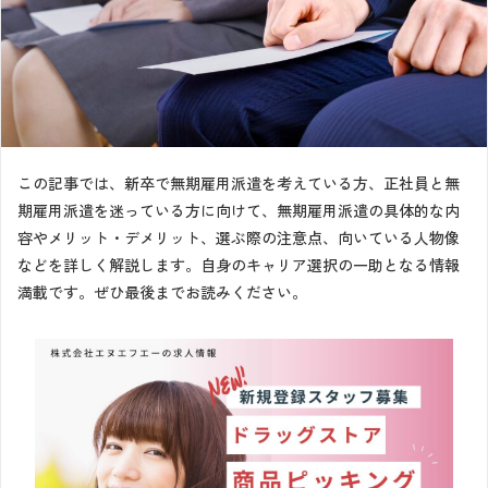
この記事では、新卒で無期雇用派遣を考えている方、正社員と無
期雇用派遣を迷っている方に向けて、無期雇用派遣の具体的な内
容やメリット・デメリット、選ぶ際の注意点、向いている人物像
などを詳しく解説します。自身のキャリア選択の一助となる情報
満載です。ぜひ最後までお読みください。