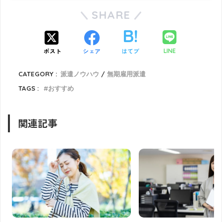
SHARE
ポスト
シェア
はてブ
LINE
CATEGORY :
派遣ノウハウ
無期雇用派遣
TAGS :
おすすめ
関連記事