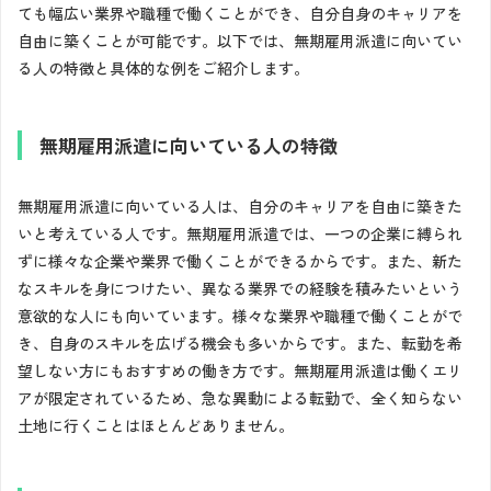
ても幅広い業界や職種で働くことができ、自分自身のキャリアを
自由に築くことが可能です。以下では、無期雇用派遣に向いてい
る人の特徴と具体的な例をご紹介します。
無期雇用派遣に向いている人の特徴
無期雇用派遣に向いている人は、自分のキャリアを自由に築きた
いと考えている人です。無期雇用派遣では、一つの企業に縛られ
ずに様々な企業や業界で働くことができるからです。また、新た
なスキルを身につけたい、異なる業界での経験を積みたいという
意欲的な人にも向いています。様々な業界や職種で働くことがで
き、自身のスキルを広げる機会も多いからです。また、転勤を希
望しない方にもおすすめの働き方です。無期雇用派遣は働くエリ
アが限定されているため、急な異動による転勤で、全く知らない
土地に行くことはほとんどありません。