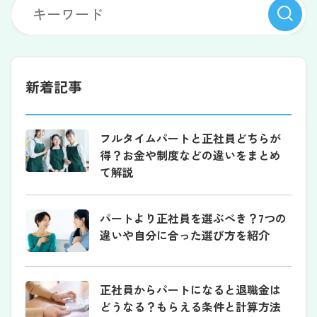
新着記事
フルタイムパートと正社員どちらが
得？お金や制度などの違いをまとめ
て解説
パートより正社員を選ぶべき？7つの
違いや自分に合った選び方を紹介
正社員からパートになると退職金は
どうなる？もらえる条件と計算方法