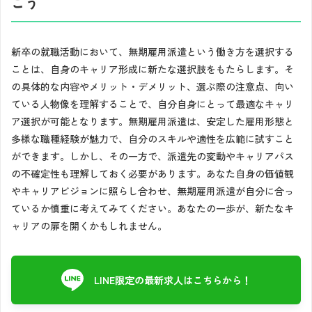
こう
新卒の就職活動において、無期雇用派遣という働き方を選択する
ことは、自身のキャリア形成に新たな選択肢をもたらします。そ
の具体的な内容やメリット・デメリット、選ぶ際の注意点、向い
ている人物像を理解することで、自分自身にとって最適なキャリ
ア選択が可能となります。無期雇用派遣は、安定した雇用形態と
多様な職種経験が魅力で、自分のスキルや適性を広範に試すこと
ができます。しかし、その一方で、派遣先の変動やキャリアパス
の不確定性も理解しておく必要があります。あなた自身の価値観
やキャリアビジョンに照らし合わせ、無期雇用派遣が自分に合っ
ているか慎重に考えてみてください。あなたの一歩が、新たなキ
ャリアの扉を開くかもしれません。
LINE限定の最新求人はこちらから！