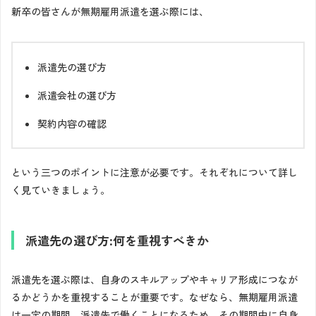
新卒の皆さんが無期雇用派遣を選ぶ際には、
派遣先の選び方
派遣会社の選び方
契約内容の確認
という三つのポイントに注意が必要です。それぞれについて詳し
く見ていきましょう。
派遣先の選び方:何を重視すべきか
派遣先を選ぶ際は、自身のスキルアップやキャリア形成につなが
るかどうかを重視することが重要です。なぜなら、無期雇用派遣
は一定の期間、派遣先で働くことになるため、その期間中に自身