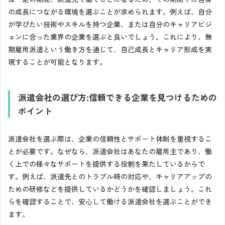
の成長につながる環境を選ぶことが求められます。例えば、自分
が学びたい技術やスキルを持つ企業、または自分のキャリアビジ
ョンに合った業界の企業を選ぶと良いでしょう。これにより、無
期雇用派遣という働き方を通じて、自己成長とキャリア形成を実
現することが可能となります。
派遣会社の選び方:信頼できる企業を見つけるための
ポイント
派遣会社を選ぶ際は、企業の信頼性とサポート体制を重視するこ
とが必要です。なぜなら、派遣会社はあなたの雇用主であり、働
く上での様々なサポートを提供する役割を果たしているからで
す。例えば、派遣先とのトラブル時の対応や、キャリアアップの
ための研修などを提供しているかどうかを確認しましょう。これ
らを確認することで、安心して働ける派遣会社を選ぶことができ
ます。