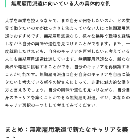
無期雇用派遣に向いている人の具体的な例
大学を卒業を控えるなかで、まだ自分が何をしたいのか、どの業
界で働きたいのかがはっきりと決まっていない人には無期雇用派
遣はおすすめです。無期雇用派遣なら、様々な業界や職種を経験
しながら自分の興味や適性を見つけることができます。また、一
度就職したけれども、自分のキャリアを再考したいと考えている
人にも無期雇用派遣は適しています。無期雇用派遣なら、新たな
業界や職種に挑戦することができ、自分のキャリアを再構築する
ことが可能です。無期雇用派遣は自分自身のキャリアを自由に築
きたいと考えている新卒の皆さんにとって、非常に魅力的な働き
方と言えるでしょう。自分の興味や適性を見つけながら、自分自
身のキャリアを築くことができる無期雇用派遣。ぜひ、あなたの
キャリア選択の一つとして考えてみてください。
まとめ：無期雇用派遣で新たなキャリアを築