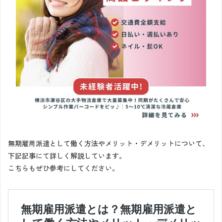
無期雇用派遣として働く方法やメリット・デメリットについて、
下記記事にて詳しく解説しています。
こちらもぜひ参考にしてください。