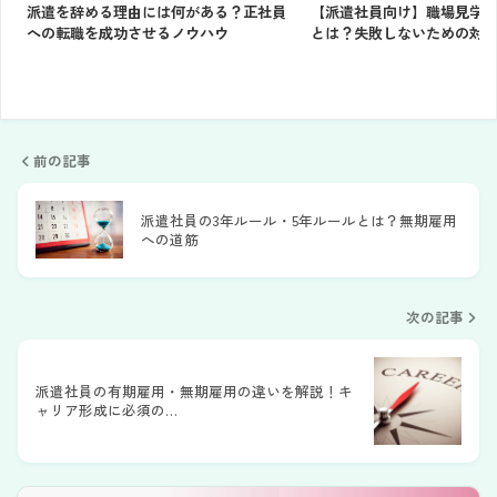
派遣を辞める理由には何がある？正社員
【派遣社員向け】職場見学
への転職を成功させるノウハウ
とは？失敗しないための対
前の記事
派遣社員の3年ルール・5年ルールとは？無期雇用
への道筋
次の記事
派遣社員の有期雇用・無期雇用の違いを解説！キ
ャリア形成に必須の…