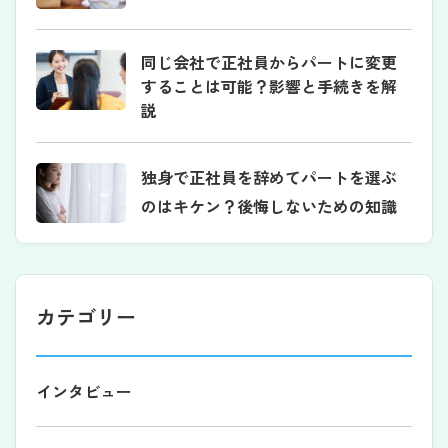
同じ会社で正社員からパートに変更
することは可能？影響と手続きを解
説
独身で正社員を辞めてパートを選ぶ
のはキケン？後悔しないための知識
カテゴリー
インタビュー