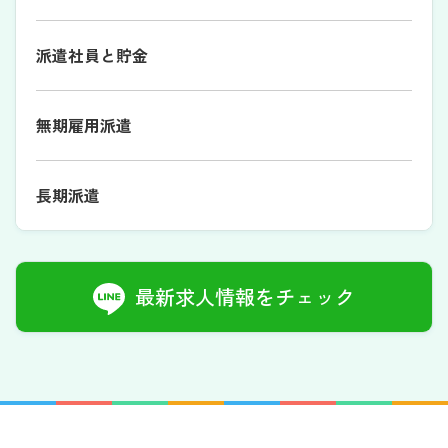
派遣社員と貯金
無期雇用派遣
長期派遣
最新求人情報をチェック