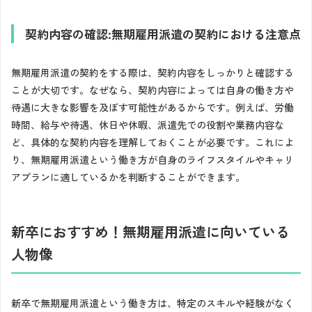
契約内容の確認:無期雇用派遣の契約における注意点
無期雇用派遣の契約をする際は、契約内容をしっかりと確認する
ことが大切です。なぜなら、契約内容によっては自身の働き方や
待遇に大きな影響を及ぼす可能性があるからです。例えば、労働
時間、給与や待遇、休日や休暇、派遣先での役割や業務内容な
ど、具体的な契約内容を理解しておくことが必要です。これによ
り、無期雇用派遣という働き方が自身のライフスタイルやキャリ
アプランに適しているかを判断することができます。
新卒におすすめ！無期雇用派遣に向いている
人物像
新卒で無期雇用派遣という働き方は、特定のスキルや経験がなく