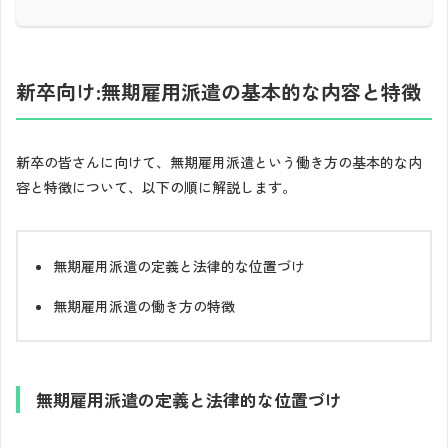
新卒向け:無期雇用派遣の基本的な内容と特徴
新卒の皆さんに向けて、無期雇用派遣という働き方の基本的な内
容と特徴について、以下の順に解説します。
無期雇用派遣の定義と法律的な位置づけ
無期雇用派遣の働き方の特徴
無期雇用派遣の定義と法律的な位置づけ