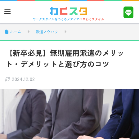
ワークスタイルをつくるメディア
ハロわくスタイル
ホーム
派遣ノウハウ
【新卒必見】無期雇用派遣のメリッ
ト・デメリットと選び方のコツ
2024.12.02