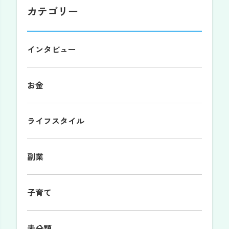
カテゴリー
インタビュー
お金
ライフスタイル
副業
子育て
未分類