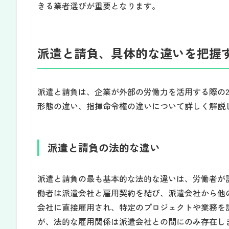
きる業者選びが重要となります。
派遣と請負、具体的な違いを把握
派遣と請負は、企業が外部の労働力を活用する際の
形態の違い、指揮命令権の違いについて詳しく解説
派遣と請負の法的な違い
派遣と請負の最も基本的な法的な違いは、労働者が
働者は派遣会社と雇用契約を結び、派遣会社から他
会社に直接雇用され、特定のプロジェクトや業務を
が、法的な雇用関係は派遣会社との間にのみ存在し