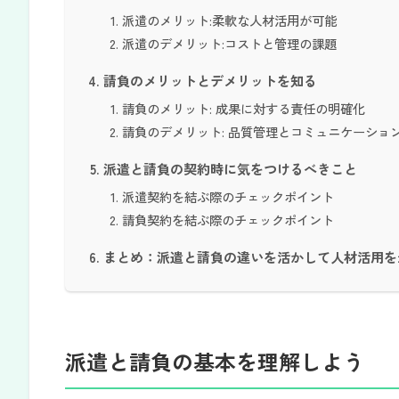
派遣のメリット:柔軟な人材活用が可能
派遣のデメリット:コストと管理の課題
請負のメリットとデメリットを知る
請負のメリット: 成果に対する責任の明確化
請負のデメリット: 品質管理とコミュニケーショ
派遣と請負の契約時に気をつけるべきこと
派遣契約を結ぶ際のチェックポイント
請負契約を結ぶ際のチェックポイント
まとめ：派遣と請負の違いを活かして人材活用を
派遣と請負の基本を理解しよう