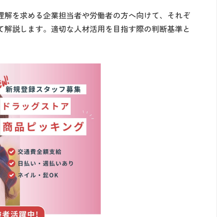
理解を求める企業担当者や労働者の方へ向けて、それぞ
て解説します。適切な人材活用を目指す際の判断基準と