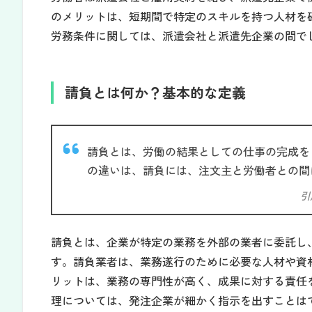
のメリットは、短期間で特定のスキルを持つ人材を
労務条件に関しては、派遣会社と派遣先企業の間で
請負とは何か？基本的な定義
請負とは、労働の結果としての仕事の完成を
の違いは、請負には、注文主と労働者との間
引
請負とは、企業が特定の業務を外部の業者に委託し
す。請負業者は、業務遂行のために必要な人材や資
リットは、業務の専門性が高く、成果に対する責任
理については、発注企業が細かく指示を出すことは