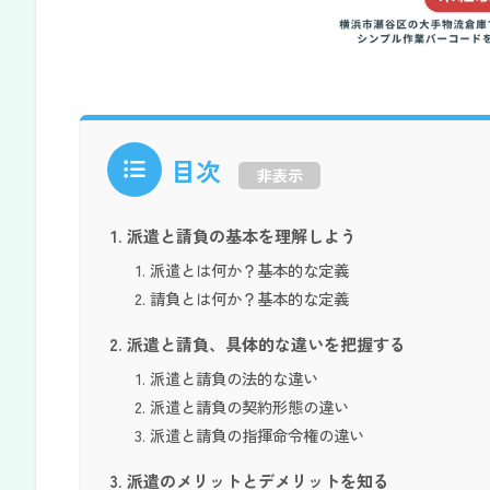
目次
非表示
派遣と請負の基本を理解しよう
派遣とは何か？基本的な定義
請負とは何か？基本的な定義
派遣と請負、具体的な違いを把握する
派遣と請負の法的な違い
派遣と請負の契約形態の違い
派遣と請負の指揮命令権の違い
派遣のメリットとデメリットを知る