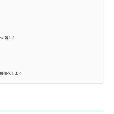
ンの難しさ
最適化しよう