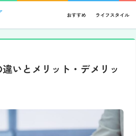
ア
おすすめ
ライフスタイル
の違いとメリット・デメリッ