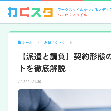
ワークスタイルをつくるメディ
ハロわくスタイル
ホーム
派遣ノウハウ
【派遣と請負】契約形態
トを徹底解説
2024.11.30