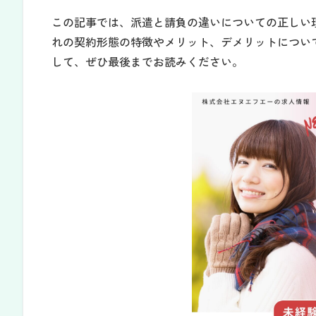
この記事では、派遣と請負の違いについての正しい
れの契約形態の特徴やメリット、デメリットについ
して、ぜひ最後までお読みください。