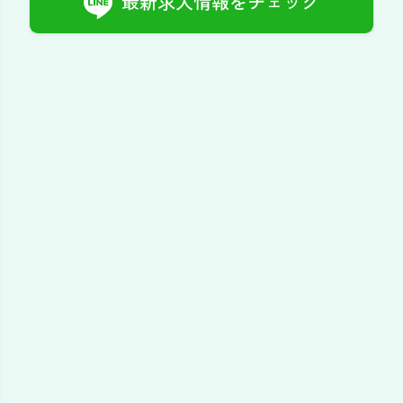
最新求人情報をチェック