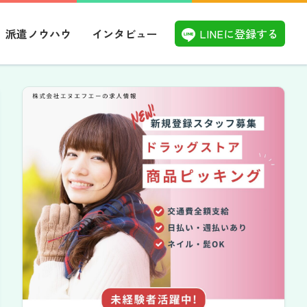
LINEに登録する
派遣ノウハウ
インタビュー