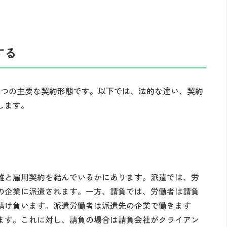
する
2つの主要な契約形態です。以下では、法的な違い、契約
します。
誰と雇用契約を結んでいるかにあります。派遣では、労
の企業に派遣されます。一方、請負では、労働者は請負
請け負います。派遣労働者は派遣先の企業で働きます
ます。これに対し、請負の場合は請負会社がクライアン