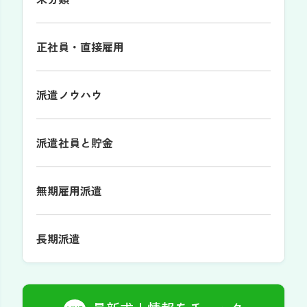
正社員・直接雇用
派遣ノウハウ
派遣社員と貯金
無期雇用派遣
長期派遣