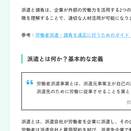
派遣と請負は、企業が外部の労働力を活用する2つ
徴を理解することで、適切な人材活用が可能になり
参考：
労働者派遣・請負を適正に行うためのガイド
派遣とは何か？基本的な定義
労働者派遣事業とは、派遣元事業主が自己の
派遣先のために労働に従事させることを業と
引
派遣とは、派遣会社が労働者を企業に派遣し、その
労働者は派遣会社と雇用契約を結び、派遣先企業で