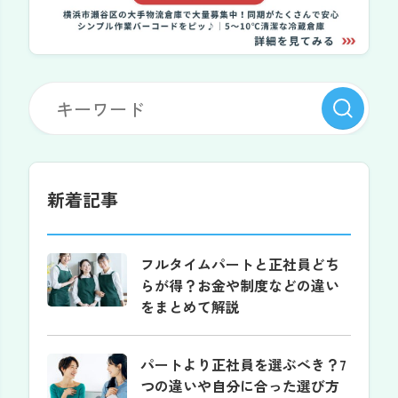
新着記事
フルタイムパートと正社員どち
らが得？お金や制度などの違い
をまとめて解説
パートより正社員を選ぶべき？7
つの違いや自分に合った選び方