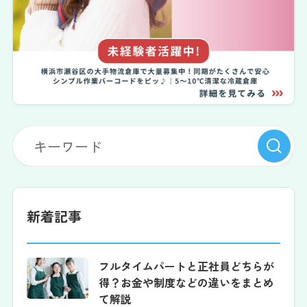
新着記事
フルタイムパートと正社員どちらが
得？お金や制度などの違いをまとめ
て解説