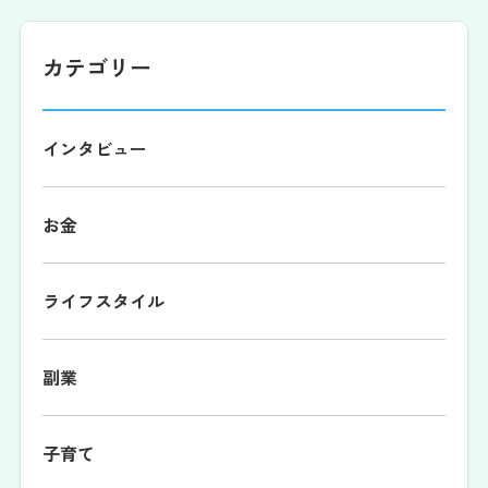
カテゴリー
インタビュー
お金
ライフスタイル
副業
子育て