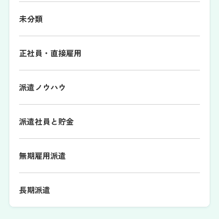
未分類
正社員・直接雇用
派遣ノウハウ
派遣社員と貯金
無期雇用派遣
長期派遣