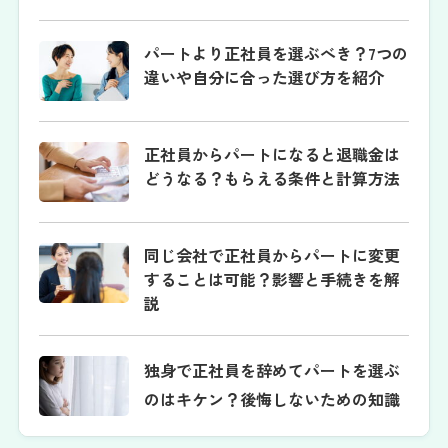
パートより正社員を選ぶべき？7つの
違いや自分に合った選び方を紹介
正社員からパートになると退職金は
どうなる？もらえる条件と計算方法
同じ会社で正社員からパートに変更
することは可能？影響と手続きを解
説
独身で正社員を辞めてパートを選ぶ
のはキケン？後悔しないための知識