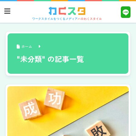
ワークスタイルをつくるメディア
ハロわくスタイル
ホーム
"未分類" の記事一覧