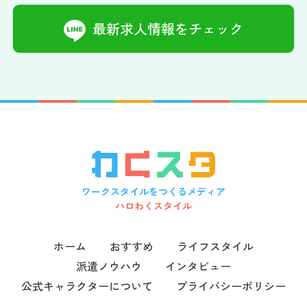
最新求人情報をチェック
ワークスタイルをつくるメディア
ハロわくスタイル
ホーム
おすすめ
ライフスタイル
派遣ノウハウ
インタビュー
公式キャラクターについて
プライバシーポリシー