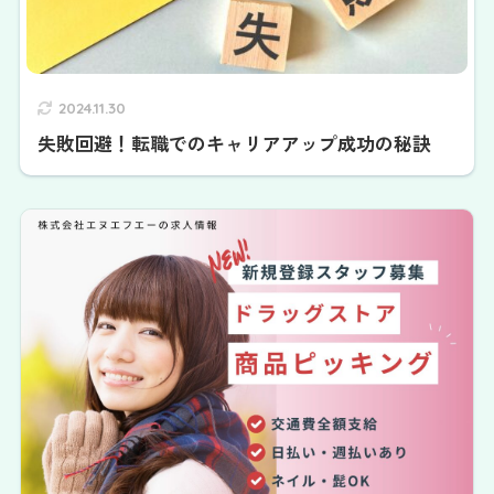
2024.11.30
失敗回避！転職でのキャリアアップ成功の秘訣