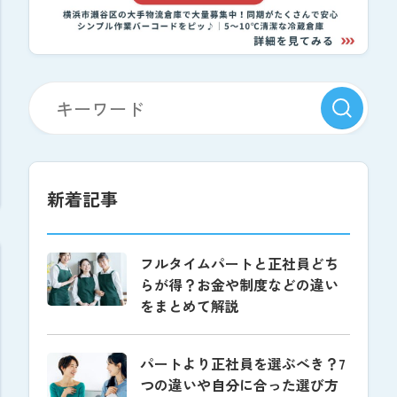
新着記事
フルタイムパートと正社員どち
らが得？お金や制度などの違い
をまとめて解説
パートより正社員を選ぶべき？7
つの違いや自分に合った選び方