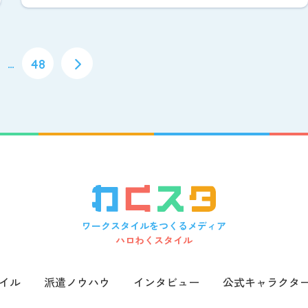
…
48
ワークスタイルをつくるメディア
ハロわくスタイル
イル
派遣ノウハウ
インタビュー
公式キャラクタ