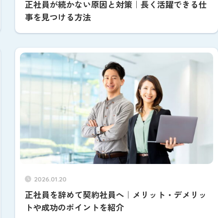
正社員が続かない原因と対策｜長く活躍できる仕
事を見つける方法
2026.01.20
正社員を辞めて契約社員へ｜メリット・デメリッ
トや成功のポイントを紹介