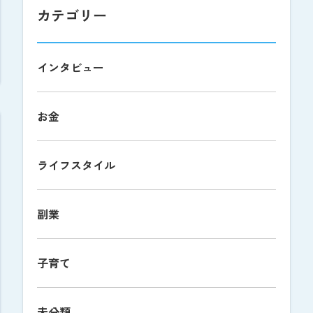
カテゴリー
インタビュー
お金
ライフスタイル
副業
子育て
未分類