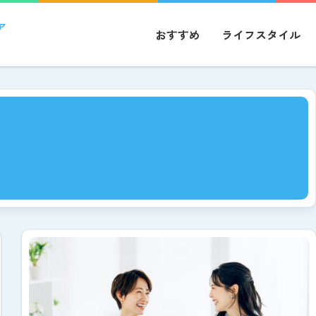
ア
おすすめ
ライフスタイル