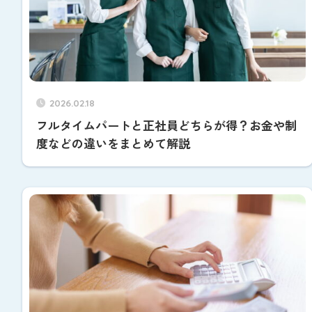
2026.02.18
フルタイムパートと正社員どちらが得？お金や制
度などの違いをまとめて解説