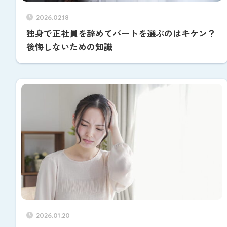
2026.02.18
独身で正社員を辞めてパートを選ぶのはキケン？
後悔しないための知識
2026.01.20