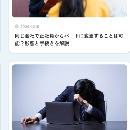
2026.02.18
同じ会社で正社員からパートに変更することは可
能？影響と手続きを解説