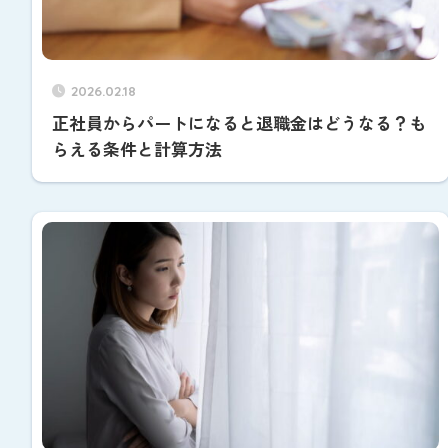
2026.02.18
正社員からパートになると退職金はどうなる？も
らえる条件と計算方法