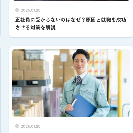
2026.01.20
正社員に受からないのはなぜ？原因と就職を成功
させる対策を解説
2026.01.20