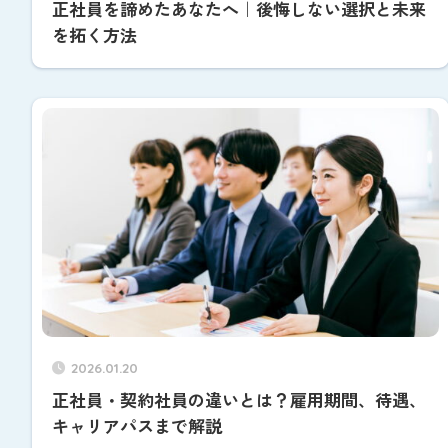
正社員を諦めたあなたへ｜後悔しない選択と未来
を拓く方法
2026.01.20
正社員・契約社員の違いとは？雇用期間、待遇、
キャリアパスまで解説