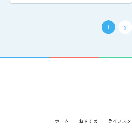
1
2
ホーム
おすすめ
ライフスタ