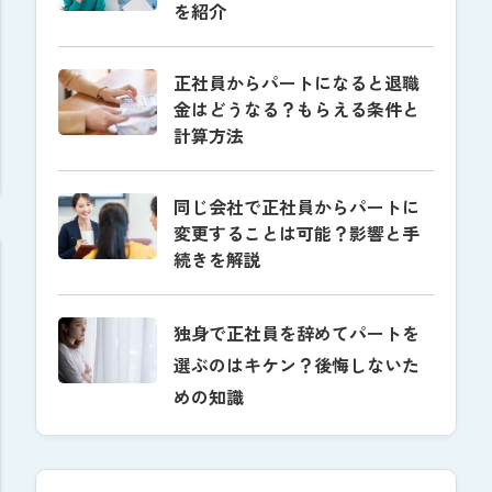
を紹介
正社員からパートになると退職
金はどうなる？もらえる条件と
計算方法
同じ会社で正社員からパートに
変更することは可能？影響と手
続きを解説
独身で正社員を辞めてパートを
選ぶのはキケン？後悔しないた
めの知識