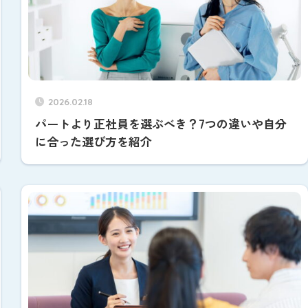
2026.02.18
パートより正社員を選ぶべき？7つの違いや自分
に合った選び方を紹介