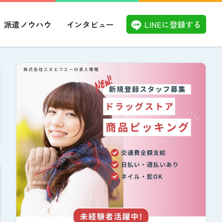
LINEに登録する
派遣ノウハウ
インタビュー