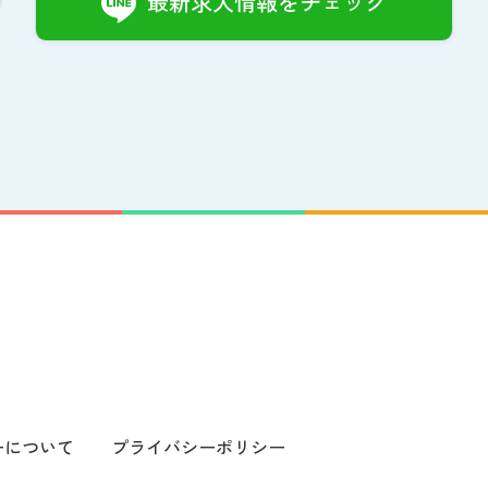
最新求人情報をチェック
ーについて
プライバシーポリシー