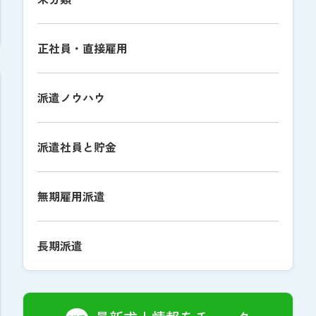
正社員・直接雇用
派遣ノウハウ
派遣社員と貯金
無期雇用派遣
長期派遣