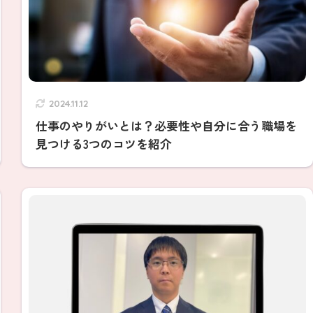
2024.11.12
仕事のやりがいとは？必要性や自分に合う職場を
見つける3つのコツを紹介