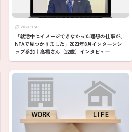
2024.11.30
「就活中にイメージできなかった理想の仕事が、
NFAで見つかりました」2023年8月インターンシ
ップ参加｜髙橋さん（22歳）インタビュー