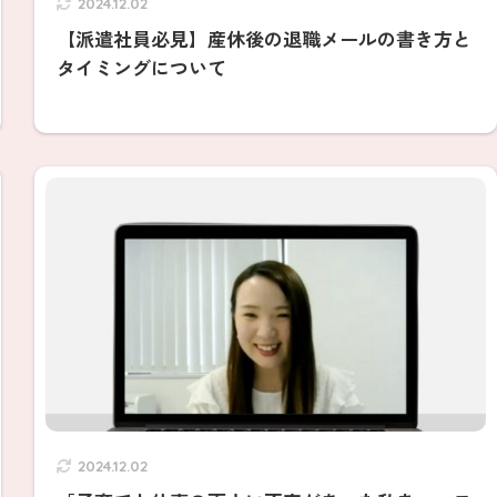
2024.12.02
【派遣社員必見】産休後の退職メールの書き方と
タイミングについて
2024.12.02