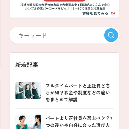
新着記事
フルタイムパートと正社員どち
らが得？お金や制度などの違い
をまとめて解説
パートより正社員を選ぶべき？7
つの違いや自分に合った選び方