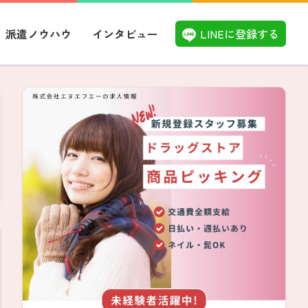
LINEに登録する
派遣ノウハウ
インタビュー