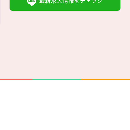
最新求人情報をチェック