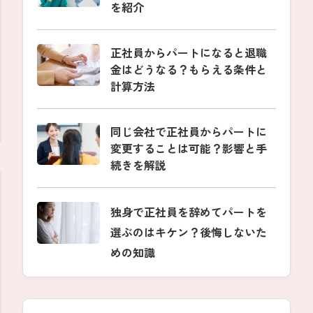
を紹介
正社員からパートになると退職
金はどうなる？もらえる条件と
計算方法
同じ会社で正社員からパートに
変更することは可能？影響と手
続きを解説
独身で正社員を辞めてパートを
選ぶのはキケン？後悔しないた
めの知識