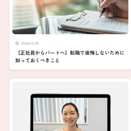
2024.12.25
【正社員からパートへ】転職で後悔しないために
知っておくべきこと