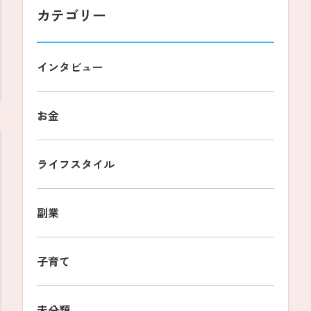
カテゴリー
インタビュー
お金
ライフスタイル
副業
子育て
未分類