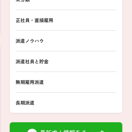
正社員・直接雇用
派遣ノウハウ
派遣社員と貯金
無期雇用派遣
長期派遣