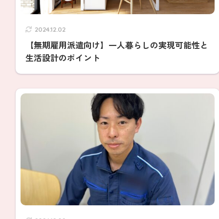
2024.12.02
【無期雇用派遣向け】一人暮らしの実現可能性と
生活設計のポイント