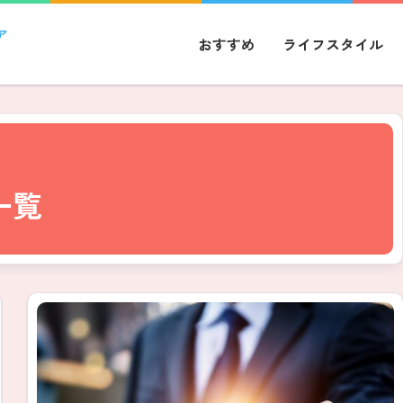
ア
おすすめ
ライフスタイル
一覧