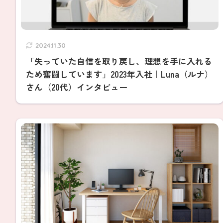
2024.11.30
「失っていた自信を取り戻し、理想を手に入れる
ため奮闘しています」2023年入社｜Luna（ルナ）
さん（20代）インタビュー