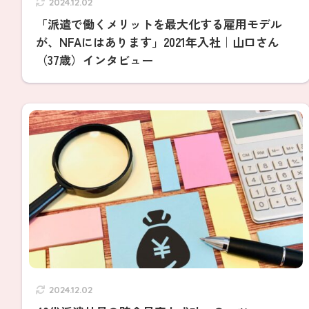
2024.12.02
「派遣で働くメリットを最大化する雇用モデル
が、NFAにはあります」2021年入社｜山口さん
（37歳）インタビュー
2024.12.02