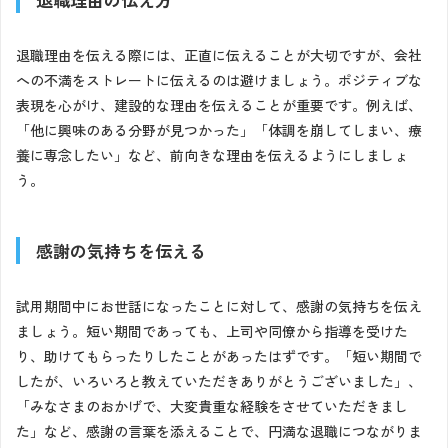
退職理由を伝える際には、正直に伝えることが大切ですが、会社
への不満をストレートに伝えるのは避けましょう。ポジティブな
表現を心がけ、建設的な理由を伝えることが重要です。例えば、
「他に興味のある分野が見つかった」「体調を崩してしまい、療
養に専念したい」など、前向きな理由を伝えるようにしましょ
う。
感謝の気持ちを伝える
試用期間中にお世話になったことに対して、感謝の気持ちを伝え
ましょう。短い期間であっても、上司や同僚から指導を受けた
り、助けてもらったりしたことがあったはずです。「短い期間で
したが、いろいろと教えていただきありがとうございました」、
「みなさまのおかげで、大変貴重な経験をさせていただきまし
た」など、感謝の言葉を添えることで、円満な退職につながりま