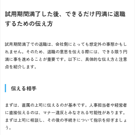
試用期間満了した後、できるだけ円満に退職
するための伝え方
試用期間満了での退職は、会社側にとっても想定外の事態かもし
れません。そのため、退職の意思を伝える際には、できる限り円
満に事を進めることが重要です。以下に、具体的な伝え方と注意
点を紹介します。
伝える相手
まずは、直属の上司に伝えるのが基本です。人事担当者や経営者
に直接伝えるのは、マナー違反とみなされる可能性があります。
まずは上司に相談し、その後の手続きについて指示を仰ぎましょ
う。