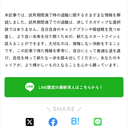
本記事では、試用期間満了時の退職に関するさまざまな情報を解
説しました。試用期間満了での退職は、決してネガティブな選択
肢ではありません。自分自身のキャリアプランや価値観を見つめ
直し、より良い未来を切り開くための、新たなスタートラインと
捉えることができます。大切なのは、後悔しない決断をすること
です。この記事で得た情報を参考に、自分にとって最適な道を選
び、自信を持って新たな一歩を踏み出してください。あなたのキ
ャリアが、より輝かしいものとなることを心から願っています。
LINE限定の最新求人はこちらから！
SHARE