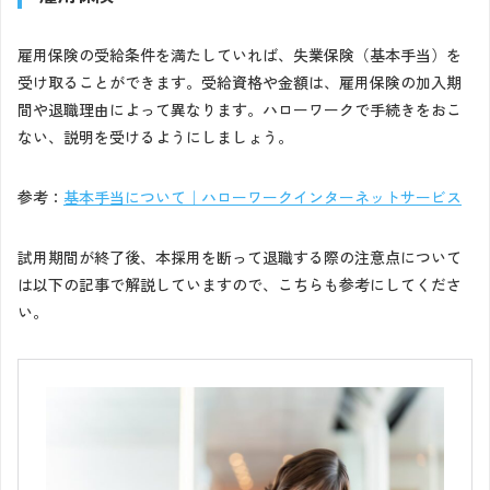
雇用保険の受給条件を満たしていれば、失業保険（基本手当）を
受け取ることができます。受給資格や金額は、雇用保険の加入期
間や退職理由によって異なります。ハローワークで手続きをおこ
ない、説明を受けるようにしましょう。
参考：
基本手当について｜ハローワークインターネットサービス
試用期間が終了後、本採用を断って退職する際の注意点について
は以下の記事で解説していますので、こちらも参考にしてくださ
い。