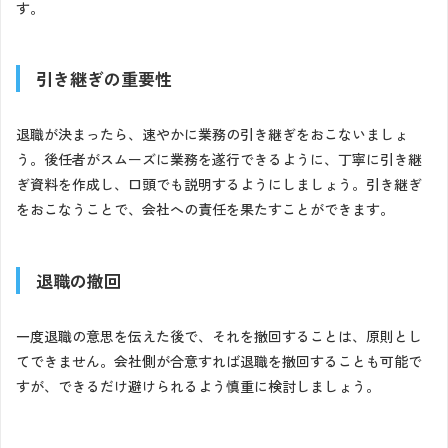
す。
引き継ぎ
の重要性
退職が決まったら、速やかに業務の引き継ぎをおこないましょ
う。後任者がスムーズに業務を遂行できるように、丁寧に引き継
ぎ資料を作成し、口頭でも説明するようにしましょう。引き継ぎ
をおこなうことで、会社への責任を果たすことができます。
退職の撤回
一度退職の意思を伝えた後で、それを撤回することは、原則とし
てできません。会社側が合意すれば退職を撤回することも可能で
すが、できるだけ避けられるよう慎重に検討しましょう。