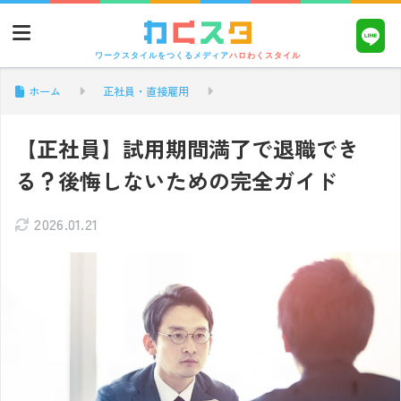
ワークスタイルをつくるメディア
ハロわくスタイル
ホーム
正社員・直接雇用
【正社員】試用期間満了で退職でき
る？後悔しないための完全ガイド
2026.01.21