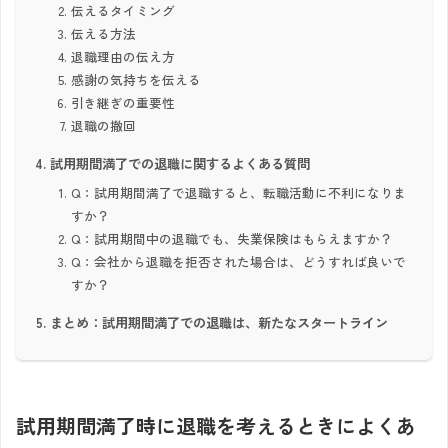
伝えるタイミング
伝える方法
退職理由の伝え方
感謝の気持ちを伝える
引き継ぎの重要性
退職の撤回
試用期間満了での退職に関するよくある質問
Q：試用期間満了で退職すると、転職活動に不利になりま
すか？
Q：試用期間中の退職でも、失業保険はもらえますか？
Q：会社から退職を拒否された場合は、どうすれば良いで
すか？
まとめ：試用期間満了での退職は、新たなスタートライン
試用期間満了時に退職を考えるときによくあ