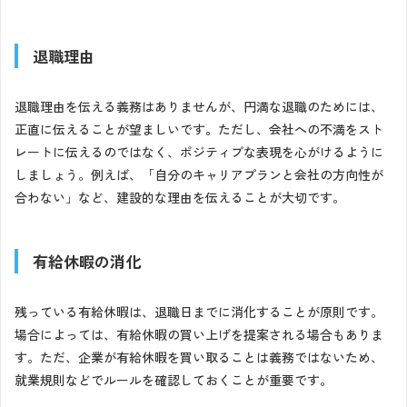
退職理由
退職理由を伝える義務はありませんが、円満な退職のためには、
正直に伝えることが望ましいです。ただし、会社への不満をスト
レートに伝えるのではなく、ポジティブな表現を心がけるように
しましょう。例えば、「自分のキャリアプランと会社の方向性が
合わない」など、建設的な理由を伝えることが大切です。
有給休暇の消化
残っている有給休暇は、退職日までに消化することが原則です。
場合によっては、有給休暇の買い上げを提案される場合もありま
す。ただ、企業が有給休暇を買い取ることは義務ではないため、
就業規則などでルールを確認しておくことが重要です。