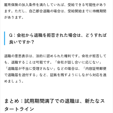
雇用保険の加入条件を満たしていれば、受給できる可能性があり
ます。ただし、自己都合退職の場合は、受給開始までに待機期間
があります。
Q：会社から退職を拒否された場合は、どうすれば
良いですか？
退職の意思表示は、法的に認められた権利です。会社が拒否して
も、退職することは可能です。「会社が話し合いに応じない」
「退職届が不当に受理されない」などの場合は、「内容証明郵便
で退職届を送付する」など、証拠を残すようにしながら対応を進
めましょう。
まとめ：試用期間満了での退職は、新たなス
タートライン