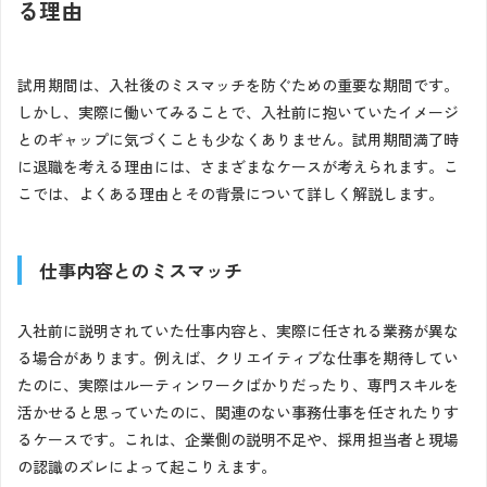
る理由
試用期間は、入社後のミスマッチを防ぐための重要な期間です。
しかし、実際に働いてみることで、入社前に抱いていたイメージ
とのギャップに気づくことも少なくありません。試用期間満了時
に退職を考える理由には、さまざまなケースが考えられます。こ
こでは、よくある理由とその背景について詳しく解説します。
仕事内容とのミスマッチ
入社前に説明されていた仕事内容と、実際に任される業務が異な
る場合があります。例えば、クリエイティブな仕事を期待してい
たのに、実際はルーティンワークばかりだったり、専門スキルを
活かせると思っていたのに、関連のない事務仕事を任されたりす
るケースです。これは、企業側の説明不足や、採用担当者と現場
の認識のズレによって起こりえます。