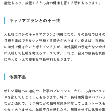
能性もあり、放置すると心身の健康を害する恐れもあります。
キャリアプランとの不一致
入社後に自分のキャリアプランが明確になり、今の会社ではその
目標を達成できないと判断する場合があります。例えば、将来的
に海外で働きたいと考えている人が、海外展開の予定がない会社
に入社して転職を考えるケースです。これは、自分の成長を真剣
に考えるうえで重要な判断材料となります。
体調不良
新しい環境への適応や、仕事のプレッシャーから、心身のバラン
スを崩してしまうこともあります。特に、長時間労働やパワハラ
などが原因で、うつ病などの精神疾患を発症してしまうケースも
少なくありません。体調不良を感じたら、無理をせずに休養を取