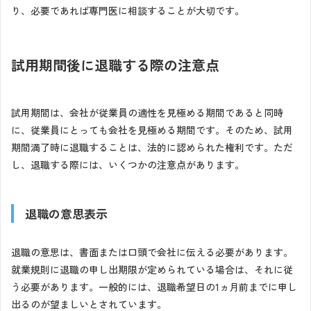
り、必要であれば専門医に相談することが大切です。
試用期間後に退職する際の注意点
試用期間は、会社が従業員の適性を見極める期間であると同時
に、従業員にとっても会社を見極める期間です。そのため、試用
期間満了時に退職することは、法的に認められた権利です。ただ
し、退職する際には、いくつかの注意点があります。
退職の意思表示
退職の意思は、書面または口頭で会社に伝える必要があります。
就業規則に退職の申し出期限が定められている場合は、それに従
う必要があります。一般的には、退職希望日の1ヵ月前までに申し
出るのが望ましいとされています。