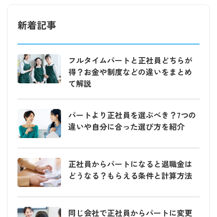
新着記事
フルタイムパートと正社員どちらが
得？お金や制度などの違いをまとめ
て解説
パートより正社員を選ぶべき？7つの
違いや自分に合った選び方を紹介
正社員からパートになると退職金は
どうなる？もらえる条件と計算方法
同じ会社で正社員からパートに変更