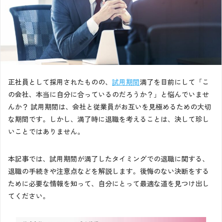
正社員として採用されたものの、
試用期間
満了を目前にして「こ
の会社、本当に自分に合っているのだろうか？」と悩んでいませ
んか？ 試用期間は、会社と従業員がお互いを見極めるための大切
な期間です。しかし、満了時に退職を考えることは、決して珍し
いことではありません。
本記事では、試用期間が満了したタイミングでの退職に関する、
退職の手続きや注意点などを解説します。後悔のない決断をする
ために必要な情報を知って、自分にとって最適な道を見つけ出し
てください。