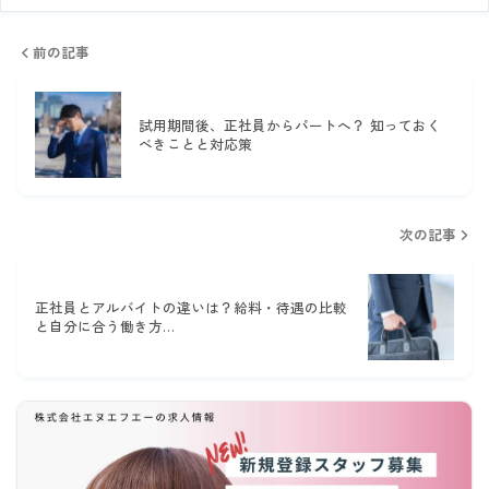
前の記事
試用期間後、正社員からパートへ？ 知っておく
べきことと対応策
次の記事
正社員とアルバイトの違いは？給料・待遇の比較
と自分に合う働き方…