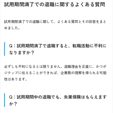
試用期間満了での退職に関するよくある質問
試用期間満了での退職に関して、よくある質問とその回答をまと
めました。
Q：試用期間満了で退職すると、転職活動に不利に
なりますか？
必ずしも不利になるとは限りません。退職理由を正直に、かつポ
ジティブに伝えることができれば、企業側の理解を得られる可能
性はあります。
Q：試用期間中の退職でも、失業保険はもらえます
か？