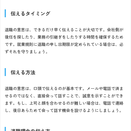
伝えるタイミング
退職の意思は、できるだけ早く伝えることが大切です。会社側が
後任を探したり、業務の引継ぎをしたりする時間を確保するため
です。就業規則に退職の申し出期限が定められている場合は、必
ずそれを守りましょう。
伝える方法
退職の意思は、口頭で伝えるのが基本です。メールや電話で済ま
せるのではなく、直接会って話すことで、誠意を示すことができ
ます。もし、上司と顔を合わせるのが難しい場合は、電話で連絡
し、後日あらためて会って話す機会を設けるようにしましょう。
退職理由の伝え方