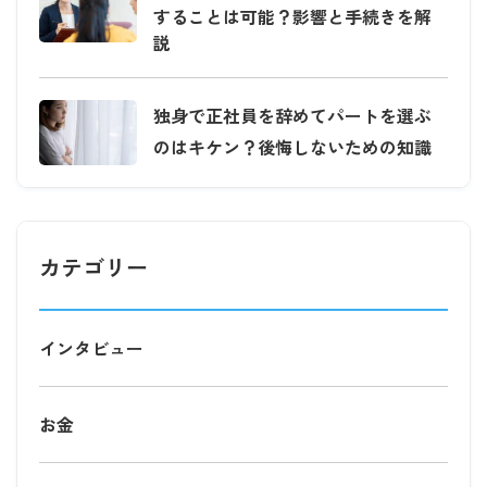
することは可能？影響と手続きを解
説
独身で正社員を辞めてパートを選ぶ
のはキケン？後悔しないための知識
カテゴリー
インタビュー
お金