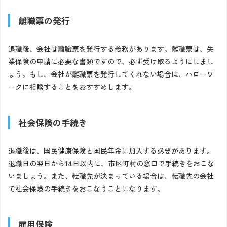
離職票の発行
退職後、会社は離職票を発行する義務があります。離職票は、失
業保険の申請に必要な書類ですので、必ず受け取るようにしまし
ょう。もし、会社が離職票を発行してくれない場合は、ハローワ
ークに相談することをおすすめします。
社会保険の手続き
退職後は、国民健康保険と国民年金に加入する必要があります。
退職日の翌日から14日以内に、市区町村の窓口で手続きをおこな
いましょう。また、転職先が決まっている場合は、転職先の会社
で社会保険の手続きをおこなうことになります。
雇用保険