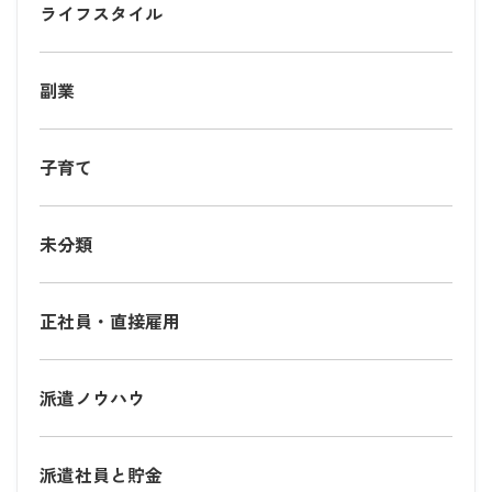
ライフスタイル
副業
子育て
未分類
正社員・直接雇用
派遣ノウハウ
派遣社員と貯金