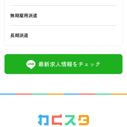
無期雇用派遣
長期派遣
最新求人情報をチェック