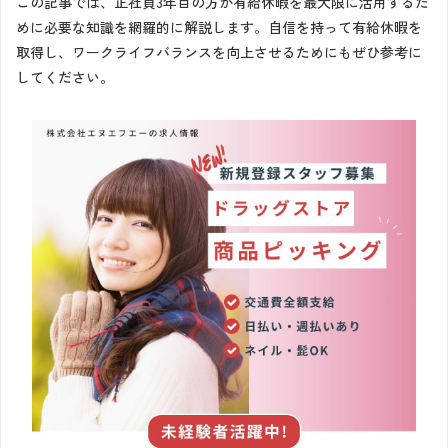
この記事では、正社員3年目の方が有給休暇を最大限に活用するた
めに必要な知識を網羅的に解説します。自信を持って有給休暇を
取得し、ワークライフバランスを向上させるためにもぜひ参考に
してください。