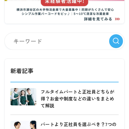
新着記事
フルタイムパートと正社員どちらが
得？お金や制度などの違いをまとめ
て解説
パートより正社員を選ぶべき？7つの