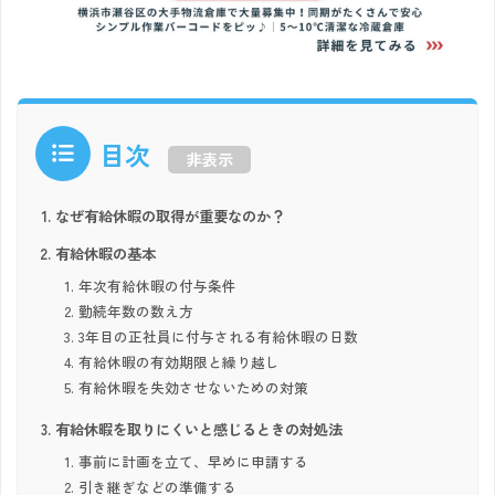
目次
非表示
なぜ有給休暇の取得が重要なのか？
有給休暇の基本
年次有給休暇の付与条件
勤続年数の数え方
3年目の正社員に付与される有給休暇の日数
有給休暇の有効期限と繰り越し
有給休暇を失効させないための対策
有給休暇を取りにくいと感じるときの対処法
事前に計画を立て、早めに申請する
引き継ぎなどの準備する