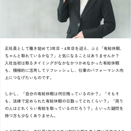
正社員として働き始めて3年目・4年目を迎え、ふと「有給休暇、
ちゃんと取れているかな？」と気になることはありませんか？
入社当初は取るタイミングがなかなかつかめなかった有給休暇
も、積極的に活用してリフレッシュし、仕事のパフォーマンス向
上につなげたいものです。
しかし、「自分の有給休暇は何日残っているのか？」「そもそ
も、法律で定められた有給休暇の日数ってどれくらい？」「周り
の人はどれくらい有給を取っているのだろう？」といった疑問を
持つ方も少なくありません。