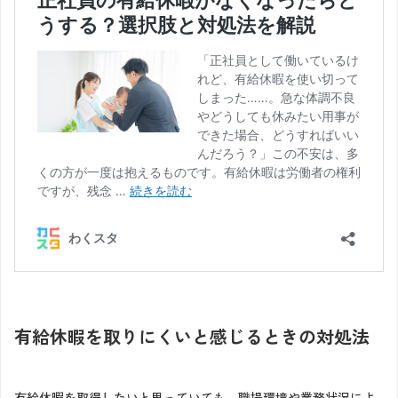
有給休暇を取りにくいと感じるときの対処法
有給休暇を取得したいと思っていても、職場環境や業務状況によ