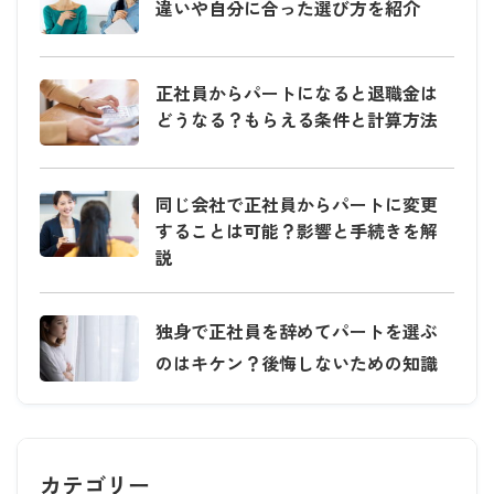
違いや自分に合った選び方を紹介
正社員からパートになると退職金は
どうなる？もらえる条件と計算方法
同じ会社で正社員からパートに変更
することは可能？影響と手続きを解
説
独身で正社員を辞めてパートを選ぶ
のはキケン？後悔しないための知識
カテゴリー