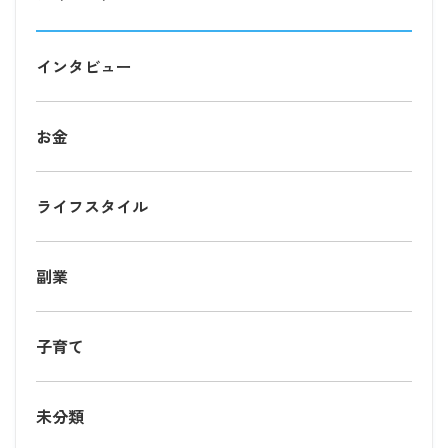
インタビュー
お金
ライフスタイル
副業
子育て
未分類