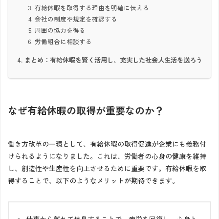
有給休暇を取得する理由を明確に伝える
会社の制度や規定を確認する
周囲の協力を得る
労働組合に相談する
まとめ：有給休暇を賢く活用し、充実した社会人生活を送ろう
なぜ有給休暇の取得が重要なのか？
働き方改革の一環として、有給休暇の取得促進が企業にも義務付
けられるようになりました。これは、労働者の心身の健康を維持
し、創造性や生産性を向上させるために重要です。有給休暇を取
得することで、以下のようなメリットが期待できます。