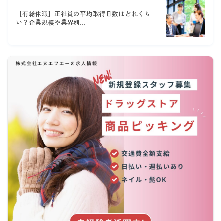
【有給休暇】正社員の平均取得日数はどれくら
い？企業規模や業界別…