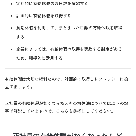
定期的に有給休暇の残日数を確認する
計画的に有給休暇を取得する
長期休暇を利用して、まとまった日数の有給休暇を取得
する
企業によっては、有給休暇の取得を奨励する制度がある
ため、積極的に活用する
有給休暇は大切な権利なので、計画的に取得しリフレッシュに役
立てましょう。
正社員の有給休暇がなくなったときの対処法については以下の記
事で解説していますので、こちらも参考にしてください。