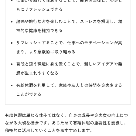
仕事から離れて休息することで、疲労を回復し、心身と
もにリフレッシュできる
趣味や旅行などを楽しむことで、ストレスを解消し、精
神的な健康を維持できる
リフレッシュすることで、仕事へのモチベーションが高
まり、より意欲的に取り組める
普段と違う環境に身を置くことで、新しいアイデアや発
想が生まれやすくなる
有給休暇を利用して、家族や友人との時間を充実させる
ことができる
有給休暇は単なる休みではなく、自身の成長や充実度の向上につ
ながる大切な機会です。あらためて有給休暇の重要性を認識し、
積極的に活用していくことをおすすめします。