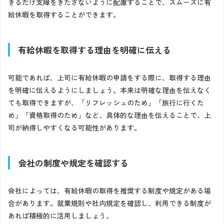
きるだけ支障をきたさないように配慮することで、スムーズに有
給休暇を取得することができます。
有給休暇を取得する理由を明確に伝える
可能であれば、上司に有給休暇の申請をする際に、取得する理由
を明確に伝えるようにしましょう。本来は明確な理由を伝えなく
ても取得できますが、「リフレッシュのため」「旅行に行くた
め」「資格取得のため」など、具体的な理由を伝えることで、上
司が納得しやすくなる可能性があります。
会社の制度や規定を確認する
会社によっては、有給休暇の取得を推奨する制度や規定がある場
合があります。就業規則や社内規定を確認し、利用できる制度が
あれば積極的に活用しましょう。