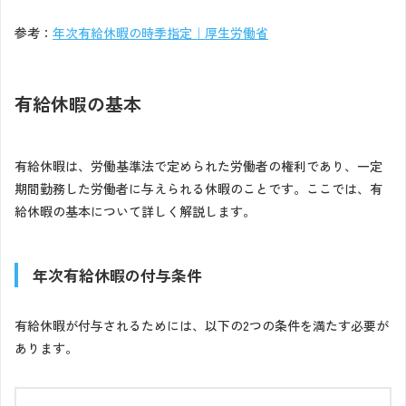
参考：
年次有給休暇の時季指定｜厚生労働省
有給休暇の基本
有給休暇は、労働基準法で定められた労働者の権利であり、一定
期間勤務した労働者に与えられる休暇のことです。ここでは、有
給休暇の基本について詳しく解説します。
年次有給休暇の付与条件
有給休暇が付与されるためには、以下の2つの条件を満たす必要が
あります。