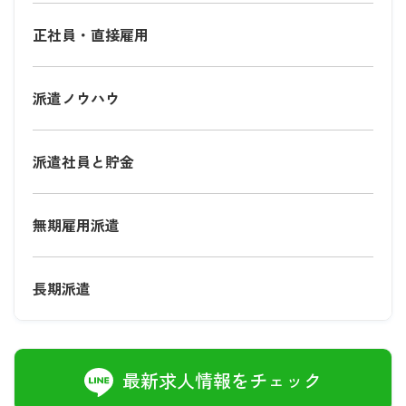
正社員・直接雇用
派遣ノウハウ
派遣社員と貯金
無期雇用派遣
長期派遣
最新求人情報をチェック