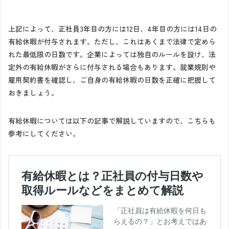
上記によって、正社員3年目の方には12日、4年目の方には14日の
有給休暇が付与されます。ただし、これはあくまで法律で定めら
れた最低限の日数です。企業によっては独自のルールを設け、法
定外の有給休暇がさらに付与される場合もあります。就業規則や
雇用契約書を確認し、ご自身の有給休暇の日数を正確に把握して
おきましょう。
有給休暇については以下の記事で解説していますので、こちらも
参考にしてください。