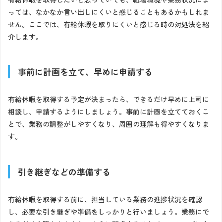
っては、なかなか言い出しにくいと感じることもあるかもしれま
せん。ここでは、有給休暇を取りにくいと感じる時の対処法を紹
介します。
事前に計画を立て、早めに申請する
有給休暇を取得する予定が決まったら、できるだけ早めに上司に
相談し、申請するようにしましょう。事前に計画を立てておくこ
とで、業務の調整がしやすくなり、周囲の理解も得やすくなりま
す。
引き継ぎなどの準備する
有給休暇を取得する前に、担当している業務の進捗状況を確認
し、必要な引き継ぎや準備をしっかりと行いましょう。業務にで