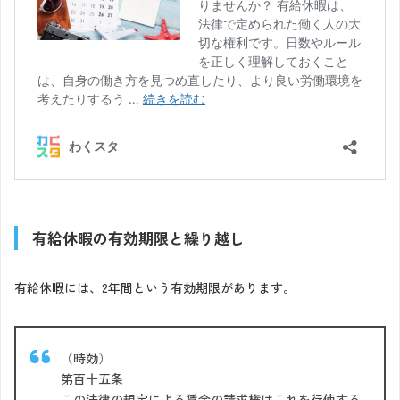
有給休暇の有効期限と繰り越し
有給休暇には、2年間という有効期限があります。
（時効）
第百十五条
この法律の規定による賃金の請求権はこれを行使する