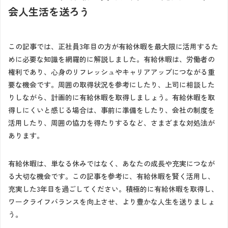
会人生活を送ろう
この記事では、正社員3年目の方が有給休暇を最大限に活用するた
めに必要な知識を網羅的に解説しました。有給休暇は、労働者の
権利であり、心身のリフレッシュやキャリアアップにつながる重
要な機会です。周囲の取得状況を参考にしたり、上司に相談した
りしながら、計画的に有給休暇を取得しましょう。有給休暇を取
得しにくいと感じる場合は、事前に準備をしたり、会社の制度を
活用したり、周囲の協力を得たりするなど、さまざまな対処法が
あります。
有給休暇は、単なる休みではなく、あなたの成長や充実につなが
る大切な機会です。この記事を参考に、有給休暇を賢く活用し、
充実した3年目を過ごしてください。積極的に有給休暇を取得し、
ワークライフバランスを向上させ、より豊かな人生を送りましょ
う。