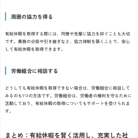
周囲の協力を得る
有給休暇を取得する際には、同僚や先輩に協力を仰ぐことも大切
です。業務の分担や引き継ぎなど、協力体制を築くことで、安心
して有給休暇を取得できます。
労働組合に相談する
どうしても有給休暇を取得できない場合は、労働組合に相談して
みるのも1つの方法です。労働組合は、労働者の権利を守るために
活動しており、有給休暇の取得についてもサポートを受けられま
す。
まとめ：有給休暇を賢く活用し、充実した社