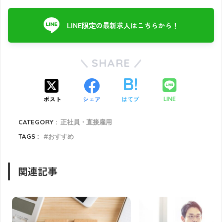
LINE限定の最新求人はこちらから！
SHARE
ポスト
シェア
はてブ
LINE
CATEGORY :
正社員・直接雇用
TAGS :
おすすめ
関連記事