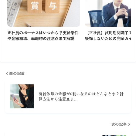
正社員のボーナスはいつから？支給条件
【正社員】試用期間満了で
や金額相場、転職時の注意点まで解説
後悔しないための完全ガイ
前の記事
有給休暇の金額が6割になるのはどんなとき？計
算方法から注意点ま…
次の記事