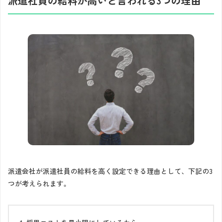
派遣社員の給料が高いと言われる3つの理由
派遣会社が派遣社員の給料を高く設定できる理由として、下記の3
つが考えられます。