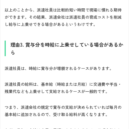
以上のことから、派遣社員は比較的短い時間で現場に慣れる期待
ができます。その結果、派遣会社は派遣社員の育成コストを削減
し給与に上乗せできる場合があるというわけです。
理由3. 賞与分を時給に上乗せしている場合があるか
ら
派遣社員は、時給に賞与分が増額されるケースがあります。
派遣社員の給料は、基本給（時給または月給）に交通費や手当・
残業代なども上乗せして支給されるケースが一般的です。
つまり、派遣会社の規定で賞与の支給が決められていれば毎月の
基本給に追加されるので、受け取る給料が高くなります。