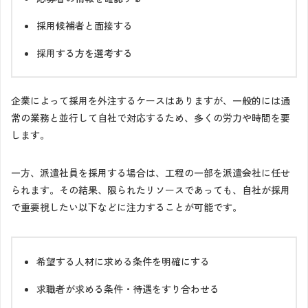
採用候補者と面接する
採用する方を選考する
企業によって採用を外注するケースはありますが、一般的には通
常の業務と並行して自社で対応するため、多くの労力や時間を要
します。
一方、派遣社員を採用する場合は、工程の一部を派遣会社に任せ
られます。その結果、限られたリソースであっても、自社が採用
で重要視したい以下などに注力することが可能です。
希望する人材に求める条件を明確にする
求職者が求める条件・待遇をすり合わせる