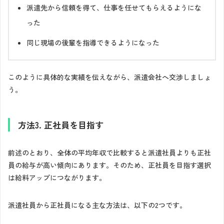
派遣先から信頼を得て、仕事を任せてもらえるようにな
った
同じ現場の後輩を指導できるようになった
このように具体的な実績を伝えながら、派遣会社へ交渉しましょ
う。
方法3. 正社員を目指す
前述のとおり、全体の平均年収で比較すると派遣社員よりも正社
員の給与が高い傾向にあります。そのため、正社員を目指す選択
は給料アップにつながります。
派遣社員から正社員になる主な方法は、以下の2つです。