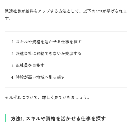
派遣社員が給料をアップする方法として、以下の4つが挙げられま
す。
スキルや資格を活かせる仕事を探す
派遣会社に昇給できないか交渉する
正社員を目指す
時給が高い地域へ引っ越す
それぞれについて、詳しく見ていきましょう。
方法1. スキルや資格を活かせる仕事を探す