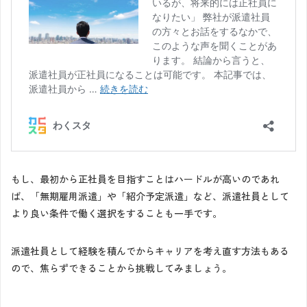
もし、最初から正社員を目指すことはハードルが高いのであれ
ば、「無期雇用派遣」や「紹介予定派遣」など、派遣社員として
より良い条件で働く選択をすることも一手です。
派遣社員として経験を積んでからキャリアを考え直す方法もある
ので、焦らずできることから挑戦してみましょう。