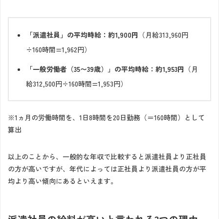
「派遣社員」の平均時給：約1,900円
（月給313,960円
÷160時間=1,962円）
「一般労働者（35〜39歳）」の平均時給：約1,953円
（月
給312,500円÷160時間=1,953円）
※1ヵ月の労働時間を、1日8時間を20日勤務（＝160時間）として
算出
以上のことから、一般的な年収で比較すると派遣社員より正社員
の方が高いですが、年代によっては正社員より派遣社員の方が平
均より高い傾向にあるといえます。