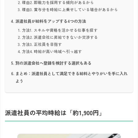
理由2. 即戦力を採用する傾向があるから
理由3. 賞与分を時給に上乗せしている場合があるから
派遣社員が給料をアップする4つの方法
方法1. スキルや資格を活かせる仕事を探す
方法2. 派遣会社に昇給できないか交渉する
方法3. 正社員を目指す
方法4. 時給が高い地域へ引っ越す
別の派遣会社へ登録を検討する選択もある
まとめ：派遣社員として満足できる給料とやりがいを手に入れ
よう
派遣社員の平均時給は「約1,900円」