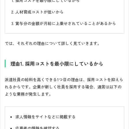
採用コストを最小限にしているから
人材育成コストが低いから
賞与分の金額が月給に上乗せされていることがあるから
では、それぞれの理由について詳しく見ていきます。
理由1. 採用コストを最小限にしているから
派遣社員の給料を高くできる1つ目の理由は、採用コストを抑えら
れるからです。企業が新しく社員を採用する場合、通常は以下の
ような業務が発生します。
求人情報をサイトなどに掲載する
応募者の情報を確認する