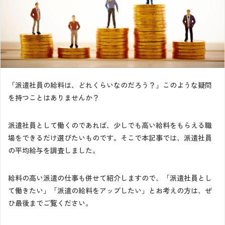
「派遣社員の給料は、どれくらいなのだろう？」このような疑問
を持つことはありませんか？
派遣社員として働くのであれば、少しでも高い給料をもらえる職
場をできるだけ選びたいものです。そこで本記事では、派遣社員
の平均給与を調査しました。
給料の高い派遣の仕事も併せて紹介しますので、「派遣社員とし
て働きたい」「派遣の給料をアップしたい」とお考えの方は、ぜ
ひ最後までご覧ください。