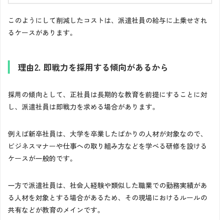
このようにして削減したコストは、派遣社員の給与に上乗せされ
るケースがあります。
理由2. 即戦力を採用する傾向があるから
採用の傾向として、正社員は長期的な教育を前提にすることに対
し、派遣社員は即戦力を求める場合があります。
例えば新卒社員は、大学を卒業したばかりの人材が対象なので、
ビジネスマナーや仕事への取り組み方などを学べる研修を設ける
ケースが一般的です。
一方で派遣社員は、社会人経験や類似した職業での勤務実績があ
る人材を対象とする場合があるため、その現場におけるルールの
共有などが教育のメインです。