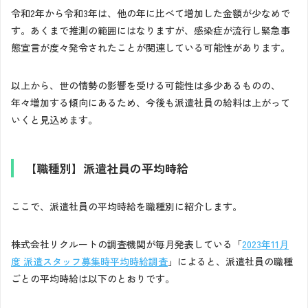
令和2年から令和3年は、他の年に比べて増加した金額が少なめで
す。あくまで推測の範囲にはなりますが、感染症が流行し緊急事
態宣言が度々発令されたことが関連している可能性があります。
以上から、世の情勢の影響を受ける可能性は多少あるものの、
年々増加する傾向にあるため、今後も派遣社員の給料は上がって
いくと見込めます。
【職種別】派遣社員の平均時給
ここで、派遣社員の平均時給を職種別に紹介します。
株式会社リクルートの調査機関が毎月発表している「
2023年11月
度 派遣スタッフ募集時平均時給調査
」によると、派遣社員の職種
ごとの平均時給は以下のとおりです。