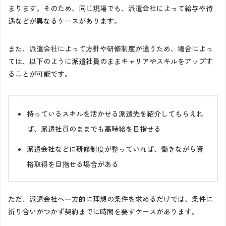
まります。そのため、同じ現場でも、派遣会社によって給与や待
遇などが異なるケースがあります。
また、派遣会社によって方針や研修制度が違うため、場合によっ
ては、以下のように派遣社員のままキャリアやスキルをアップす
ることが可能です。
持っているスキルを活かせる派遣先を紹介してもらえれ
ば、派遣社員のままでも高時給を目指せる
派遣会社などに研修制度が整っていれば、働きながら資
格取得を目指せる場合がある
ただ、派遣会社へ一方的に理想の条件を求めるだけでは、条件に
折り合いがつかず契約までに時間を要すケースがあります。