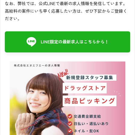
なお、弊社では、公式LINEで最新の求人情報を発信しています。
高給料の案件にいち早く応募したい方は、ぜひ下記からご登録く
ださい。
LINE限定の最新求人はこちらから！