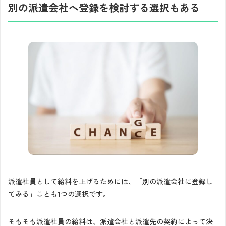
別の派遣会社へ登録を検討する選択もある
派遣社員として給料を上げるためには、「別の派遣会社に登録し
てみる」ことも1つの選択です。
そもそも派遣社員の給料は、派遣会社と派遣先の契約によって決