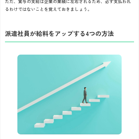
ただ、賞与の支給は企業の業績に左右されるため、必ず支払われ
るわけではないことを覚えておきましょう。
派遣社員が給料をアップする4つの方法