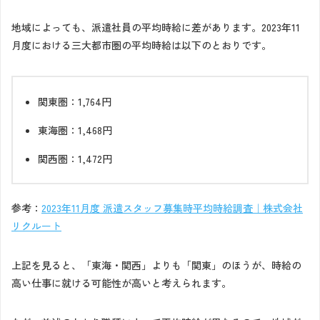
地域によっても、派遣社員の平均時給に差があります。2023年11
月度における三大都市圏の平均時給は以下のとおりです。
関東圏：1,764円
東海圏：1,468円
関西圏：1,472円
参考：
2023年11月度 派遣スタッフ募集時平均時給調査｜株式会社
リクルート
上記を見ると、「東海・関西」よりも「関東」のほうが、時給の
高い仕事に就ける可能性が高いと考えられます。