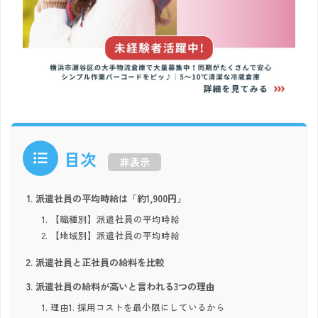
目次
非表示
派遣社員の平均時給は「約1,900円」
【職種別】派遣社員の平均時給
【地域別】派遣社員の平均時給
派遣社員と正社員の給料を比較
派遣社員の給料が高いと言われる3つの理由
理由1. 採用コストを最小限にしているから