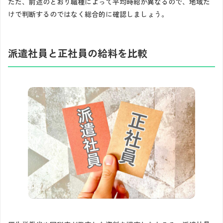
ただ、前述のとおり職種によって平均時給が異なるので、地域だ
けで判断するのではなく総合的に確認しましょう。
派遣社員と正社員の給料を比較