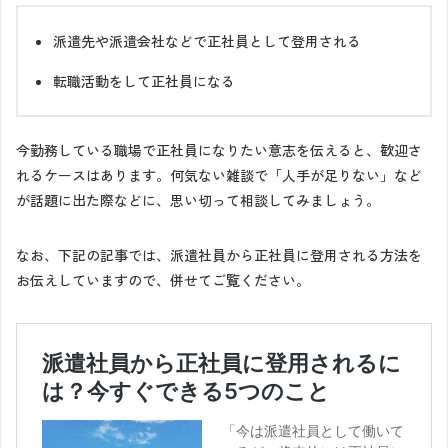
派遣先や派遣会社などで正社員として登用される
転職活動をして正社員になる
今勤務している職場で正社員になりたい意志を伝えると、歓迎さ
れるケースはあります。何気ない雑談で「人手が足りない」など
が話題に出た際などに、思い切って相談してみましょう。
なお、下記の記事では、派遣社員から正社員に登用される方法を
お伝えしていますので、併せてご覧ください。