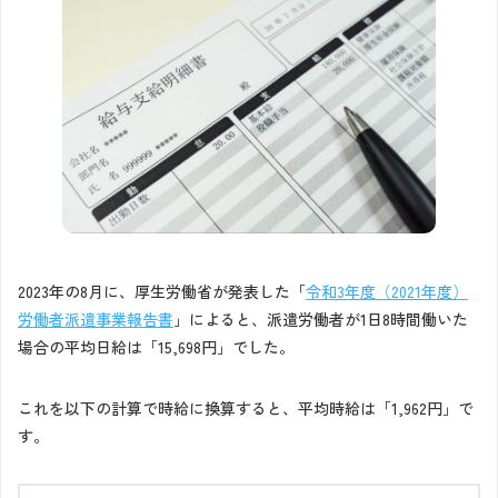
2023年の8月に、厚生労働省が発表した「
令和3年度（2021年度）
労働者派遣事業報告書
」によると、派遣労働者が1日8時間働いた
場合の平均日給は「15,698円」でした。
これを以下の計算で時給に換算すると、平均時給は「1,962円」で
す。