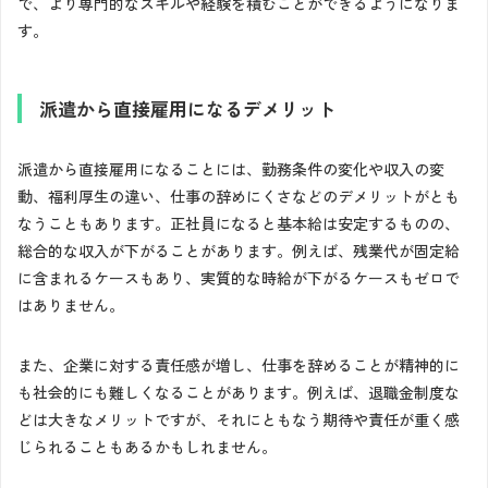
で、より専門的なスキルや経験を積むことができるようになりま
す。
派遣から直接雇用になるデメリット
派遣から直接雇用になることには、勤務条件の変化や収入の変
動、福利厚生の違い、仕事の辞めにくさなどのデメリットがとも
なうこともあります。正社員になると基本給は安定するものの、
総合的な収入が下がることがあります。例えば、残業代が固定給
に含まれるケースもあり、実質的な時給が下がるケースもゼロで
はありません。
また、企業に対する責任感が増し、仕事を辞めることが精神的に
も社会的にも難しくなることがあります。例えば、退職金制度な
どは大きなメリットですが、それにともなう期待や責任が重く感
じられることもあるかもしれません。