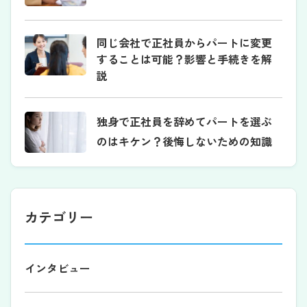
同じ会社で正社員からパートに変更
することは可能？影響と手続きを解
説
独身で正社員を辞めてパートを選ぶ
のはキケン？後悔しないための知識
カテゴリー
インタビュー