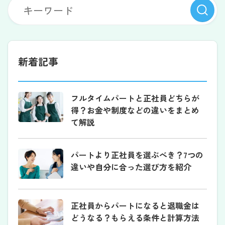
新着記事
フルタイムパートと正社員どちらが
得？お金や制度などの違いをまとめ
て解説
パートより正社員を選ぶべき？7つの
違いや自分に合った選び方を紹介
正社員からパートになると退職金は
どうなる？もらえる条件と計算方法