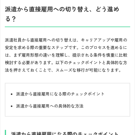
派遣から直接雇用への切り替え、どう進め
る？
派遣社員から直接雇用への切り替えは、キャリアアップや雇用の
安定を求める際の重要なステップです。このプロセスを進めるに
は、まず雇用形態の違いを理解し、提示される条件を慎重に比較
検討する必要があります。以下のチェックポイントと具体的な方
法を押さえておくことで、スムーズな移行が可能になります。
派遣から直接雇用になる際のチェックポイント
派遣から直接雇用への具体的な方法
派遣から直接雇用になる際のチェックポイント