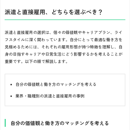
派遣と直接雇用、どちらを選ぶべき？
派遣と直接雇用の選択は、個々の価値観やキャリアプラン、ライ
フスタイルに深く関わっています。自分にとって最適な働き方を
見極めるためには、それぞれの雇用形態が持つ特徴を理解し、自
身の目指すキャリアや日常生活にどう影響するかを考えることが
重要です。以下の順で解説します。
自分の価値観と働き方のマッチングを考える
業界・職種別の派遣と直接雇用の事例
自分の価値観と働き方のマッチングを考える