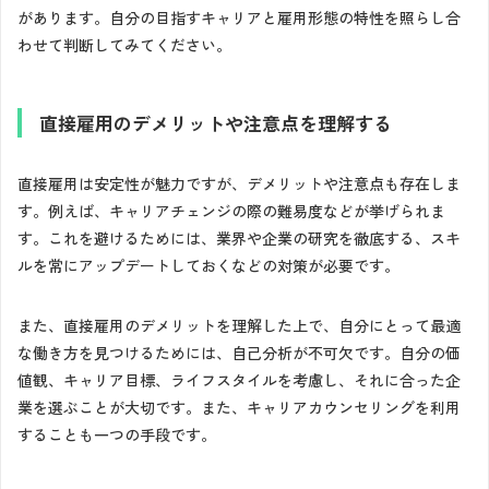
があります。自分の目指すキャリアと雇用形態の特性を照らし合
わせて判断してみてください。
直接雇用のデメリットや注意点を理解する
直接雇用は安定性が魅力ですが、デメリットや注意点も存在しま
す。例えば、キャリアチェンジの際の難易度などが挙げられま
す。これを避けるためには、業界や企業の研究を徹底する、スキ
ルを常にアップデートしておくなどの対策が必要です。
また、直接雇用のデメリットを理解した上で、自分にとって最適
な働き方を見つけるためには、自己分析が不可欠です。自分の価
値観、キャリア目標、ライフスタイルを考慮し、それに合った企
業を選ぶことが大切です。また、キャリアカウンセリングを利用
することも一つの手段です。