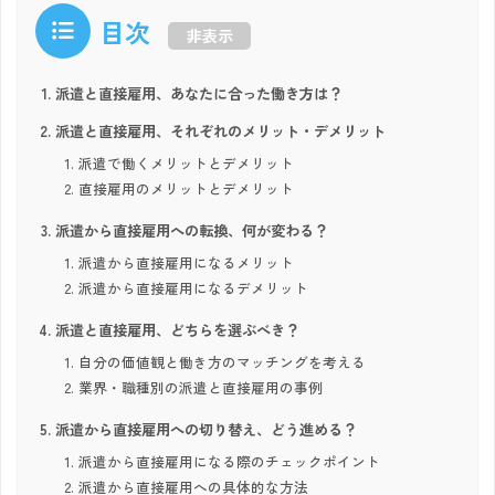
目次
非表示
派遣と直接雇用、あなたに合った働き方は？
派遣と直接雇用、それぞれのメリット・デメリット
派遣で働くメリットとデメリット
直接雇用のメリットとデメリット
派遣から直接雇用への転換、何が変わる？
派遣から直接雇用になるメリット
派遣から直接雇用になるデメリット
派遣と直接雇用、どちらを選ぶべき？
自分の価値観と働き方のマッチングを考える
業界・職種別の派遣と直接雇用の事例
派遣から直接雇用への切り替え、どう進める？
派遣から直接雇用になる際のチェックポイント
派遣から直接雇用への具体的な方法