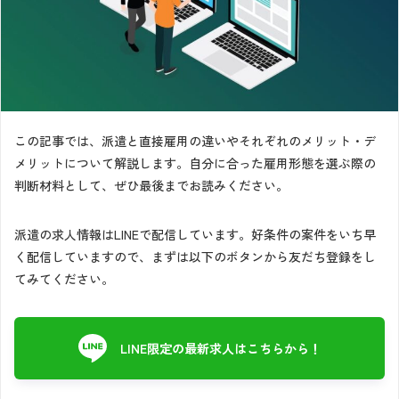
この記事では、派遣と直接雇用の違いやそれぞれのメリット・デ
メリットについて解説します。自分に合った雇用形態を選ぶ際の
判断材料として、ぜひ最後までお読みください。
派遣の求人情報はLINEで配信しています。好条件の案件をいち早
く配信していますので、まずは以下のボタンから友だち登録をし
てみてください。
LINE限定の最新求人はこちらから！