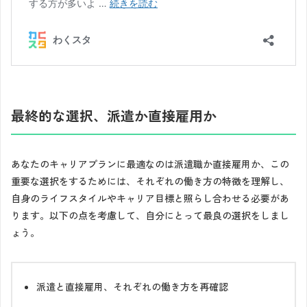
最終的な選択、派遣か直接雇用か
あなたのキャリアプランに最適なのは派遣職か直接雇用か、この
重要な選択をするためには、それぞれの働き方の特徴を理解し、
自身のライフスタイルやキャリア目標と照らし合わせる必要があ
ります。以下の点を考慮して、自分にとって最良の選択をしまし
ょう。
派遣と直接雇用、それぞれの働き方を再確認