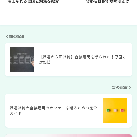
考えられる要因と対策を紹介
合格を目指す攻略法とは
前の記事
【派遣から正社員】直接雇用を断られた！原因と
対処法
次の記事
派遣社員が直接雇用のオファーを断るための完全
ガイド