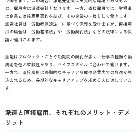
で働きます。この場合、派遣先企業は実質的な職場であるもの
の、雇用主は派遣会社となります。一方、直接雇用では、労働者
は企業と直接雇用契約を結び、その企業の一員として働きます。
派遣社員は「労働者派遣法」に基づく保護を受けますが、直接雇
用の場合は「労働基準法」や「労働契約法」などの法律による保
護が適用されます。
派遣はプロジェクトごとや短期間の契約が多く、仕事の種類や勤
務地を選ぶ柔軟性があり、ライフスタイルに合わせて働けます。
一方で、直接雇用は長期的なキャリア形成や企業内での昇進が見
込まれるため、長期的なキャリアアップを求める人に適していま
す。
派遣と直接雇用、それぞれのメリット・デメ
リット