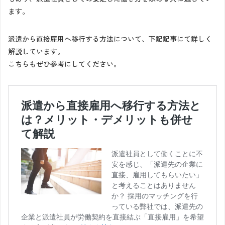
ます。
派遣から直接雇用へ移行する方法について、下記記事にて詳しく
解説しています。
こちらもぜひ参考にしてください。