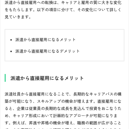
派遣から直接雇用への転換は、キャリアと雇用の質に大きな変化
をもたらします。以下の項目に分けて、その変化について詳しく
見ていきます。
派遣から直接雇用になるメリット
派遣から直接雇用になるデメリット
派遣から直接雇用になるメリット
派遣社員から直接雇用になることで、長期的なキャリアパスの構
築が可能になり、スキルアップの機会が増えます。直接雇用にな
ると、企業は従業員の長期的な成長を見込んで投資をおこなうた
め、キャリア形成において計画的なアプローチが可能になりま
す。例えば、昇進や昇格の機会が増え、職務の範囲が広がること