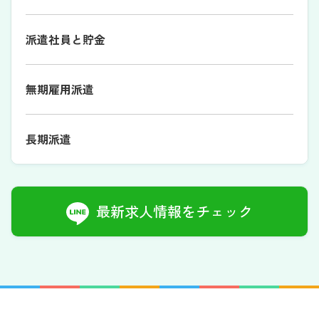
派遣社員と貯金
無期雇用派遣
長期派遣
最新求人情報をチェック