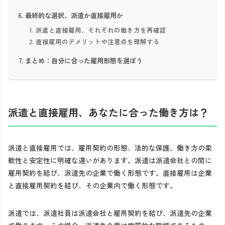
最終的な選択、派遣か直接雇用か
派遣と直接雇用、それぞれの働き方を再確認
直接雇用のデメリットや注意点を理解する
まとめ：自分に合った雇用形態を選ぼう
派遣と直接雇用、あなたに合った働き方は？
派遣と直接雇用では、雇用契約の形態、法的な保護、働き方の柔
軟性と安定性に明確な違いがあります。派遣は派遣会社との間に
雇用契約を結び、派遣先の企業で働く形態です。直接雇用は企業
と直接雇用契約を結び、その企業内で働く形態です。
派遣では、派遣社員は派遣会社と雇用契約を結び、派遣先の企業