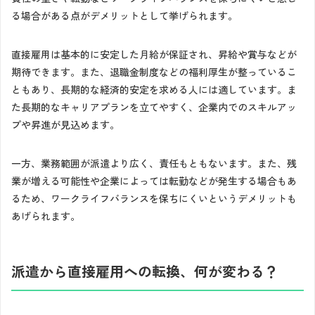
る場合がある点がデメリットとして挙げられます。
直接雇用は基本的に安定した月給が保証され、昇給や賞与などが
期待できます。また、退職金制度などの福利厚生が整っているこ
ともあり、長期的な経済的安定を求める人には適しています。ま
た長期的なキャリアプランを立てやすく、企業内でのスキルアッ
プや昇進が見込めます。
一方、業務範囲が派遣より広く、責任もともないます。また、残
業が増える可能性や企業によっては転勤などが発生する場合もあ
るため、ワークライフバランスを保ちにくいというデメリットも
あげられます。
派遣から直接雇用への転換、何が変わる？