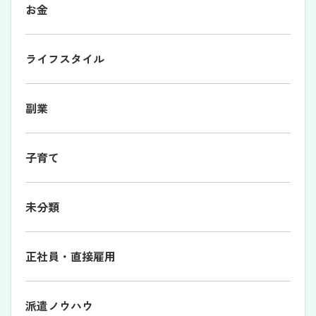
お金
ライフスタイル
副業
子育て
未分類
正社員・直接雇用
派遣ノウハウ