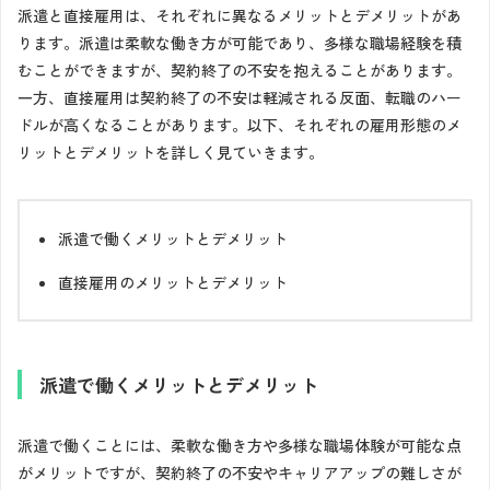
派遣と直接雇用は、それぞれに異なるメリットとデメリットがあ
ります。派遣は柔軟な働き方が可能であり、多様な職場経験を積
むことができますが、契約終了の不安を抱えることがあります。
一方、直接雇用は契約終了の不安は軽減される反面、転職のハー
ドルが高くなることがあります。以下、それぞれの雇用形態のメ
リットとデメリットを詳しく見ていきます。
派遣で働くメリットとデメリット
直接雇用のメリットとデメリット
派遣で働くメリットとデメリット
派遣で働くことには、柔軟な働き方や多様な職場体験が可能な点
がメリットですが、契約終了の不安やキャリアアップの難しさが