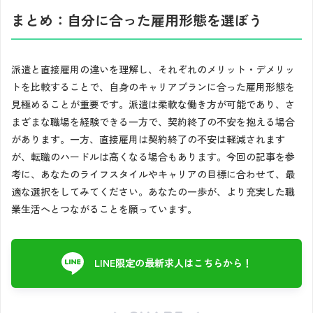
まとめ：自分に合った雇用形態を選ぼう
派遣と直接雇用の違いを理解し、それぞれのメリット・デメリッ
トを比較することで、自身のキャリアプランに合った雇用形態を
見極めることが重要です。派遣は柔軟な働き方が可能であり、さ
まざまな職場を経験できる一方で、契約終了の不安を抱える場合
があります。一方、直接雇用は契約終了の不安は軽減されます
が、転職のハードルは高くなる場合もあります。今回の記事を参
考に、あなたのライフスタイルやキャリアの目標に合わせて、最
適な選択をしてみてください。あなたの一歩が、より充実した職
業生活へとつながることを願っています。
LINE限定の最新求人はこちらから！