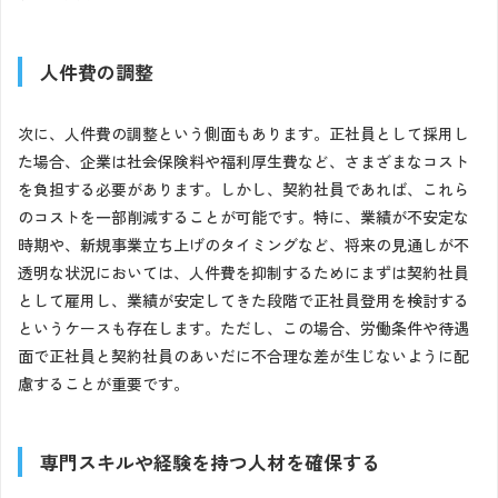
人件費の調整
次に、人件費の調整という側面もあります。正社員として採用し
た場合、企業は社会保険料や福利厚生費など、さまざまなコスト
を負担する必要があります。しかし、契約社員であれば、これら
のコストを一部削減することが可能です。特に、業績が不安定な
時期や、新規事業立ち上げのタイミングなど、将来の見通しが不
透明な状況においては、人件費を抑制するためにまずは契約社員
として雇用し、業績が安定してきた段階で正社員登用を検討する
というケースも存在します。ただし、この場合、労働条件や待遇
面で正社員と契約社員のあいだに不合理な差が生じないように配
慮することが重要です。
専門スキルや経験を持つ人材を確保する