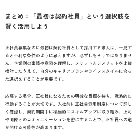
まとめ：「最初は契約社員」という選択肢を
賢く活用しよう
正社員募集なのに最初は契約社員として採用する求人は、一見す
ると不利な条件のように思えますが、必ずしもそうではありませ
ん。企業側の事情や意図を理解し、メリットとデメリットを比較
検討したうえで、自分のキャリアプランやライフスタイルに合っ
た選択をすることが重要です。
応募する場合、正社員になるための明確な目標を持ち、戦略的に
行動することが大切です。入社前に正社員登用制度について詳し
く確認し、契約期間中に積極的にスキルアップに取り組み、上司
や同僚とのコミュニケーションを密にすることで、正社員への道
が開ける可能性が高まります。