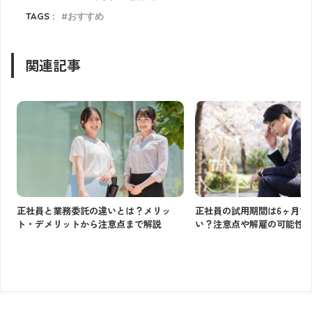
TAGS :
おすすめ
関連記事
正社員と業務委託の違いとは？メリッ
正社員の試用期間は6ヶ月で
ト・デメリットから注意点まで解説
い？注意点や解雇の可能性