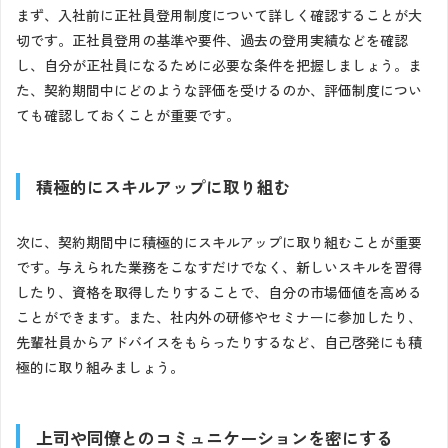
まず、入社前に正社員登用制度について詳しく確認することが大
切です。正社員登用の基準や要件、過去の登用実績などを確認
し、自分が正社員になるために必要な条件を把握しましょう。ま
た、契約期間中にどのような評価を受けるのか、評価制度につい
ても確認しておくことが重要です。
積極的にスキルアップに取り組む
次に、契約期間中に積極的にスキルアップに取り組むことが重要
です。与えられた業務をこなすだけでなく、新しいスキルを習得
したり、資格を取得したりすることで、自分の市場価値を高める
ことができます。また、社内外の研修やセミナーに参加したり、
先輩社員からアドバイスをもらったりするなど、自己啓発にも積
極的に取り組みましょう。
上司や同僚とのコミュニケーションを密にする