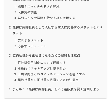
採用ミスマッチのリスク軽減
人件費の調整
専門スキルや経験を持つ人材を確保する
最初は契約社員として入社する求人に応募するメリットとデメ
リット
応募するメリット
応募するデメリット
契約社員から正社員になるための戦略と注意点
正社員登用制度について理解する
積極的にスキルアップに取り組む
上司や同僚とのコミュニケーションを密にする
契約社員から正社員を目指すときの注意点
まとめ：「最初は契約社員」という選択肢を賢く活用しよう