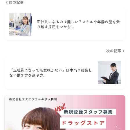
前の記事
正社員になるのは難しい？スキルや年齢の壁を乗
り越え採用をつかむ…
次の記事
「正社員になっても意味がない」は本当？後悔し
ない働き方を選ぶ方…