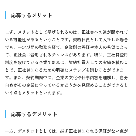
応募するメリット
まず、メリットとして挙げられるのは、正社員への道が開かれて
いる可能性があるということです。契約社員として入社した場合
でも、一定期間の勤務を経て、企業側の評価や本人の希望によっ
て、正社員に登用されるチャンスがあります。特に、正社員登用
制度を設けている企業であれば、契約社員としての実績を積むこ
とで、正社員になるための明確なステップを踏むことができま
す。また、契約期間中に、企業の文化や仕事内容を理解し、自分
自身がその企業に合っているかどうかを見極めることができると
いう点もメリットといえます。
応募するデメリット
一方、デメリットとしては、必ず正社員になれる保証がない点が