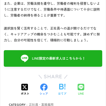
また、企業は、労働法規を遵守し、労働者の権利を侵害しないよ
うに注意するだけでなく、労働条件や待遇面について十分に説明
し、労働者の納得を得ることが重要です。
選択肢を賢く活用することで、正社員への道が開けるだけでな
く、キャリアアップの機会をつかむことも可能です。諦めずに努
力し、自分の可能性を信じて、積極的に行動しましょう。
LINE限定の最新求人はこちらから！
SHARE
ポスト
シェア
はてブ
LINE
CATEGORY :
正社員・直接雇用