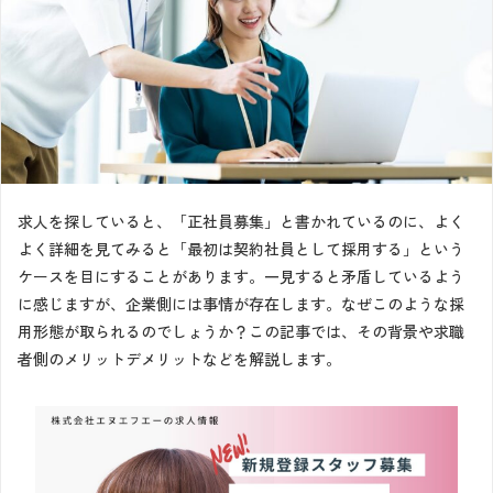
求人を探していると、「正社員募集」と書かれているのに、よく
よく詳細を見てみると「最初は契約社員として採用する」という
ケースを目にすることがあります。一見すると矛盾しているよう
に感じますが、企業側には事情が存在します。なぜこのような採
用形態が取られるのでしょうか？この記事では、その背景や求職
者側のメリットデメリットなどを解説します。