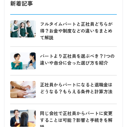
新着記事
フルタイムパートと正社員どちらが
得？お金や制度などの違いをまとめ
て解説
パートより正社員を選ぶべき？7つの
違いや自分に合った選び方を紹介
正社員からパートになると退職金は
どうなる？もらえる条件と計算方法
同じ会社で正社員からパートに変更
することは可能？影響と手続きを解
説