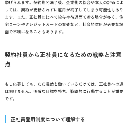
挙げられます。契約期間満了後、企業側の都合や本人の評価によ
っては、契約が更新されずに雇用が終了してしまう可能性もあり
ます。また、正社員に比べて給与や待遇面で劣る場合が多く、住
宅ローンやクレジットカードの審査など、社会的信用が必要な場
面で不利になることもあります。
契約社員から正社員になるための戦略と注意
点
もし応募しても、ただ漫然と働いているだけでは、正社員への道
は開けません。明確な目標を持ち、戦略的に行動することが重要
です。
正社員登用制度について理解する