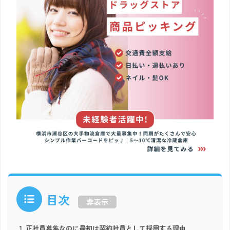
目次
非表示
正社員募集なのに最初は契約社員として採用する理由