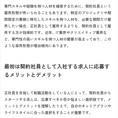
専門スキルや経験を持つ人材を確保するために、契約社員という
雇用形態が用いられることもあります。特定のプロジェクトや期
間限定の業務に特化したスキルを持つ人材を、必要な期間だけ雇
用したい場合、正社員として雇用するよりも、契約社員として雇
用する方が効率的です。近年、IT業界やクリエイティブ業界な
ど、専門性の高いスキルを持つ人材の需要が高まっており、この
ような採用形態が増加傾向にあります。
最初は契約社員として入社する求人に応募す
るメリットとデメリット
正社員を目指して転職活動をしている人にとって、契約社員から
スタートする求人は、応募すべきか否か悩ましい選択肢です。メ
リットとデメリットを理解したうえで、自分のキャリアプランや
ライフスタイルに合った選択をすることが重要です。