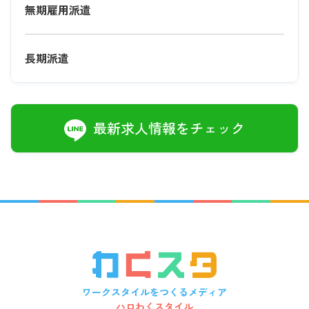
無期雇用派遣
長期派遣
最新求人情報をチェック
ワークスタイルをつくるメディア
ハロわくスタイル