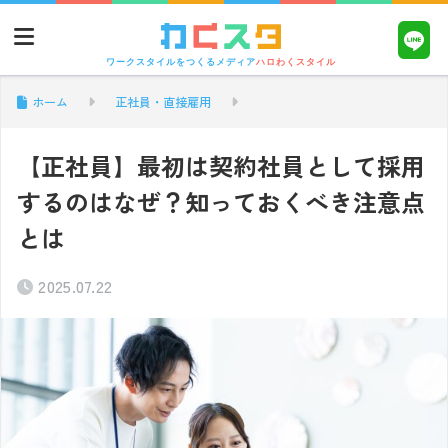
ワークスタイルをつくるメディア
ハロわくスタイル
ホーム
正社員・直接雇用
【正社員】最初は契約社員として採用
するのはなぜ？知っておくべき注意点
とは
2025.07.22