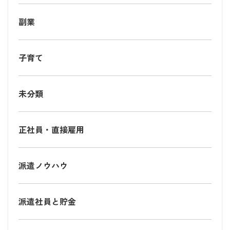
副業
子育て
未分類
正社員・直接雇用
派遣ノウハウ
派遣社員と貯金