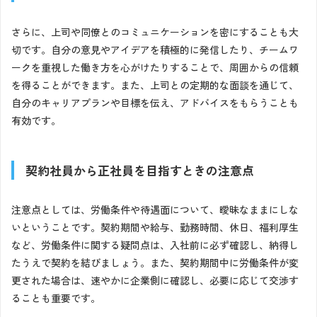
さらに、上司や同僚とのコミュニケーションを密にすることも大
切です。自分の意見やアイデアを積極的に発信したり、チームワ
ークを重視した働き方を心がけたりすることで、周囲からの信頼
を得ることができます。また、上司との定期的な面談を通じて、
自分のキャリアプランや目標を伝え、アドバイスをもらうことも
有効です。
契約社員から正社員を目指すときの注意点
注意点としては、労働条件や待遇面について、曖昧なままにしな
いということです。契約期間や給与、勤務時間、休日、福利厚生
など、労働条件に関する疑問点は、入社前に必ず確認し、納得し
たうえで契約を結びましょう。また、契約期間中に労働条件が変
更された場合は、速やかに企業側に確認し、必要に応じて交渉す
ることも重要です。