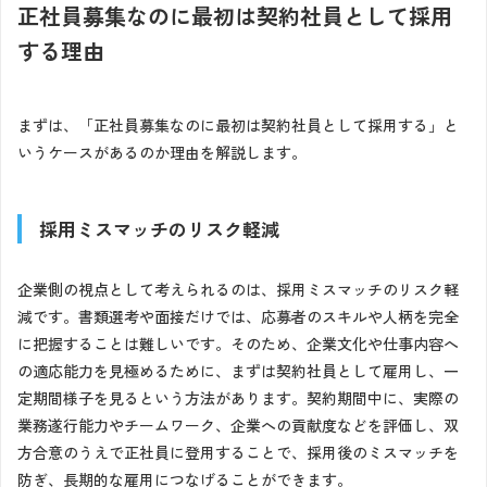
正社員募集なのに最初は契約社員として採用
する理由
まずは、「正社員募集なのに最初は契約社員として採用する」と
いうケースがあるのか理由を解説します。
採用ミスマッチのリスク軽減
企業側の視点として考えられるのは、採用ミスマッチのリスク軽
減です。書類選考や面接だけでは、応募者のスキルや人柄を完全
に把握することは難しいです。そのため、企業文化や仕事内容へ
の適応能力を見極めるために、まずは契約社員として雇用し、一
定期間様子を見るという方法があります。契約期間中に、実際の
業務遂行能力やチームワーク、企業への貢献度などを評価し、双
方合意のうえで正社員に登用することで、採用後のミスマッチを
防ぎ、長期的な雇用につなげることができます。