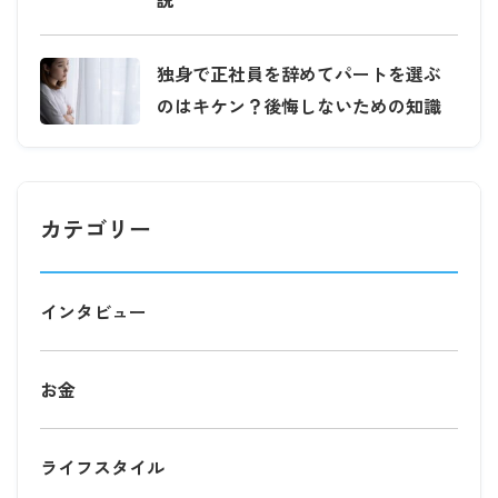
独身で正社員を辞めてパートを選ぶ
のはキケン？後悔しないための知識
カテゴリー
インタビュー
お金
ライフスタイル