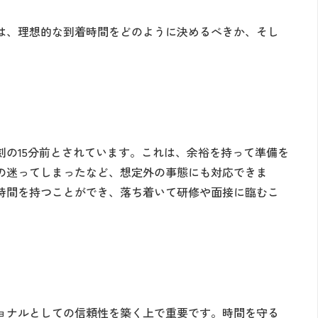
は、理想的な到着時間をどのように決めるべきか、そし
刻の15分前とされています。これは、余裕を持って準備を
の迷ってしまったなど、想定外の事態にも対応できま
時間を持つことができ、落ち着いて研修や面接に臨むこ
ョナルとしての信頼性を築く上で重要です。時間を守る