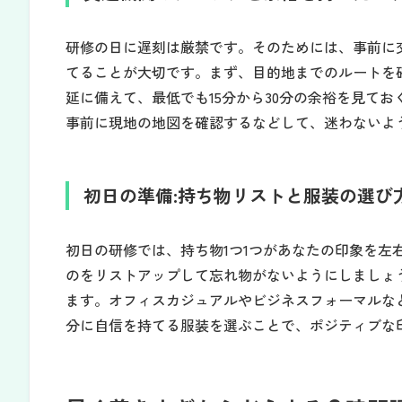
研修の日に遅刻は厳禁です。そのためには、事前に
てることが大切です。まず、目的地までのルートを
延に備えて、最低でも15分から30分の余裕を見て
事前に現地の地図を確認するなどして、迷わないよ
初日の準備:持ち物リストと服装の選び
初日の研修では、持ち物1つ1つがあなたの印象を左
のをリストアップして忘れ物がないようにしましょ
ます。オフィスカジュアルやビジネスフォーマルな
分に自信を持てる服装を選ぶことで、ポジティブな