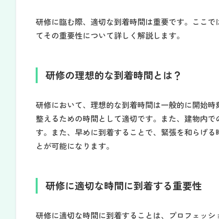
研修に臨む際、適切な到着時間は重要です。ここで
てその重要性について詳しく解説します。
研修の理想的な到着時間とは？
研修において、理想的な到着時間は一般的に開始時
整えるための時間として適切です。また、建物内で
す。また、早めに到着することで、緊張を和らげる
とが可能になります。
研修に適切な時間に到着する重要性
研修に適切な時間に到着することは、プロフェッシ