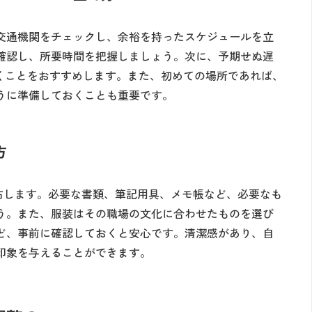
交通機関をチェックし、余裕を持ったスケジュールを立
確認し、所要時間を把握しましょう。次に、予期せぬ遅
おくことをおすすめします。また、初めての場所であれば、
うに準備しておくことも重要です。
方
右します。必要な書類、筆記用具、メモ帳など、必要なも
う。また、服装はその職場の文化に合わせたものを選び
ど、事前に確認しておくと安心です。清潔感があり、自
印象を与えることができます。