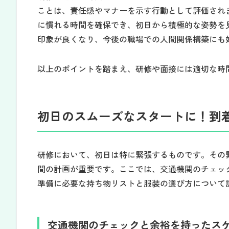
ことは、責任感やマナーを示す行動として評価され
に慣れる時間を確保でき、初日から積極的な姿勢を
印象が良くなり、今後の職場での人間関係構築にも
以上のポイントを踏まえ、研修や面接には適切な時
初日のスムーズなスタートに！到
研修において、初日は特に緊張するものです。その
間の計画が重要です。ここでは、交通機関のチェッ
準備に必要な持ち物リストと服装の選び方について
交通機関のチェックと余裕を持ったス