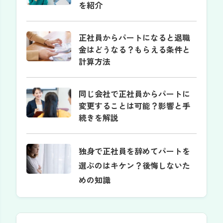
を紹介
正社員からパートになると退職
金はどうなる？もらえる条件と
計算方法
同じ会社で正社員からパートに
変更することは可能？影響と手
続きを解説
独身で正社員を辞めてパートを
選ぶのはキケン？後悔しないた
めの知識