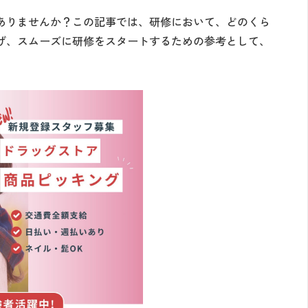
ありませんか？この記事では、研修において、どのくら
げ、スムーズに研修をスタートするための参考として、