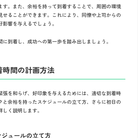
ます。また、余裕を持って到着することで、周囲の環境
見せることができます。これにより、同僚や上司からの
好影響を与えるでしょう。
間に到着し、成功への第一歩を踏み出しましょう。
着時間の計画方法
緊張を和らげ、好印象を与えるためには、適切な到着時
クと余裕を持ったスケジュールの立て方、さらに初日の
詳しく説明します。
ケジュールの立て方