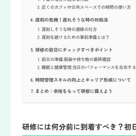
近くのカフェや公共スペースでの時間の使い方
遅刻の危機！遅れそうな時の対処法
遅刻しそうな時の連絡の仕方
遅刻を避けるための事前準備とは？
研修の前日にチェックすべきポイント
前日の準備:服装や持ち物の最終確認
睡眠と健康管理:当日のパフォーマンスを左右す
時間管理スキルの向上とキャリア形成について
まとめ：余裕をもって研修に備えよう
研修には何分前に到着すべき？初