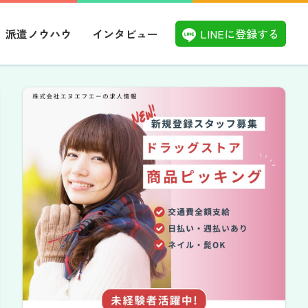
LINEに登録する
派遣ノウハウ
インタビュー