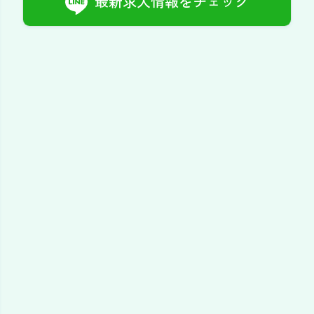
最新求人情報をチェック