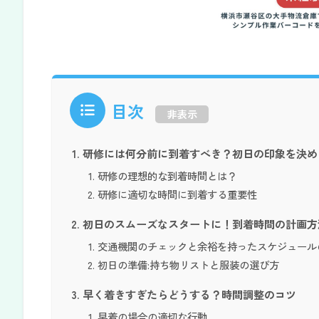
目次
非表示
研修には何分前に到着すべき？初日の印象を決め
研修の理想的な到着時間とは？
研修に適切な時間に到着する重要性
初日のスムーズなスタートに！到着時間の計画方
交通機関のチェックと余裕を持ったスケジュール
初日の準備:持ち物リストと服装の選び方
早く着きすぎたらどうする？時間調整のコツ
早着の場合の適切な行動