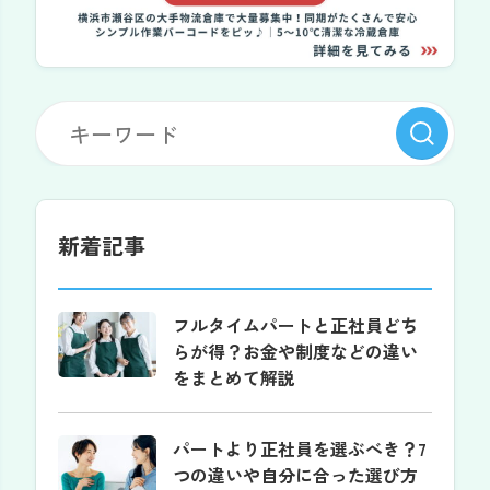
新着記事
フルタイムパートと正社員どち
らが得？お金や制度などの違い
をまとめて解説
パートより正社員を選ぶべき？7
つの違いや自分に合った選び方