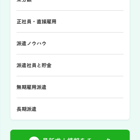
正社員・直接雇用
派遣ノウハウ
派遣社員と貯金
無期雇用派遣
長期派遣