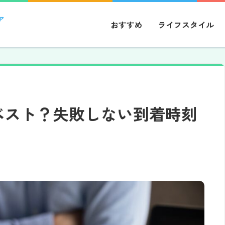
ア
おすすめ
ライフスタイル
ベスト？失敗しない到着時刻