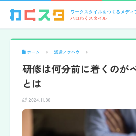
ワークスタイルをつくるメディ
ハロわくスタイル
ホーム
派遣ノウハウ
研修は何分前に着くのが
とは
2024.11.30