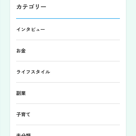
カテゴリー
インタビュー
お金
ライフスタイル
副業
子育て
未分類