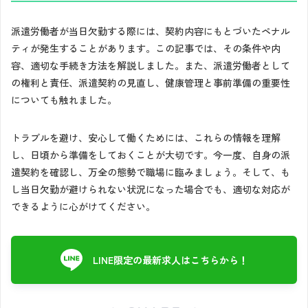
派遣労働者が当日欠勤する際には、契約内容にもとづいたペナル
ティが発生することがあります。この記事では、その条件や内
容、適切な手続き方法を解説しました。また、派遣労働者として
の権利と責任、派遣契約の見直し、健康管理と事前準備の重要性
についても触れました。
トラブルを避け、安心して働くためには、これらの情報を理解
し、日頃から準備をしておくことが大切です。今一度、自身の派
遣契約を確認し、万全の態勢で職場に臨みましょう。そして、も
し当日欠勤が避けられない状況になった場合でも、適切な対応が
できるように心がけてください。
LINE限定の最新求人はこちらから！