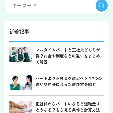
新着記事
フルタイムパートと正社員どちらが
得？お金や制度などの違いをまとめ
て解説
パートより正社員を選ぶべき？7つの
違いや自分に合った選び方を紹介
正社員からパートになると退職金は
どうなる？もらえる条件と計算方法