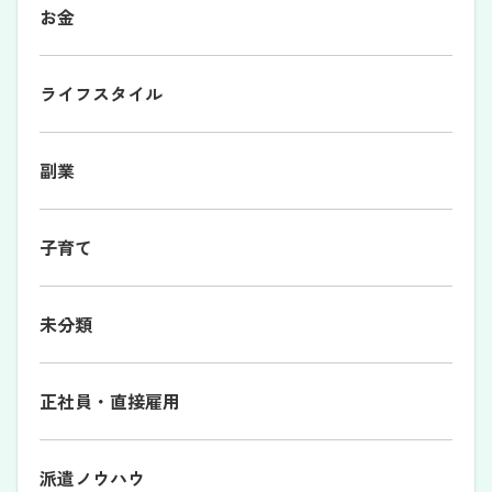
お金
ライフスタイル
副業
子育て
未分類
正社員・直接雇用
派遣ノウハウ