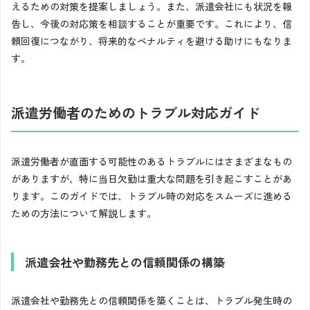
えるための対策を提案しましょう。また、派遣会社にも状況を報
告し、今後の対応策を相談することが重要です。これにより、信
頼回復につながり、将来的なペナルティを避ける助けにもなりま
す。
派遣労働者のためのトラブル対応ガイド
派遣労働者が直面する可能性のあるトラブルにはさまざまなもの
がありますが、特に当日欠勤は重大な問題を引き起こすことがあ
ります。このガイドでは、トラブル時の対応をスムーズに進める
ための方法について解説します。
派遣会社や勤務先との信頼関係の構築
派遣会社や勤務先との信頼関係を築くことは、トラブル発生時の