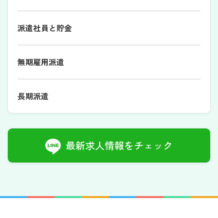
派遣社員と貯金
無期雇用派遣
長期派遣
最新求人情報をチェック