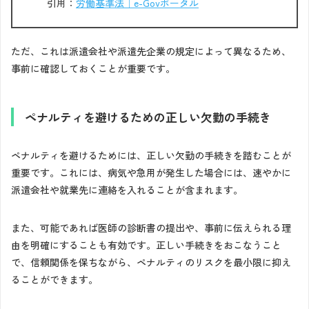
引用：
労働基準法｜e-Govポータル
ただ、これは派遣会社や派遣先企業の規定によって異なるため、
事前に確認しておくことが重要です。
ペナルティを避けるための正しい欠勤の手続き
ペナルティを避けるためには、正しい欠勤の手続きを踏むことが
重要です。これには、病気や急用が発生した場合には、速やかに
派遣会社や就業先に連絡を入れることが含まれます。
また、可能であれば医師の診断書の提出や、事前に伝えられる理
由を明確にすることも有効です。正しい手続きをおこなうこと
で、信頼関係を保ちながら、ペナルティのリスクを最小限に抑え
ることができます。