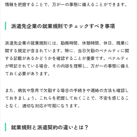
情報を把握することで、万が一の事態に備えることができます。
派遣先企業の就業規則でチェックすべき事項
派遣先企業の就業規則には、勤務時間、休憩時間、休日、残業に
関する規定が含まれています。特に、当日欠勤のペナルティに関
する記載があるかどうかを確認することが重要です。ペナルティ
が明記されている場合、その内容を理解し、万が一の事態に備え
ておく必要があります。
また、病気や急用で欠勤する場合の手続きや連絡の方法も確認し
ておきましょう。これらを把握しておくことで、不安を感じるこ
となく、適切な対応が可能になります。
就業規則と派遣契約の違いとは？