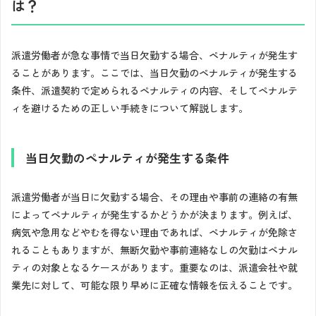
は？
派遣労働者が急な事情で当日欠勤する場合、ペナルティが発生す
ることがあります。ここでは、当日欠勤のペナルティが発生する
条件、派遣契約で定められるペナルティの内容、そしてペナルテ
ィを避けるための正しい手続きについて解説します。
当日欠勤のペナルティが発生する条件
派遣労働者が当日に欠勤する場合、その理由や事前の連絡の有無
によってペナルティが発生するかどうかが決まります。例えば、
病気や急用などやむを得ない理由であれば、ペナルティが免除さ
れることもありますが、無断欠勤や事前連絡なしの欠勤はペナル
ティの対象となるケースがあります。重要なのは、派遣会社や就
業先に対して、可能な限り早めに正確な情報を伝えることです。