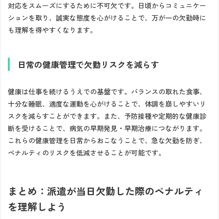
対応をスムーズにするために不可欠です。日頃からコミュニケー
ションを取り、誠実な態度を心がけることで、万が一の欠勤時に
も理解を得やすくなります。
日常の健康管理で欠勤リスクを減らす
健康は仕事を続けるうえでの基盤です。バランスの取れた食事、
十分な睡眠、適度な運動を心がけることで、体調を崩しやすいリ
スクを減らすことができます。また、予防接種や定期的な健康診
断を受けることで、病気の早期発見・早期治療につながります。
これらの健康管理を日常からおこなうことで、急な欠勤を防ぎ、
ペナルティのリスクを低減させることが可能です。
まとめ：派遣が当日欠勤した際のペナルティ
を理解しよう