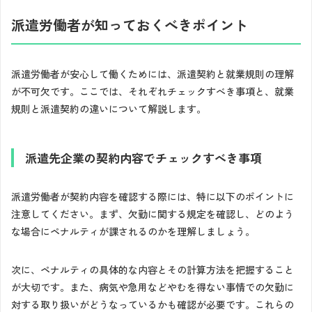
派遣労働者が知っておくべきポイント
派遣労働者が安心して働くためには、派遣契約と就業規則の理解
が不可欠です。ここでは、それぞれチェックすべき事項と、就業
規則と派遣契約の違いについて解説します。
派遣先企業の契約内容でチェックすべき事項
派遣労働者が契約内容を確認する際には、特に以下のポイントに
注意してください。まず、欠勤に関する規定を確認し、どのよう
な場合にペナルティが課されるのかを理解しましょう。
次に、ペナルティの具体的な内容とその計算方法を把握すること
が大切です。また、病気や急用などやむを得ない事情での欠勤に
対する取り扱いがどうなっているかも確認が必要です。これらの