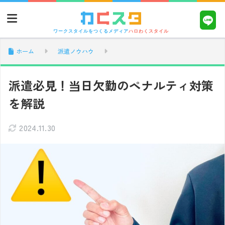
ワークスタイルをつくるメディア
ハロわくスタイル
ホーム
派遣ノウハウ
派遣必見！当日欠勤のペナルティ対策
を解説
2024.11.30