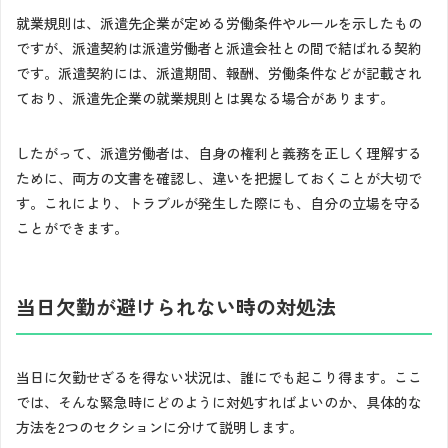
就業規則は、派遣先企業が定める労働条件やルールを示したもの
ですが、派遣契約は派遣労働者と派遣会社との間で結ばれる契約
です。派遣契約には、派遣期間、報酬、労働条件などが記載され
ており、派遣先企業の就業規則とは異なる場合があります。
したがって、派遣労働者は、自身の権利と義務を正しく理解する
ために、両方の文書を確認し、違いを把握しておくことが大切で
す。これにより、トラブルが発生した際にも、自分の立場を守る
ことができます。
当日欠勤が避けられない時の対処法
当日に欠勤せざるを得ない状況は、誰にでも起こり得ます。ここ
では、そんな緊急時にどのように対処すればよいのか、具体的な
方法を2つのセクションに分けて説明します。