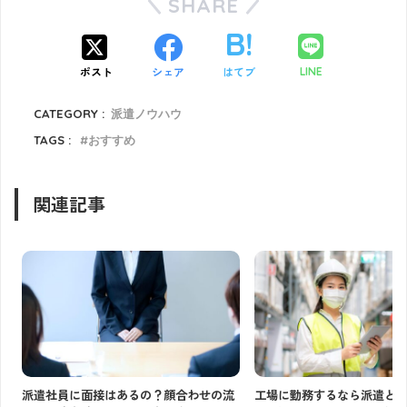
SHARE
ポスト
シェア
はてブ
LINE
CATEGORY :
派遣ノウハウ
TAGS :
おすすめ
関連記事
派遣社員に面接はあるの？顔合わせの流
工場に勤務するなら派遣と