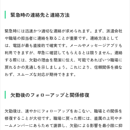
緊急時の連絡先と連絡方法
緊急時には迅速かつ適切な連絡が求められます。まず、派遣会社
や職場の担当者に連絡を取ることが重要です。連絡方法として
は、電話が最も直接的で確実です。メールやメッセージアプリも
利用できますが、早急に確認してもらえるとは限りません。連絡
する際には、欠勤の理由を簡潔に伝え、可能であればいつ職場に
戻れるかの見通しを示しましょう。これにより、信頼関係を損な
わず、スムーズな対応が期待できます。
欠勤後のフォローアップと関係修復
欠勤後は、速やかにフォローアップをおこない、職場との関係を
修復することが大切です。職場に戻った際には、直属の上司やチ
ームメンバーにあらためて謝罪し、欠勤による影響を最小限に抑