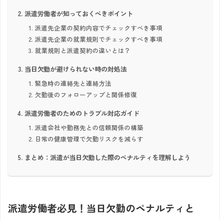
派遣労働者が知っておくべきポイント
派遣先企業の契約内容でチェックすべき事項
派遣先企業の就業規則でチェックすべき事項
就業規則と派遣契約の違いとは？
当日欠勤が避けられない時の対処法
緊急時の連絡先と連絡方法
欠勤後のフォローアップと関係修復
派遣労働者のためのトラブル対応ガイド
派遣会社や勤務先との信頼関係の構築
日常の健康管理で欠勤リスクを減らす
まとめ：派遣が当日欠勤した際のペナルティを理解しよう
派遣労働者必見！当日欠勤のペナルティと