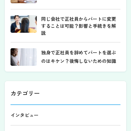
同じ会社で正社員からパートに変更
することは可能？影響と手続きを解
説
独身で正社員を辞めてパートを選ぶ
のはキケン？後悔しないための知識
カテゴリー
インタビュー