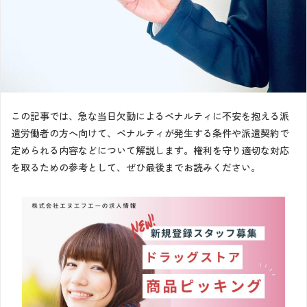
この記事では、急な当日欠勤によるペナルティに不安を抱える派
遣労働者の方へ向けて、ペナルティが発生する条件や派遣契約で
定められる内容などについて解説します。権利を守り適切な対応
を取るための参考として、ぜひ最後までお読みください。