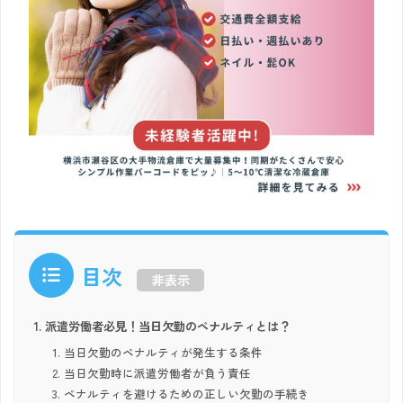
目次
非表示
派遣労働者必見！当日欠勤のペナルティとは？
当日欠勤のペナルティが発生する条件
当日欠勤時に派遣労働者が負う責任
ペナルティを避けるための正しい欠勤の手続き