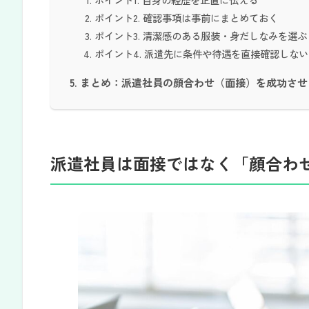
ポイント2. 確認事項は事前にまとめておく
ポイント3. 清潔感のある服装・身だしなみを選ぶ
ポイント4. 派遣先に条件や待遇を直接確認しない
まとめ：派遣社員の顔合わせ（面接）を成功させ
派遣社員は面接ではなく「顔合わ