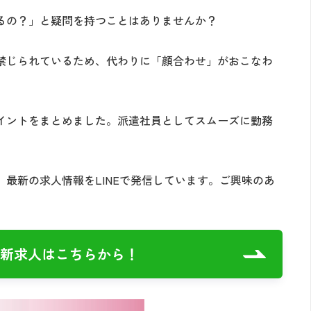
るの？」と疑問を持つことはありませんか？
禁じられているため、代わりに「顔合わせ」がおこなわ
イントをまとめました。派遣社員としてスムーズに勤務
最新の求人情報をLINEで発信しています。ご興味のあ
の最新求人はこちらから！