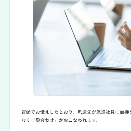
冒頭でお伝えしたとおり、派遣先が派遣社員に面接
なく「顔合わせ」がおこなわれます。