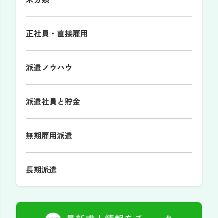
正社員・直接雇用
派遣ノウハウ
派遣社員と貯金
無期雇用派遣
長期派遣