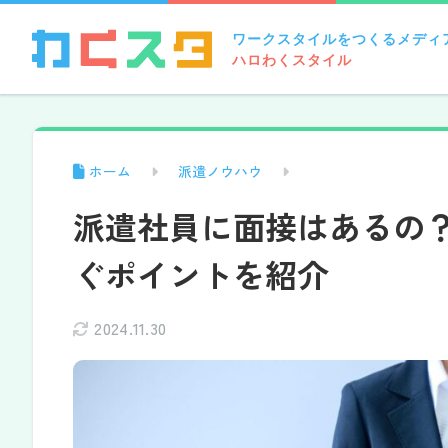
ワークスタイルをつくるメディ
ハロわくスタイル
ホーム
派遣ノウハウ
派遣社員に面接はあるの
ぐポイントを紹介
2024.11.30