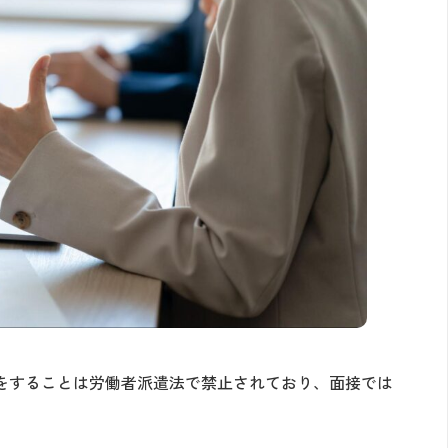
をすることは労働者派遣法で禁止されており、面接では