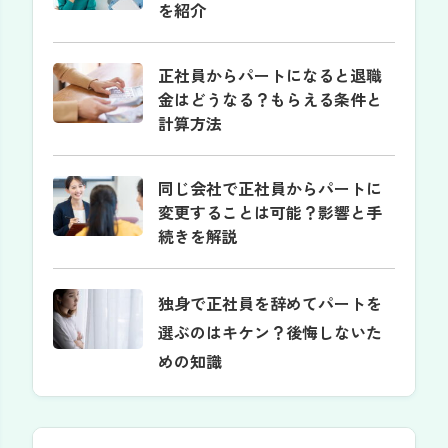
を紹介
正社員からパートになると退職
金はどうなる？もらえる条件と
計算方法
同じ会社で正社員からパートに
変更することは可能？影響と手
続きを解説
独身で正社員を辞めてパートを
選ぶのはキケン？後悔しないた
めの知識