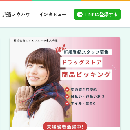
LINEに登録する
派遣ノウハウ
インタビュー