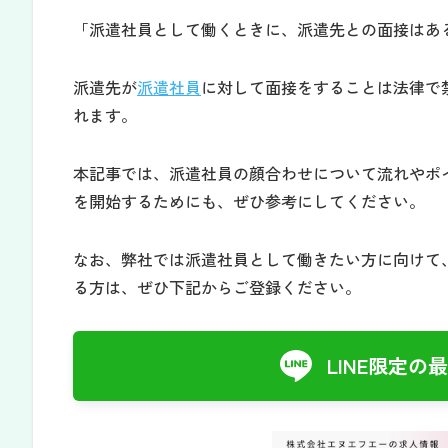
「派遣社員として働くときに、派遣先との面接はあ
派遣先が
派遣社員
に対して面接をすることは法律で
れます。
本記事では、派遣社員の顔合わせについて流れやポ
を開始するためにも、ぜひ参考にしてください。
なお、弊社では派遣社員として働きたい方に向けて、
る方は、ぜひ下記からご登録ください。
LINE限定