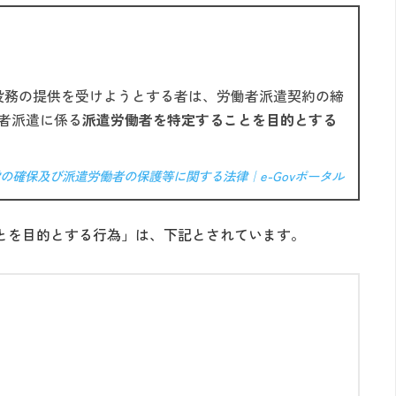
役務の提供を受けようとする者は、労働者派遣契約の締
者派遣に係る
派遣労働者を特定することを目的とする
の確保及び派遣労働者の保護等に関する法律｜e-Govポータル
とを目的とする行為」は、下記とされています。