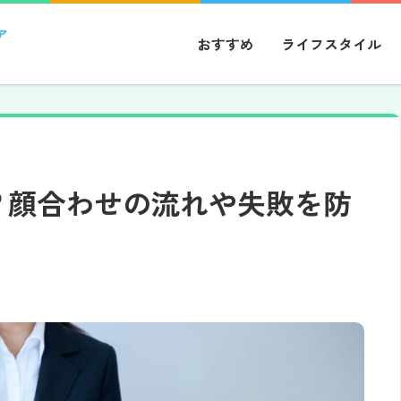
ア
おすすめ
ライフスタイル
？顔合わせの流れや失敗を防