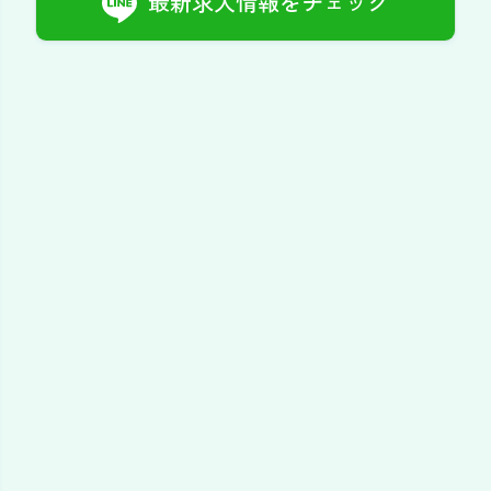
最新求人情報をチェック