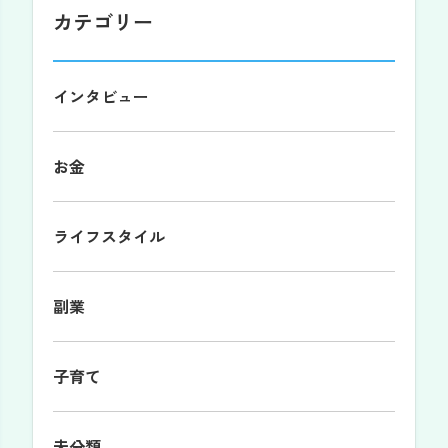
カテゴリー
インタビュー
お金
ライフスタイル
副業
子育て
未分類