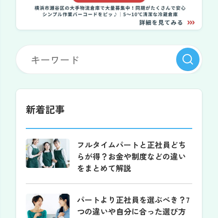
新着記事
フルタイムパートと正社員どち
らが得？お金や制度などの違い
をまとめて解説
パートより正社員を選ぶべき？7
つの違いや自分に合った選び方