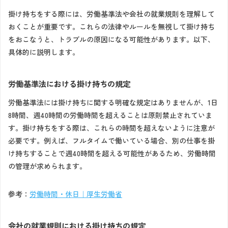
掛け持ちをする際には、労働基準法や会社の就業規則を理解して
おくことが重要です。これらの法律やルールを無視して掛け持ち
をおこなうと、トラブルの原因になる可能性があります。以下、
具体的に説明します。
労働基準法における掛け持ちの規定
労働基準法には掛け持ちに関する明確な規定はありませんが、1日
8時間、週40時間の労働時間を超えることは原則禁止されていま
す。掛け持ちをする際は、これらの時間を超えないように注意が
必要です。例えば、フルタイムで働いている場合、別の仕事を掛
け持ちすることで週40時間を超える可能性があるため、労働時間
の管理が求められます。
参考：
労働時間・休日｜厚生労働省
会社の就業規則における掛け持ちの規定