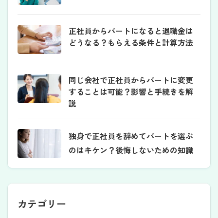
正社員からパートになると退職金は
どうなる？もらえる条件と計算方法
同じ会社で正社員からパートに変更
することは可能？影響と手続きを解
説
独身で正社員を辞めてパートを選ぶ
のはキケン？後悔しないための知識
カテゴリー