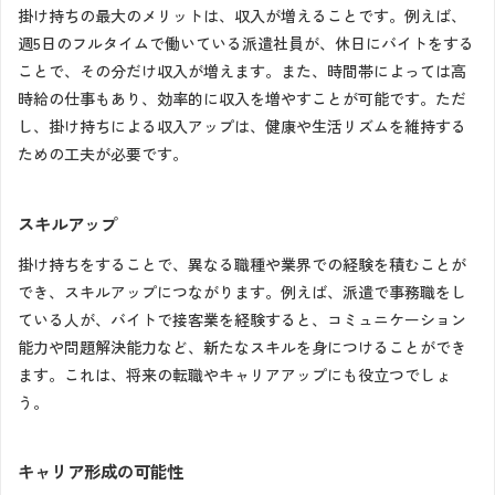
掛け持ちの最大のメリットは、収入が増えることです。例えば、
週5日のフルタイムで働いている派遣社員が、休日にバイトをする
ことで、その分だけ収入が増えます。また、時間帯によっては高
時給の仕事もあり、効率的に収入を増やすことが可能です。ただ
し、掛け持ちによる収入アップは、健康や生活リズムを維持する
ための工夫が必要です。
スキルアップ
掛け持ちをすることで、異なる職種や業界での経験を積むことが
でき、スキルアップにつながります。例えば、派遣で事務職をし
ている人が、バイトで接客業を経験すると、コミュニケーション
能力や問題解決能力など、新たなスキルを身につけることができ
ます。これは、将来の転職やキャリアアップにも役立つでしょ
う。
キャリア形成の可能性