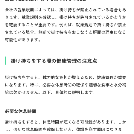
会社の就業規則によっては、掛け持ちが禁止されている場合もあ
ります。就業規則を確認し、掛け持ちが許可されているかどうか
を確認することが重要です。例えば、就業規則で掛け持ちが禁止
されている場合、無断で掛け持ちをおこなうと解雇の理由になる
可能性があります。
掛け持ちをする際の健康管理の注意点
掛け持ちをすると、体力的な負担が増えるため、健康管理が重要
になります。特に、必要な休息時間の確保や適切な食事と水分補
給は欠かせません。以下、具体的に説明します。
必要な休息時間
掛け持ちをすると、休息時間が短くなる可能性があります。しか
し、適切な休息時間を確保しないと、体調を崩す原因になりま