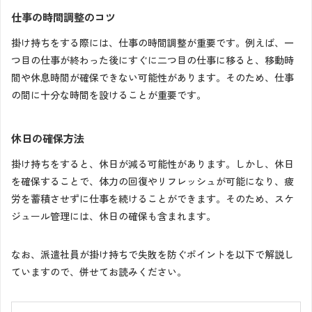
仕事の時間調整のコツ
掛け持ちをする際には、仕事の時間調整が重要です。例えば、一
つ目の仕事が終わった後にすぐに二つ目の仕事に移ると、移動時
間や休息時間が確保できない可能性があります。そのため、仕事
の間に十分な時間を設けることが重要です。
休日の確保方法
掛け持ちをすると、休日が減る可能性があります。しかし、休日
を確保することで、体力の回復やリフレッシュが可能になり、疲
労を蓄積させずに仕事を続けることができます。そのため、スケ
ジュール管理には、休日の確保も含まれます。
なお、派遣社員が掛け持ちで失敗を防ぐポイントを以下で解説し
ていますので、併せてお読みください。