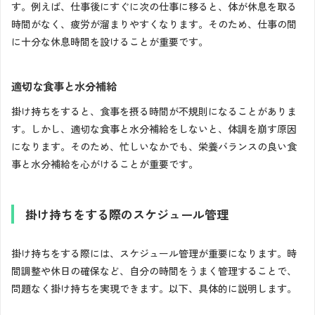
す。例えば、仕事後にすぐに次の仕事に移ると、体が休息を取る
時間がなく、疲労が溜まりやすくなります。そのため、仕事の間
に十分な休息時間を設けることが重要です。
適切な食事と水分補給
掛け持ちをすると、食事を摂る時間が不規則になることがありま
す。しかし、適切な食事と水分補給をしないと、体調を崩す原因
になります。そのため、忙しいなかでも、栄養バランスの良い食
事と水分補給を心がけることが重要です。
掛け持ちをする際のスケジュール管理
掛け持ちをする際には、スケジュール管理が重要になります。時
間調整や休日の確保など、自分の時間をうまく管理することで、
問題なく掛け持ちを実現できます。以下、具体的に説明します。