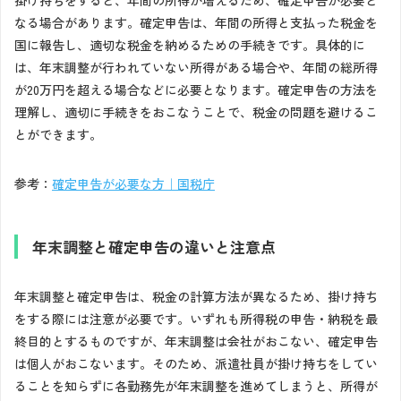
なる場合があります。確定申告は、年間の所得と支払った税金を
国に報告し、適切な税金を納めるための手続きです。具体的に
は、年末調整が行われていない所得がある場合や、年間の総所得
が20万円を超える場合などに必要となります。確定申告の方法を
理解し、適切に手続きをおこなうことで、税金の問題を避けるこ
とができます。
参考：
確定申告が必要な方｜国税庁
年末調整と確定申告の違いと注意点
年末調整と確定申告は、税金の計算方法が異なるため、掛け持ち
をする際には注意が必要です。いずれも所得税の申告・納税を最
終目的とするものですが、年末調整は会社がおこない、確定申告
は個人がおこないます。そのため、派遣社員が掛け持ちをしてい
ることを知らずに各勤務先が年末調整を進めてしまうと、所得が