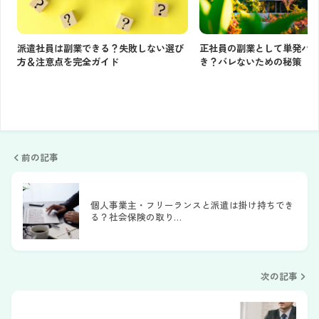
派遣社員は副業できる？失敗しない選び
正社員の副業として単発バ
方＆注意点を完全ガイド
き？バレないための秘策
前の記事
個人事業主・フリーランスと派遣は掛け持ちでき
る？社会保険の取り…
次の記事