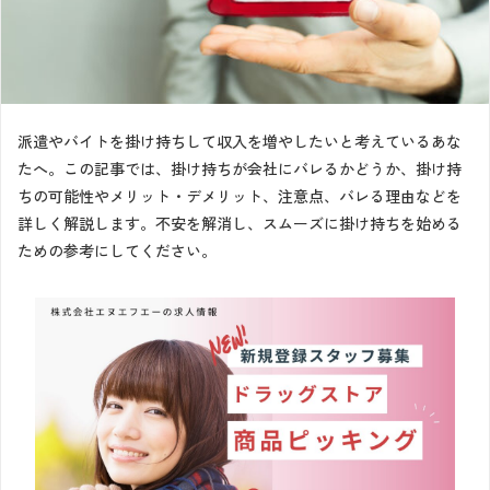
派遣やバイトを掛け持ちして収入を増やしたいと考えているあな
たへ。この記事では、掛け持ちが会社にバレるかどうか、掛け持
ちの可能性やメリット・デメリット、注意点、バレる理由などを
詳しく解説します。不安を解消し、スムーズに掛け持ちを始める
ための参考にしてください。