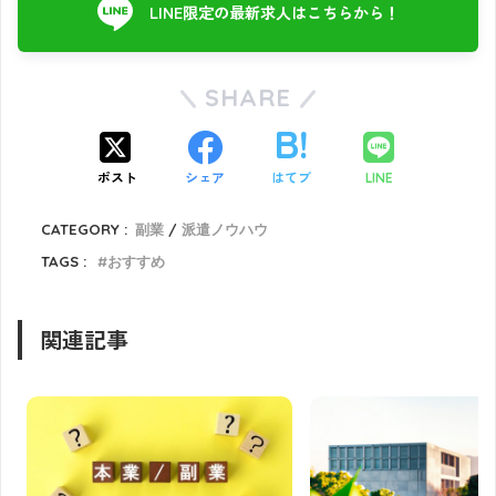
LINE限定の最新求人はこちらから！
SHARE
ポスト
シェア
はてブ
LINE
CATEGORY :
副業
派遣ノウハウ
TAGS :
おすすめ
関連記事