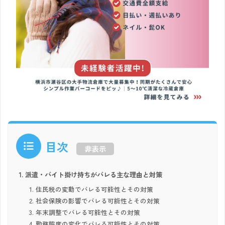
目次
非表示
派遣・バイト掛け持ちがバレる主な理由と対策
住民税の変動でバレる可能性とその対策
社会保険の影響でバレる可能性とその対策
年末調整でバレる可能性とその対策
勤務態度の変化でバレる可能性とその対策