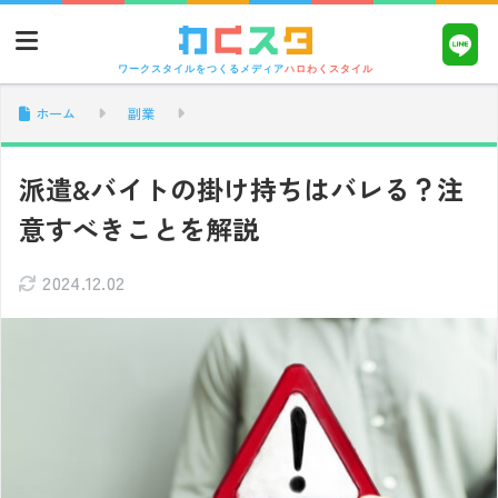
ワークスタイルをつくるメディア
ハロわくスタイル
ホーム
副業
派遣&バイトの掛け持ちはバレる？注
意すべきことを解説
2024.12.02