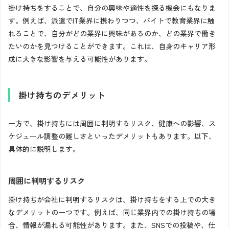
掛け持ちをすることで、自分の興味や適性を探る機会にもなりま
す。例えば、派遣でIT業界に携わりつつ、バイトで教育業界に触
れることで、自分がどの業界に興味があるのか、どの業界で働き
たいのかを見つけることができます。これは、自身のキャリア形
成に大きな影響を与える可能性があります。
掛け持ちのデメリット
一方で、掛け持ちには周囲に判明するリスク、健康への影響、ス
ケジュール調整の難しさといったデメリットもあります。以下、
具体的に説明します。
周囲に判明するリスク
掛け持ちが会社に判明するリスクは、掛け持ちをする上での大き
なデメリットの一つです。例えば、同じ業界内での掛け持ちの場
合、情報が漏れる可能性があります。また、SNSでの投稿や、仕