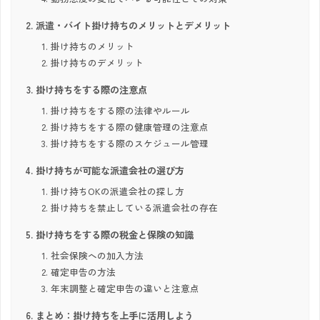
派遣・バイト掛け持ちのメリットとデメリット
掛け持ちのメリット
掛け持ちのデメリット
掛け持ちをする際の注意点
掛け持ちをする際の法律やルール
掛け持ちをする際の健康管理の注意点
掛け持ちをする際のスケジュール管理
掛け持ちが可能な派遣会社の選び方
掛け持ちOKの派遣会社の探し方
掛け持ちを禁止している派遣会社の存在
掛け持ちをする際の税金と保険の知識
社会保険への加入方法
確定申告の方法
年末調整と確定申告の違いと注意点
まとめ：掛け持ちを上手に活用しよう