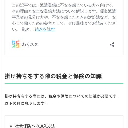
掛け持ちをする際の税金と保険の知識
掛け持ちをする際には、税金や保険についての知識が必要です。
以下の順に説明します。
社会保険への加入方法