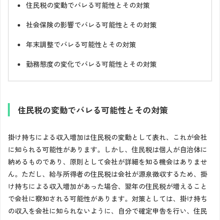
住民税の変動でバレる可能性とその対策
社会保険の影響でバレる可能性とその対策
年末調整でバレる可能性とその対策
勤務態度の変化でバレる可能性とその対策
住民税の変動でバレる可能性とその対策
掛け持ちによる収入増加は住民税の変動として表れ、これが会社
に知られる可能性があります。しかし、住民税は個人が自治体に
納めるものであり、原則として会社が詳細を知る機会はありませ
ん。ただし、給与所得者の住民税は会社が源泉徴収するため、掛
け持ちによる収入増加があった場合、翌年の住民税が増えること
で会社に察知される可能性があります。対策としては、掛け持ち
の収入を会社に知られないように、自分で確定申告を行い、住民