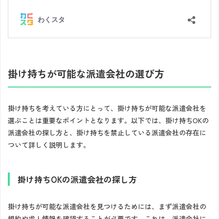
掛け持ちが可能な派遣会社の選び方
掛け持ちを考えている方にとって、掛け持ちが可能な派遣会社を
選ぶことは重要なポイントとなります。以下では、掛け持ちOKの
派遣会社の探し方と、掛け持ちを禁止している派遣会社の存在に
ついて詳しく説明します。
掛け持ちOKの派遣会社の探し方
掛け持ちが可能な派遣会社を見つけるためには、まず派遣会社の
規約や求人情報を確認することが必要です。これは、派遣会社に