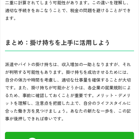
二重に計算されてしまう可能性があります。この違いを理解し、
適切な手続きをおこなうことで、税金の問題を避けることができ
ます。
まとめ：掛け持ちを上手に活用しよう
派遣やバイトの掛け持ちは、収入増加の一助となりますが、それ
が判明する可能性もあります。掛け持ちを成功させるためには、
自分の体力や時間を考慮し、適切な仕事量を確保することが大切
です。また、掛け持ちが可能かどうかは、各企業の就業規則によ
るため、事前に確認しておくことが重要です。メリット・デメリ
ットを理解し、注意点を把握した上で、自分のライフスタイルに
合った働き方を見つけましょう。あなたの新たな一歩を、この記
事が後押しできれば幸いです。