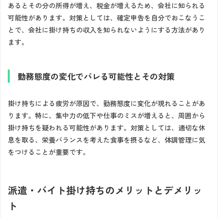
あるとその分の所得が増え、税金が増えるため、会社に知られる
可能性があります。対策としては、確定申告を自分でおこなうこ
とで、会社に掛け持ちの収入を知られないようにする方法があり
ます。
勤務態度の変化でバレる可能性とその対策
掛け持ちによる疲労が原因で、勤務態度に変化が現れることがあ
ります。特に、集中力の低下や仕事のミスが増えると、周囲から
掛け持ちを疑われる可能性があります。対策としては、適切な休
息を取る、栄養バランスを考えた食事を摂るなど、体調管理に気
をつけることが重要です。
派遣・バイト掛け持ちのメリットとデメリッ
ト