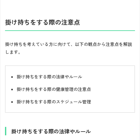
掛け持ちをする際の注意点
掛け持ちを考えている方に向けて、以下の観点から注意点を解説
します。
掛け持ちをする際の法律やルール
掛け持ちをする際の健康管理の注意点
掛け持ちをする際のスケジュール管理
掛け持ちをする際の法律やルール