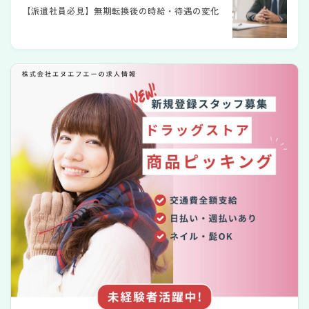
【派遣社員必見】無期転換後の時給・待遇の変化