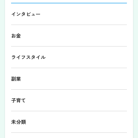
インタビュー
お金
ライフスタイル
副業
子育て
未分類