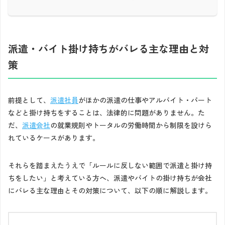
派遣・バイト掛け持ちがバレる主な理由と対
策
前提として、
派遣社員
がほかの派遣の仕事やアルバイト・パート
などと掛け持ちをすることは、法律的に問題がありません。た
だ、
派遣会社
の就業規則やトータルの労働時間から制限を設けら
れているケースがあります。
それらを踏まえたうえで「ルールに反しない範囲で派遣と掛け持
ちをしたい」と考えている方へ、派遣やバイトの掛け持ちが会社
にバレる主な理由とその対策について、以下の順に解説します。