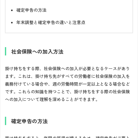
確定申告の方法
年末調整と確定申告の違いと注意点
社会保険への加入方法
掛け持ちをする際、社会保険への加入が必要となるケースがあり
ます。これは、掛け持ち先がすべての労働者に社会保険の加入を
義務付けている場合や、週の労働時間が一定以上となる場合など
です。これらの知識を持つことで、掛け持ちをする際の社会保険
への加入について理解を深めることができます。
確定申告の方法
掛け持ちをすると、年間の所得が増えるため、確定申告が必要と