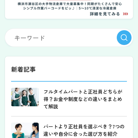
新着記事
フルタイムパートと正社員どちらが
得？お金や制度などの違いをまとめ
て解説
パートより正社員を選ぶべき？7つの
違いや自分に合った選び方を紹介