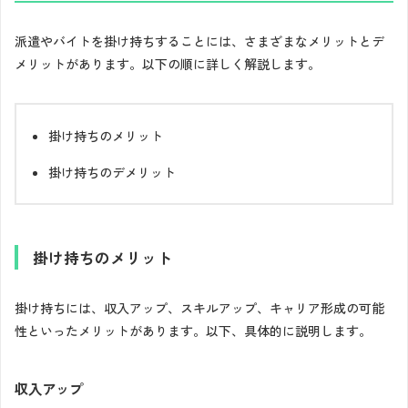
派遣やバイトを掛け持ちすることには、さまざまなメリットとデ
メリットがあります。以下の順に詳しく解説します。
掛け持ちのメリット
掛け持ちのデメリット
掛け持ちのメリット
掛け持ちには、収入アップ、スキルアップ、キャリア形成の可能
性といったメリットがあります。以下、具体的に説明します。
収入アップ