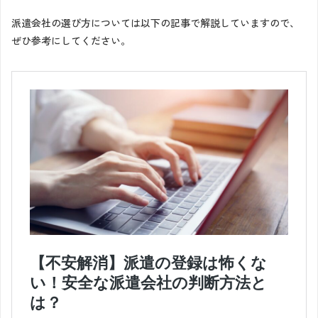
派遣会社の選び方については以下の記事で解説していますので、
ぜひ参考にしてください。