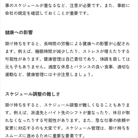
事のスケジュールが重なるなど、注意が必要です。また、事前に
会社の規定を確認しておくことが重要です。
健康への影響
掛け持ちをすると、長時間の労働による健康への影響が心配され
ます。例えば、睡眠時間が減少したり、ストレスが増えたりする
可能性があります。健康管理は自己責任であり、体調を崩しては
元も子もありません。適度な休息とバランスの良い食事、適切な
運動など、健康管理には十分注意しましょう。
スケジュール調整の難しさ
掛け持ちをすると、スケジュール調整が難しくなることもありま
す。例えば、派遣先とバイト先のシフトが重なったり、休日が取
れなくなったりする可能性があります。また、急な仕事の依頼や
変更に対応するのも大変です。スケジュール管理は、掛け持ちを
スムーズに進めるために重要な要素です。