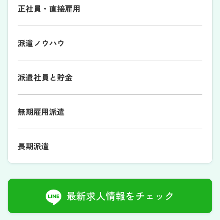
正社員・直接雇用
派遣ノウハウ
派遣社員と貯金
無期雇用派遣
長期派遣
最新求人情報をチェック