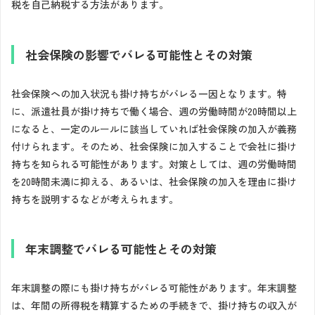
税を自己納税する方法があります。
社会保険の影響でバレる可能性とその対策
社会保険への加入状況も掛け持ちがバレる一因となります。特
に、派遣社員が掛け持ちで働く場合、週の労働時間が20時間以上
になると、一定のルールに該当していれば社会保険の加入が義務
付けられます。そのため、社会保険に加入することで会社に掛け
持ちを知られる可能性があります。対策としては、週の労働時間
を20時間未満に抑える、あるいは、社会保険の加入を理由に掛け
持ちを説明するなどが考えられます。
年末調整でバレる可能性とその対策
年末調整の際にも掛け持ちがバレる可能性があります。年末調整
は、年間の所得税を精算するための手続きで、掛け持ちの収入が