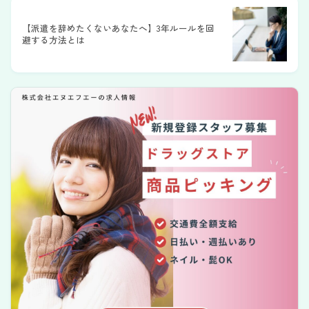
【派遣を辞めたくないあなたへ】3年ルールを回
避する方法とは