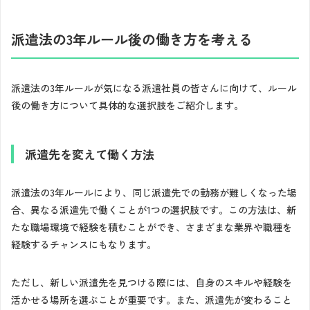
派遣法の3年ルール後の働き方を考える
派遣法の3年ルールが気になる派遣社員の皆さんに向けて、ルール
後の働き方について具体的な選択肢をご紹介します。
派遣先を変えて働く方法
派遣法の3年ルールにより、同じ派遣先での勤務が難しくなった場
合、異なる派遣先で働くことが1つの選択肢です。この方法は、新
たな職場環境で経験を積むことができ、さまざまな業界や職種を
経験するチャンスにもなります。
ただし、新しい派遣先を見つける際には、自身のスキルや経験を
活かせる場所を選ぶことが重要です。また、派遣先が変わること