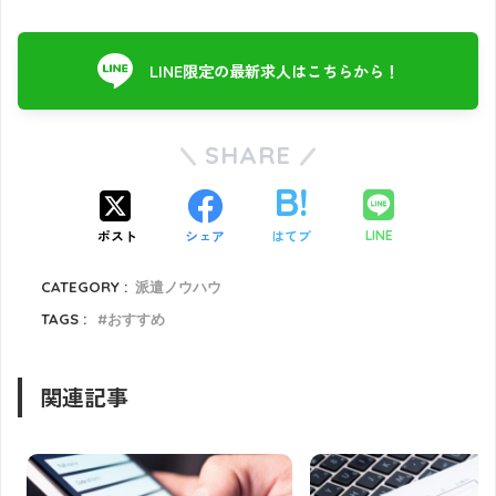
LINE限定の最新求人はこちらから！
SHARE
ポスト
シェア
はてブ
LINE
CATEGORY :
派遣ノウハウ
TAGS :
おすすめ
関連記事