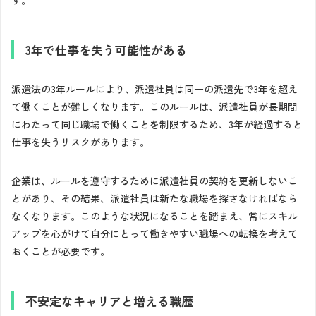
3年で仕事を失う可能性がある
派遣法の3年ルールにより、派遣社員は同一の派遣先で3年を超え
て働くことが難しくなります。このルールは、派遣社員が長期間
にわたって同じ職場で働くことを制限するため、3年が経過すると
仕事を失うリスクがあります。
企業は、ルールを遵守するために派遣社員の契約を更新しないこ
とがあり、その結果、派遣社員は新たな職場を探さなければなら
なくなります。このような状況になることを踏まえ、常にスキル
アップを心がけて自分にとって働きやすい職場への転換を考えて
おくことが必要です。
不安定なキャリアと増える職歴