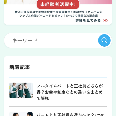
新着記事
フルタイムパートと正社員どちらが
得？お金や制度などの違いをまとめ
て解説
パートより正社員を選ぶべき？7つの