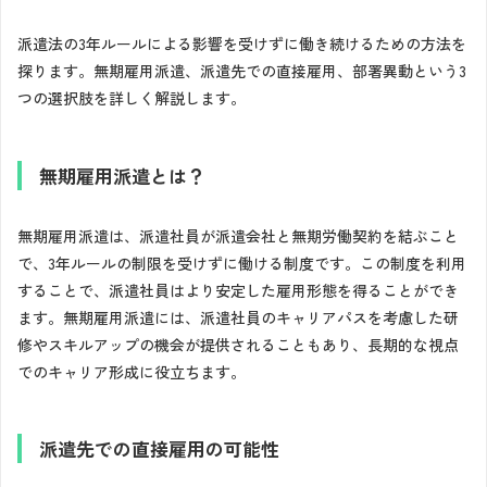
派遣法の3年ルールによる影響を受けずに働き続けるための方法を
探ります。無期雇用派遣、派遣先での直接雇用、部署異動という3
つの選択肢を詳しく解説します。
無期雇用派遣とは？
無期雇用派遣は、派遣社員が派遣会社と無期労働契約を結ぶこと
で、3年ルールの制限を受けずに働ける制度です。この制度を利用
することで、派遣社員はより安定した雇用形態を得ることができ
ます。無期雇用派遣には、派遣社員のキャリアパスを考慮した研
修やスキルアップの機会が提供されることもあり、長期的な視点
でのキャリア形成に役立ちます。
派遣先での直接雇用の可能性