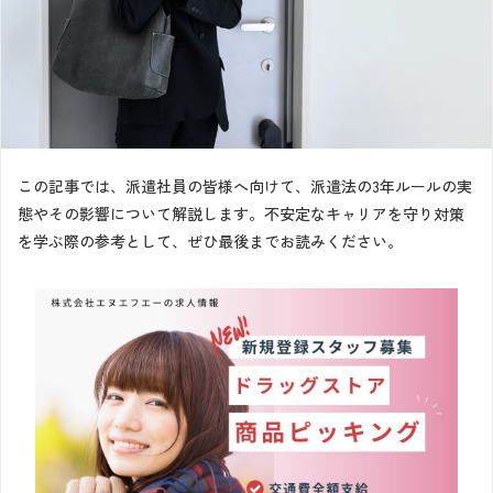
この記事では、派遣社員の皆様へ向けて、派遣法の3年ルールの実
態やその影響について解説します。不安定なキャリアを守り対策
を学ぶ際の参考として、ぜひ最後までお読みください。