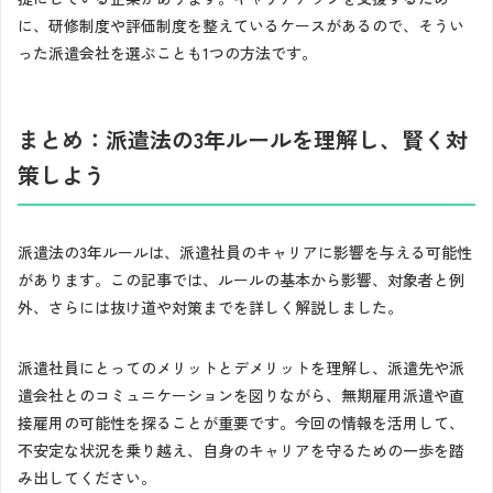
に、研修制度や評価制度を整えているケースがあるので、そうい
った派遣会社を選ぶことも1つの方法です。
まとめ：派遣法の3年ルールを理解し、賢く対
策しよう
派遣法の3年ルールは、派遣社員のキャリアに影響を与える可能性
があります。この記事では、ルールの基本から影響、対象者と例
外、さらには抜け道や対策までを詳しく解説しました。
派遣社員にとってのメリットとデメリットを理解し、派遣先や派
遣会社とのコミュニケーションを図りながら、無期雇用派遣や直
接雇用の可能性を探ることが重要です。今回の情報を活用して、
不安定な状況を乗り越え、自身のキャリアを守るための一歩を踏
み出してください。