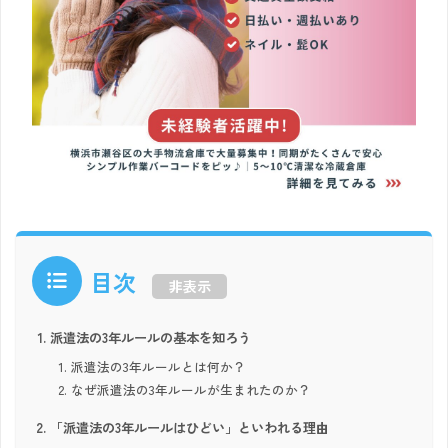
目次
非表示
派遣法の3年ルールの基本を知ろう
派遣法の3年ルールとは何か？
なぜ派遣法の3年ルールが生まれたのか？
「派遣法の3年ルールはひどい」といわれる理由