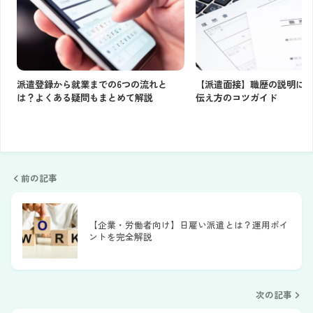
派遣登録から就業までの6つの流れと
【派遣面接】職歴の説明に
は？よくある疑問もまとめて解説
伝え方のコツガイド
前の記事
【企業・労働者向け】日雇い派遣とは？運用ポイ
ントを完全解説
次の記事