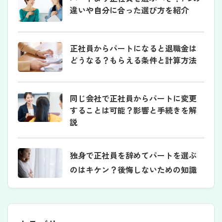
違いや自分に合った選び方を紹介
正社員からパートになると退職金は
どうなる？もらえる条件と計算方法
同じ会社で正社員からパートに変更
することは可能？影響と手続きを解
説
独身で正社員を辞めてパートを選ぶ
のはキケン？後悔しないための知識