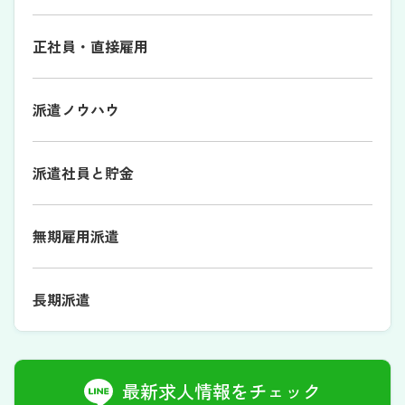
正社員・直接雇用
派遣ノウハウ
派遣社員と貯金
無期雇用派遣
長期派遣
最新求人情報をチェック