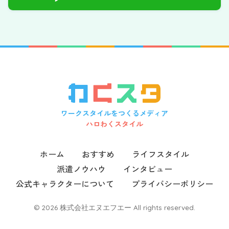
ワークスタイルをつくるメディア
ハロわくスタイル
ホーム
おすすめ
ライフスタイル
派遣ノウハウ
インタビュー
公式キャラクターについて
プライバシーポリシー
© 2026 株式会社エヌエフエー All rights reserved.