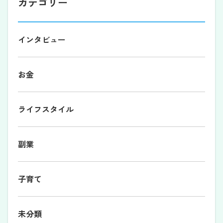
カテゴリー
インタビュー
お金
ライフスタイル
副業
子育て
未分類