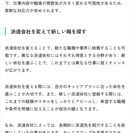
で、仕事内容や職場の雰囲気が大きく変わる可能性があるため、
柔軟な対応力が求められます。
派遣会社を変えて新しい職を探す
派遣会社を変えることで、新たな職種や業界に挑戦することも可
能です。異なる派遣会社にはそれぞれ得意とする分野があり、新
しい会社を選ぶことで、これまでとは異なる仕事に就くチャンス
が広がります。
派遣会社を変える際には、自分のキャリアプランに合った会社を
選ぶことが大切です。また、新しい派遣会社に登録する際には、
これまでの経験やスキルをしっかりとアピールし、希望する職種
や条件を明確に伝えることが成功の鍵となります。
なお、派遣会社によっては、長期的に派遣先を紹介することを前
提にしている企業があります。キャリアアップを支援するため