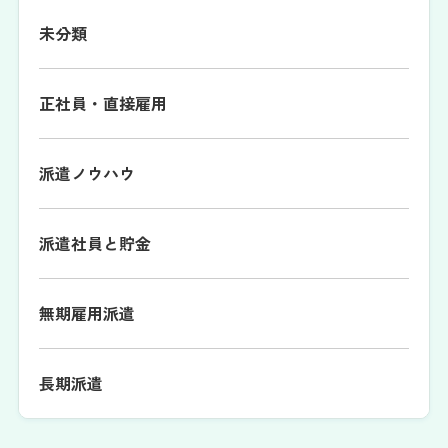
未分類
正社員・直接雇用
派遣ノウハウ
派遣社員と貯金
無期雇用派遣
長期派遣