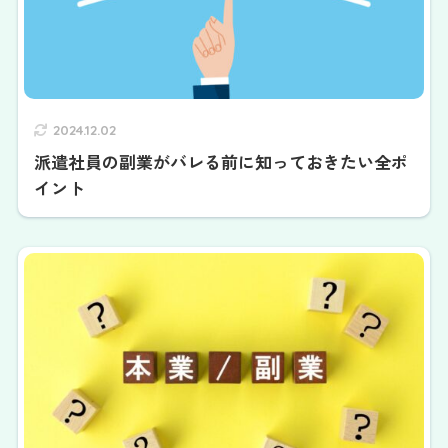
2024.12.02
派遣社員の副業がバレる前に知っておきたい全ポ
イント