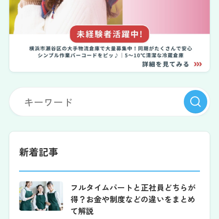
新着記事
フルタイムパートと正社員どちらが
得？お金や制度などの違いをまとめ
て解説