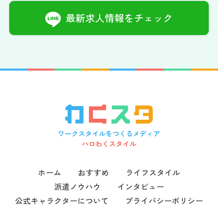
最新求人情報をチェック
ワークスタイルをつくるメディア
ハロわくスタイル
ホーム
おすすめ
ライフスタイル
派遣ノウハウ
インタビュー
公式キャラクターについて
プライバシーポリシー