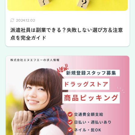
2024.12.02
派遣社員は副業できる？失敗しない選び方＆注意
点を完全ガイド