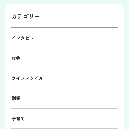
カテゴリー
インタビュー
お金
ライフスタイル
副業
子育て