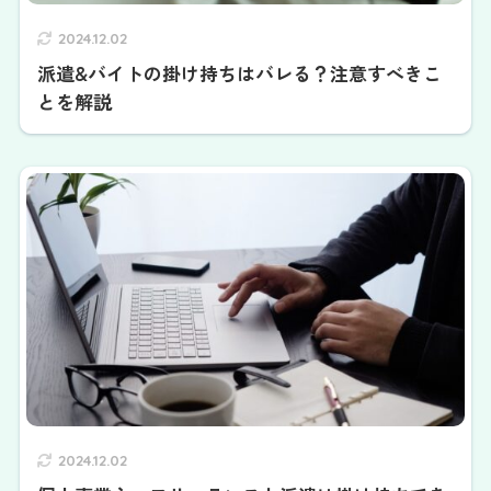
2024.12.02
派遣&バイトの掛け持ちはバレる？注意すべきこ
とを解説
2024.12.02