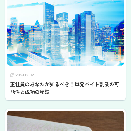
2024.12.02
正社員のあなたが知るべき！単発バイト副業の可
能性と成功の秘訣