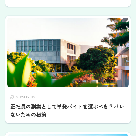
2024.12.02
正社員の副業として単発バイトを選ぶべき？バレ
ないための秘策