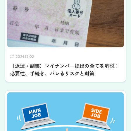
2024.12.02
【派遣・副業】マイナンバー提出の全てを解説：
必要性、手続き、バレるリスクと対策