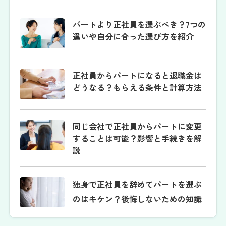
パートより正社員を選ぶべき？7つの
違いや自分に合った選び方を紹介
正社員からパートになると退職金は
どうなる？もらえる条件と計算方法
同じ会社で正社員からパートに変更
することは可能？影響と手続きを解
説
独身で正社員を辞めてパートを選ぶ
のはキケン？後悔しないための知識