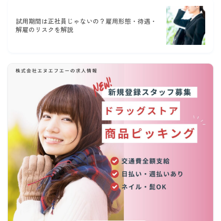
試用期間は正社員じゃないの？雇用形態・待遇・
解雇のリスクを解説