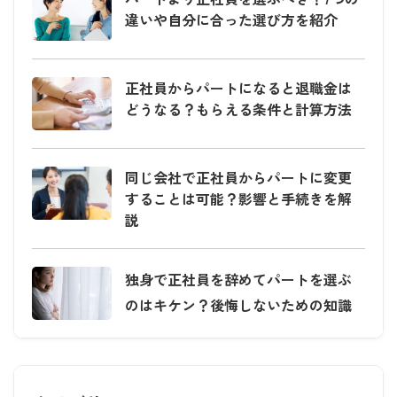
違いや自分に合った選び方を紹介
正社員からパートになると退職金は
どうなる？もらえる条件と計算方法
同じ会社で正社員からパートに変更
することは可能？影響と手続きを解
説
独身で正社員を辞めてパートを選ぶ
のはキケン？後悔しないための知識