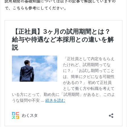
試用期間の基礎知識については以下の記事で解説していますの
で、こちらも参考にしてください。