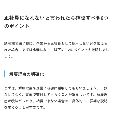
正社員になれないと言われたら確認すべき6つ
のポイント
試用期間満了時に、企業から正社員として採用しない旨を伝えら
れた場合、まずは冷静になり、以下の6つのポイントを確認しまし
ょう。
解雇理由の明確化
まずは、解雇理由を企業に明確に説明してもらいましょう。口頭
だけでなく、書面で交付してもらうことが望ましいです。解雇理
由が曖昧だったり、納得できない場合は、具体的に、詳細な説明
を求めることが重要です。