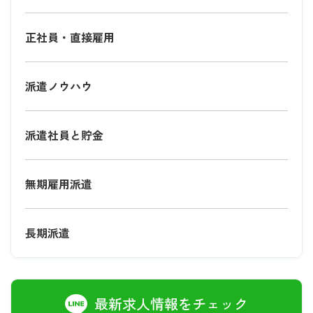
正社員・直接雇用
派遣ノウハウ
派遣社員と貯金
無期雇用派遣
長期派遣
最新求人情報をチェック