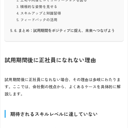
積極的な姿勢を見せる
スキルアップと知識習得
フィードバックの活用
6. まとめ：試用期間をポジティブに捉え、未来へつなげよう
試用期間後に正社員になれない理由
試用期間後に正社員になれない場合、その理由は多岐にわたりま
す。ここでは、会社側の視点から、よくあるケースを具体的に解
説します。
期待されるスキルレベルに達していない