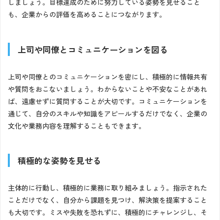
しましょう。目標達成のために努力している姿勢を見せること
も、企業からの評価を高めることにつながります。
上司や同僚とコミュニケーションを図る
上司や同僚とのコミュニケーションを密にし、積極的に情報共有
や質問をおこないましょう。わからないことや不安なことがあれ
ば、遠慮せずに質問することが大切です。コミュニケーションを
通じて、自分のスキルや知識をアピールするだけでなく、企業の
文化や業務内容を理解することもできます。
積極的な姿勢を見せる
主体的に行動し、積極的に業務に取り組みましょう。指示された
ことだけでなく、自分から課題を見つけ、解決策を提案すること
も大切です。ミスや失敗を恐れずに、積極的にチャレンジし、そ