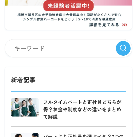
新着記事
フルタイムパートと正社員どちらが
得？お金や制度などの違いをまとめ
て解説
パートより正社員を選ぶべき？7つの