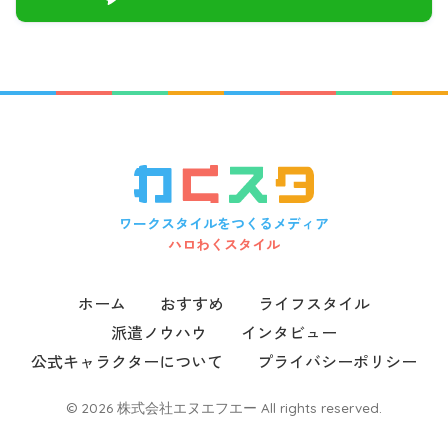
ワークスタイルをつくるメディア
ハロわくスタイル
ホーム
おすすめ
ライフスタイル
派遣ノウハウ
インタビュー
公式キャラクターについて
プライバシーポリシー
© 2026 株式会社エヌエフエー All rights reserved.