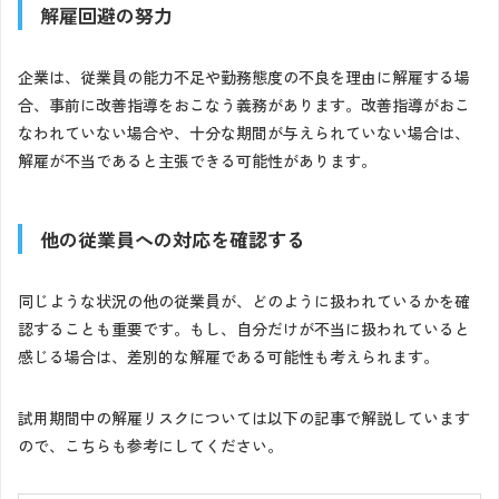
解雇回避の努力
企業は、従業員の能力不足や勤務態度の不良を理由に解雇する場
合、事前に改善指導をおこなう義務があります。改善指導がおこ
なわれていない場合や、十分な期間が与えられていない場合は、
解雇が不当であると主張できる可能性があります。
他の従業員への対応を確認する
同じような状況の他の従業員が、どのように扱われているかを確
認することも重要です。もし、自分だけが不当に扱われていると
感じる場合は、差別的な解雇である可能性も考えられます。
試用期間中の解雇リスクについては以下の記事で解説しています
ので、こちらも参考にしてください。