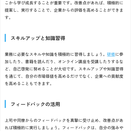
こから学び成長することが重要です。改善点があれば、積極的に
提案し、実行することで、企業からの評価を高めることができま
す。
スキルアップと知識習得
業務に必要なスキルや知識を積極的に習得しましょう。
研修
に参
加したり、書籍を読んだり、オンライン講座を受講したりするな
ど、自己啓発に努めることが大切です。スキルアップや知識習得
を通じて、自分の市場価値を高めるだけでなく、企業への貢献度
を高めることもできます。
フィードバックの活用
上司や同僚からのフィードバックを真摯に受け止め、改善点があ
れば積極的に実行しましょう。フィードバックは、自分の強みや