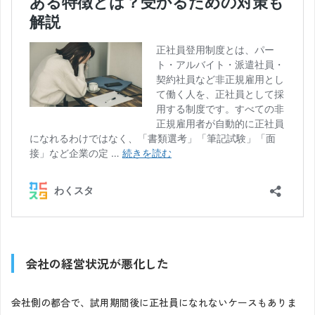
会社の経営状況が悪化した
会社側の都合で、試用期間後に正社員になれないケースもありま