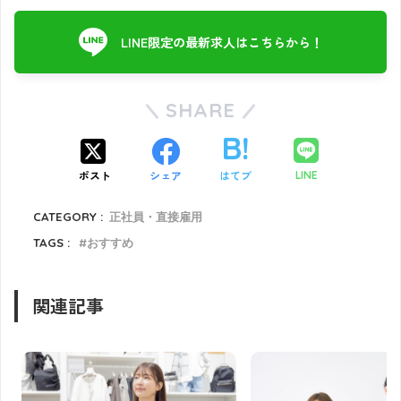
LINE限定の最新求人はこちらから！
SHARE
ポスト
シェア
はてブ
LINE
CATEGORY :
正社員・直接雇用
TAGS :
おすすめ
関連記事