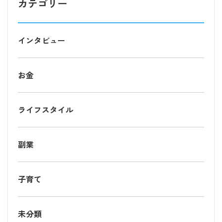
カテゴリー
インタビュー
お金
ライフスタイル
副業
子育て
未分類