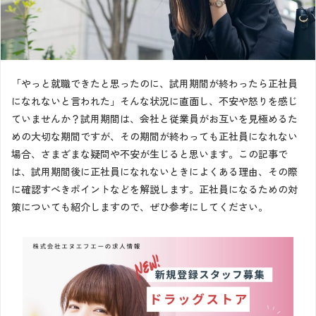
「やっと就職できたと思ったのに、試用期間が終わったら正社員
になれないと言われた」そんな状況に直面し、不安や怒りを感じ
ていませんか？試用期間は、会社と従業員がお互いを見極めるた
めの大切な期間ですが、その期間が終わっても正社員になれない
場合、さまざまな疑問や不安が生じると思います。この記事で
は、試用期間後に正社員になれないときによくある理由、その際
に確認すべきポイントなどを解説します。正社員になるための対
策についても紹介しますので、ぜひ参考にしてください。