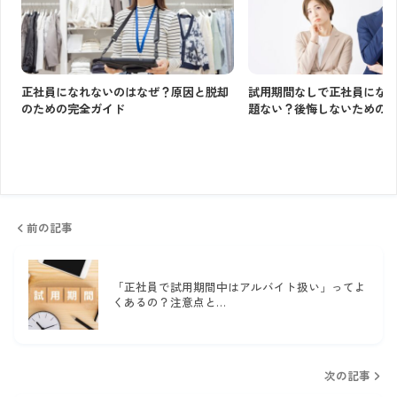
正社員になれないのはなぜ？原因と脱却
試用期間なしで正社員にな
のための完全ガイド
題ない？後悔しないための
前の記事
「正社員で試用期間中はアルバイト扱い」ってよ
くあるの？注意点と…
次の記事