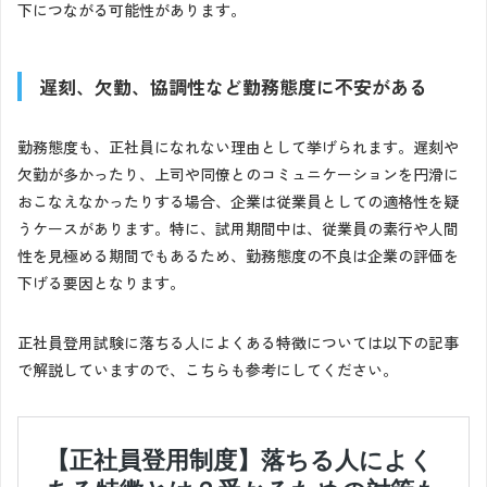
下につながる可能性があります。
遅刻、欠勤、協調性など勤務態度に不安がある
勤務態度も、正社員になれない理由として挙げられます。遅刻や
欠勤が多かったり、上司や同僚とのコミュニケーションを円滑に
おこなえなかったりする場合、企業は従業員としての適格性を疑
うケースがあります。特に、試用期間中は、従業員の素行や人間
性を見極める期間でもあるため、勤務態度の不良は企業の評価を
下げる要因となります。
正社員登用試験に落ちる人によくある特徴については以下の記事
で解説していますので、こちらも参考にしてください。