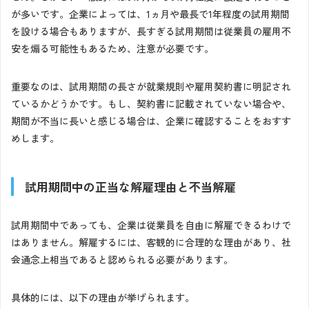
が多いです。企業によっては、1ヵ月や最長で1年程度の試用期間
を設ける場合もありますが、長すぎる試用期間は従業員の雇用不
安を煽る可能性もあるため、注意が必要です。
重要なのは、試用期間の長さが就業規則や雇用契約書に明記され
ているかどうかです。もし、契約書に記載されていない場合や、
期間が不当に長いと感じる場合は、企業に確認することをおすす
めします。
試用期間中の正当な解雇理由と不当解雇
試用期間中であっても、企業は従業員を自由に解雇できるわけで
はありません。解雇するには、客観的に合理的な理由があり、社
会通念上相当であると認められる必要があります。
具体的には、以下の理由が挙げられます。