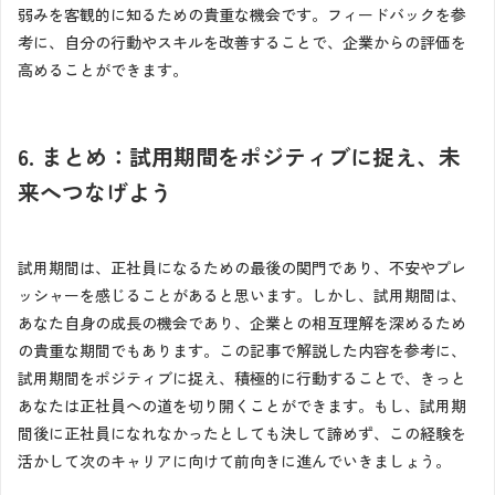
弱みを客観的に知るための貴重な機会です。フィードバックを参
考に、自分の行動やスキルを改善することで、企業からの評価を
高めることができます。
6. まとめ：試用期間をポジティブに捉え、未
来へつなげよう
試用期間は、正社員になるための最後の関門であり、不安やプレ
ッシャーを感じることがあると思います。しかし、試用期間は、
あなた自身の成長の機会であり、企業との相互理解を深めるため
の貴重な期間でもあります。この記事で解説した内容を参考に、
試用期間をポジティブに捉え、積極的に行動することで、きっと
あなたは正社員への道を切り開くことができます。もし、試用期
間後に正社員になれなかったとしても決して諦めず、この経験を
活かして次のキャリアに向けて前向きに進んでいきましょう。