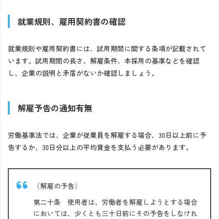
就業規則、雇用契約書の確認
就業規則や雇用契約書には、試用期間に関する条項が記載されて
います。試用期間の長さ、解雇条件、本採用の基準などを確認
し、企業の説明と矛盾がないか確認しましょう。
解雇予告の通知有無
労働基準法では、企業が従業員を解雇する場合、30日以上前に予
告するか、30日分以上の平均賃金を支払う必要があります。
（解雇の予告）
第二十条 使用者は、労働者を解雇しようとする場合
においては、少くとも三十日前にその予告をしなけれ