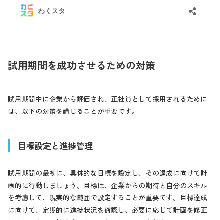
試用期間を成功させるための対策
試用期間中に企業から評価され、正社員として採用されるために
は、以下の対策を講じることが重要です。
目標設定と進捗管理
試用期間の最初に、具体的な目標を設定し、その達成に向けて計
画的に行動しましょう。目標は、企業からの期待と自分のスキル
を考慮して、現実的な範囲で設定することが重要です。目標達成
に向けて、定期的に進捗状況を確認し、必要に応じて計画を修正