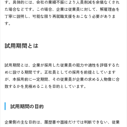
す。具体的には、会社の業績不振により人員削減を余儀なくされ
た場合などです。この場合、企業は従業員に対して、解雇理由を
丁寧に説明し、可能な限り再就職支援をおこなう必要がありま
す。
試用期間とは
試用期間とは、企業が採用した従業員の能力や適性を評価するた
めに設ける期間です。正社員としての採用を前提としています
が、本採用前に一定期間、その従業員が企業の求める人物像に合
致するかを見極めることを目的としています。
試用期間の目的
企業側の主な目的は、履歴書や面接だけでは判断できない、従業