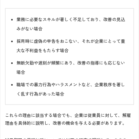
業務に必要なスキルが著しく不足しており、改善の見込
みがない場合
採用時に虚偽の申告をおこない、それが企業にとって重
大な不利益をもたらす場合
無断欠勤や遅刻が頻繁にあり、改善の指導にも応じない
場合
職場での暴力行為やハラスメントなど、企業秩序を著し
く乱す行為があった場合
これらの理由に該当する場合でも、企業は従業員に対して、解雇
理由を具体的に説明し、改善の機会を与える必要があります。