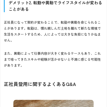
デメリット2. 転勤や異動でライフスタイルが変わる
ことがある
正社員になって契約が変わることで、転勤や異動を命じられるこ
とがあります。転勤は、慣れ親しんだ土地を離れて新たな環境で
生活をスタートするため、人によっては大きな負担になりかねま
せん。
また、異動によって仕事内容が大きく変わるケースもあり、これ
まで培ってきたスキルや経験が活かせないと不満に感じる可能性
があります。
正社員登用に関するよくあるQ&A