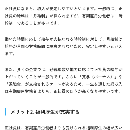
正社員になると、収入が安定しやすいといえます。一般的に、正
社員の給料は「月給制」が採られますが、有期雇用労働者は「時
給制」であることが多いです。
働いた時間に応じて給与が支払われる時給制に対して、月給制は
給料が月間の労働時間に左右されないため、安定しやすいといえ
ます。
また、多くの企業では、勤続年数や能力に応じて正社員の給与が
上がっていくことが一般的です。さらに「賞与（ボーナス）」や
「退職金」が支給されるケースがあるため、一生を通じた総収入
は有期雇用労働者よりも、正社員のほうが高くなりやすいです。
メリット2. 福利厚生が充実する
正社員は、有期雇用労働者よりも受けられる福利厚生の幅が広い