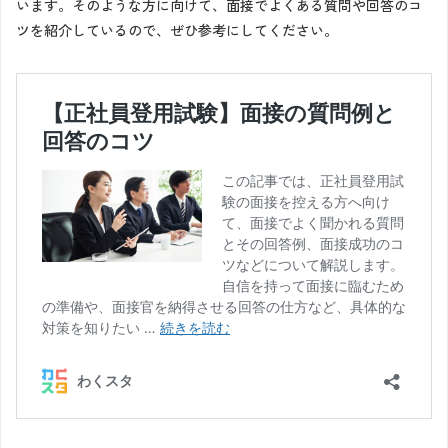
います。そのような方に向けて、面接でよくある質問や回答のコ
ツを紹介しているので、ぜひ参考にしてください。