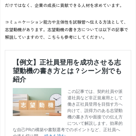
だけではなく、企業の成長に貢献できる人材を求めています。
コミュニケーション能力や主体性を試験管へ伝える方法として、
志望動機があります。志望動機の書き方については以下の記事で
解説していますので、こちらも参考にしてください。