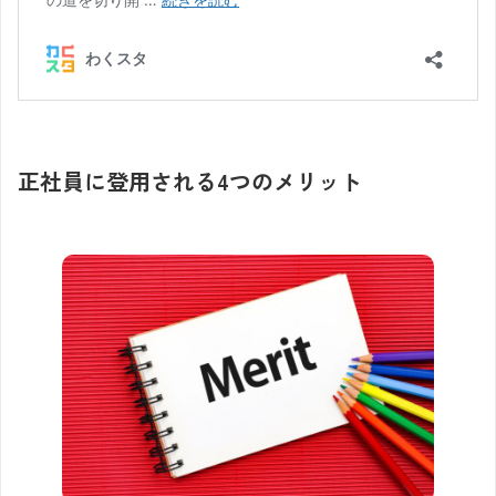
正社員に登用される4つのメリット