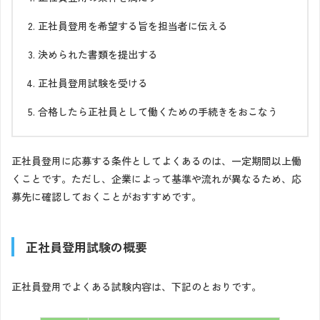
正社員登用を希望する旨を担当者に伝える
決められた書類を提出する
正社員登用試験を受ける
合格したら正社員として働くための手続きをおこなう
正社員登用に応募する条件としてよくあるのは、一定期間以上働
くことです。ただし、企業によって基準や流れが異なるため、応
募先に確認しておくことがおすすめです。
正社員登用試験の概要
正社員登用でよくある試験内容は、下記のとおりです。