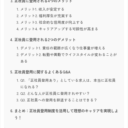
正社員に登用される4つのメリット
メリット1. 収入が安定する
メリット2. 福利厚生が充実する
メリット3. 社会的な信用度が向上する
メリット4. キャリアアップする可能性が高まる
正社員に登用される2つのデメリット
デメリット1. 責任の範囲が広くなり仕事量が増える
デメリット2. 転勤や異動でライフスタイルが変わることが
ある
正社員登用に関するよくあるQ&A
Q1. 「正社員登用あり」としている求人は、本当に正社員
になれる？
Q2. どんな人が正社員に登用されやすい？
Q3. 正社員への登用を辞退することはできる？
まとめ：正社員登用制度を活用して理想のキャリアを実現しよ
う！