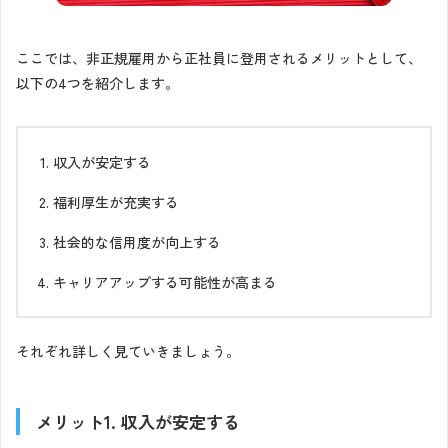
ここでは、非正規雇用から正社員に登用されるメリットとして、
以下の4つを紹介します。
収入が安定する
福利厚生が充実する
社会的な信用度が向上する
キャリアアップする可能性が高まる
それぞれ詳しく見ていきましょう。
メリット1. 収入が安定する