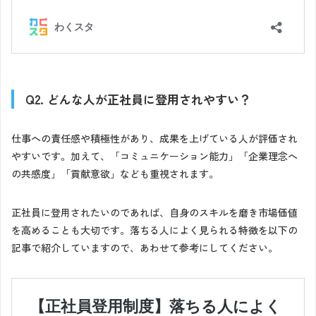
Q2. どんな人が正社員に登用されやすい？
仕事への責任感や積極性があり、成果を上げている人が評価され
やすいです。加えて、「コミュニケーション能力」「企業理念へ
の共感度」「貢献意欲」なども重視されます。
正社員に登用されたいのであれば、自身のスキルを磨き市場価値
を高めることも大切です。落ちる人によく見られる特徴を以下の
記事で紹介していますので、あわせて参考にしてください。