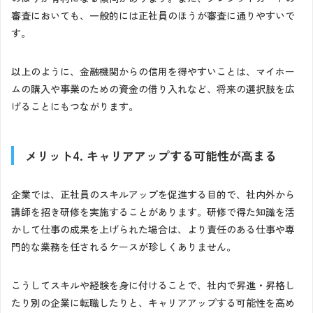
審査においても、一般的には正社員のほうが審査に通りやすいで
す。
以上のように、金融機関からの信用を得やすいことは、マイホー
ムの購入や事業のための資金の借り入れなど、将来の選択肢を広
げることにもつながります。
メリット4. キャリアアップする可能性が高まる
企業では、正社員のスキルアップを促進する目的で、社内外から
講師を招き研修を実施することがあります。研修で得た知識を活
かして仕事の成果を上げられた場合は、より責任のある仕事や専
門的な業務を任されるケースが珍しくありません。
こうしてスキルや経験を身に付けることで、社内で昇進・昇格し
たり別の企業に転職したりと、キャリアアップする可能性を高め