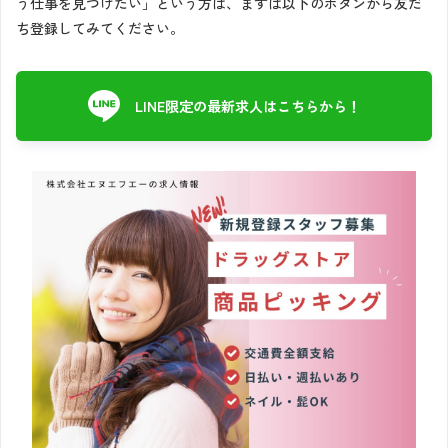
う仕事を見つけたい」という方は、まずは以下のボタンから友だ
ち登録してみてください。
LINE限定の最新求人はこちらから！