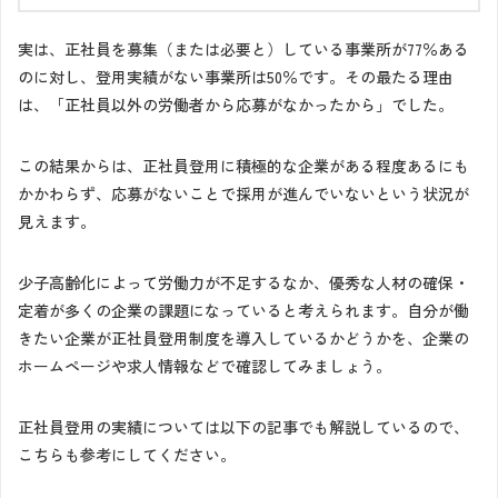
実は、正社員を募集（または必要と）している事業所が77％ある
のに対し、登用実績がない事業所は50％です。その最たる理由
は、「正社員以外の労働者から応募がなかったから」でした。
この結果からは、正社員登用に積極的な企業がある程度あるにも
かかわらず、応募がないことで採用が進んでいないという状況が
見えます。
少子高齢化によって労働力が不足するなか、優秀な人材の確保・
定着が多くの企業の課題になっていると考えられます。自分が働
きたい企業が正社員登用制度を導入しているかどうかを、企業の
ホームページや求人情報などで確認してみましょう。
正社員登用の実績については以下の記事でも解説しているので、
こちらも参考にしてください。