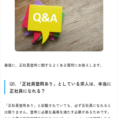
最後に、正社員登用に関するよくある質問にお答えします。
Q1. 「正社員登用あり」としている求人は、本当に
正社員になれる？
「正社員登用あり」と記載されていても、必ず正社員になれると
は限りません。登用に必要な基準を満たす必要があるためです。