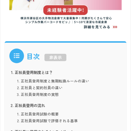
目次
非表示
正社員登用制度とは？
正社員登用制度と無期転換ルールの違い
正社員と契約社員の違い
正社員登用制度の実態
正社員登用の流れ
正社員登用試験の概要
正社員登用試験で評価される基準