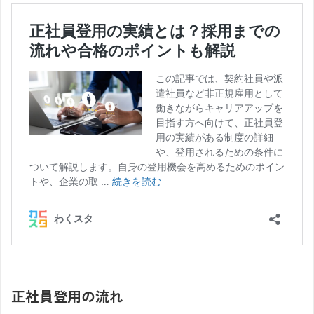
正社員登用の流れ