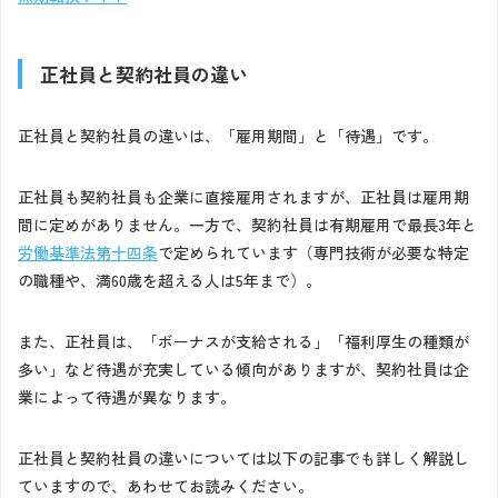
正社員と契約社員の違い
正社員と契約社員の違いは、「雇用期間」と「待遇」です。
正社員も契約社員も企業に直接雇用されますが、正社員は雇用期
間に定めがありません。一方で、契約社員は有期雇用で最長3年と
労働基準法第十四条
で定められています（専門技術が必要な特定
の職種や、満60歳を超える人は5年まで）。
また、正社員は、「ボーナスが支給される」「福利厚生の種類が
多い」など待遇が充実している傾向がありますが、契約社員は企
業によって待遇が異なります。
正社員と契約社員の違いについては以下の記事でも詳しく解説し
ていますので、あわせてお読みください。