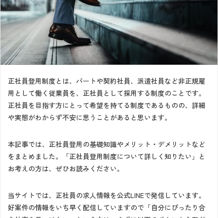
正社員登用制度とは、パートや契約社員、派遣社員など非正規雇
用として働く従業員を、正社員として採用する制度のことです。
正社員を目指す方にとって希望を持てる制度であるものの、詳細
や実態がわからず不安に思うことがあると思います。
本記事では、正社員登用の基礎知識やメリット・デメリットなど
をまとめました。「正社員登用制度について詳しく知りたい」と
お考えの方は、ぜひお読みください。
当サイトでは、正社員の求人情報を公式LINEで発信しています。
好案件の情報をいち早く配信していますので「自分にぴったり合