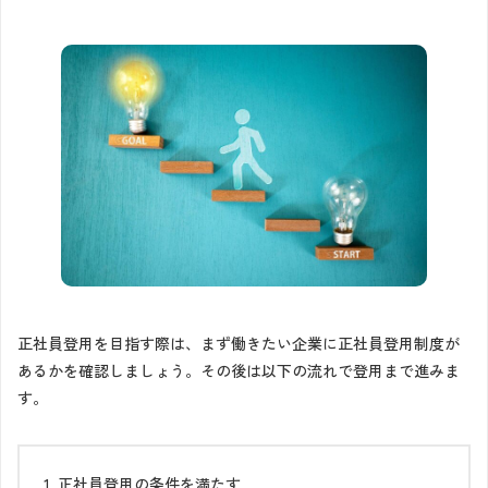
正社員登用を目指す際は、まず働きたい企業に正社員登用制度が
あるかを確認しましょう。その後は以下の流れで登用まで進みま
す。
正社員登用の条件を満たす