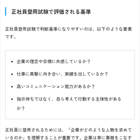
正社員登用試験で評価される基準
正社員登用試験で判断基準になりやすいのは、以下のような要素
です。
企業の理念や目標に共感しているか？
仕事に真摯に向き合い、実績を出しているか？
高いコミュニケーション能力があるか？
指示待ちではなく、自ら考えて行動する主体性がある
か？
正社員に登用されるためには、「企業がどのような人物を求めて
いるのか」を理解することが重要です。企業は単に業務をこなす