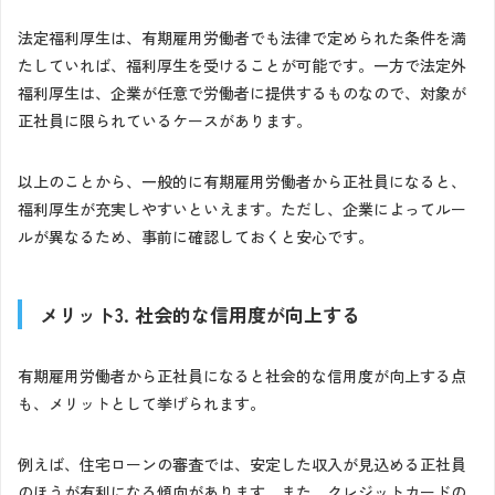
法定福利厚生は、有期雇用労働者でも法律で定められた条件を満
たしていれば、福利厚生を受けることが可能です。一方で法定外
福利厚生は、企業が任意で労働者に提供するものなので、対象が
正社員に限られているケースがあります。
以上のことから、一般的に有期雇用労働者から正社員になると、
福利厚生が充実しやすいといえます。ただし、企業によってルー
ルが異なるため、事前に確認しておくと安心です。
メリット3. 社会的な信用度が向上する
有期雇用労働者から正社員になると社会的な信用度が向上する点
も、メリットとして挙げられます。
例えば、住宅ローンの審査では、安定した収入が見込める正社員
のほうが有利になる傾向があります。また、クレジットカードの