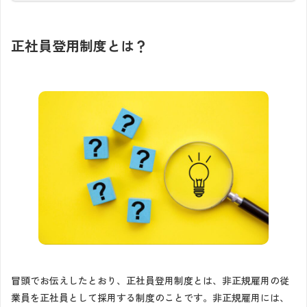
正社員登用制度とは？
冒頭でお伝えしたとおり、正社員登用制度とは、非正規雇用の従
業員を正社員として採用する制度のことです。非正規雇用には、