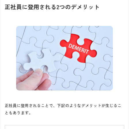
正社員に登用される2つのデメリット
正社員に登用されることで、下記のようなデメリットが生じるこ
ともあります。