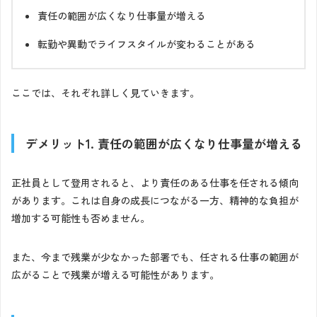
責任の範囲が広くなり仕事量が増える
転勤や異動でライフスタイルが変わることがある
ここでは、それぞれ詳しく見ていきます。
デメリット1. 責任の範囲が広くなり仕事量が増える
正社員として登用されると、より責任のある仕事を任される傾向
があります。これは自身の成長につながる一方、精神的な負担が
増加する可能性も否めません。
また、今まで残業が少なかった部署でも、任される仕事の範囲が
広がることで残業が増える可能性があります。