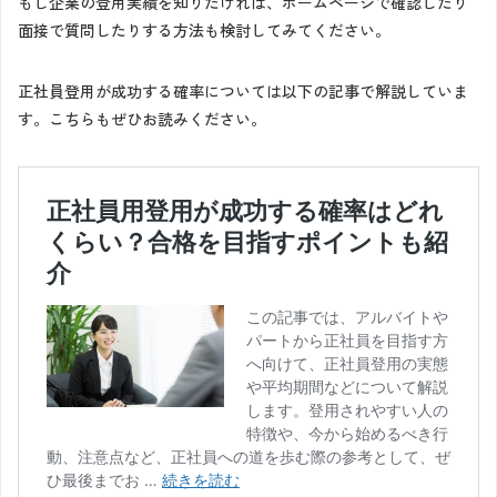
もし企業の登用実績を知りたければ、ホームページで確認したり
面接で質問したりする方法も検討してみてください。
正社員登用が成功する確率については以下の記事で解説していま
す。こちらもぜひお読みください。