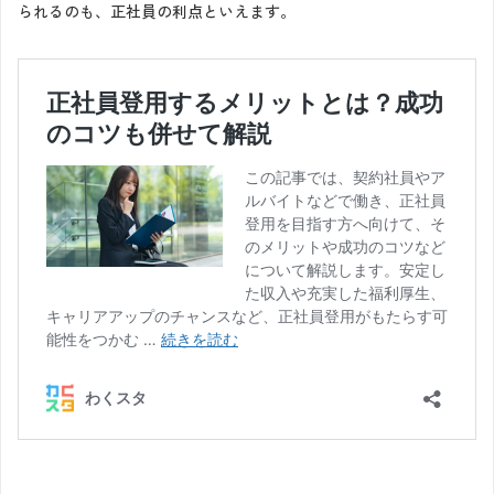
られるのも、正社員の利点といえます。