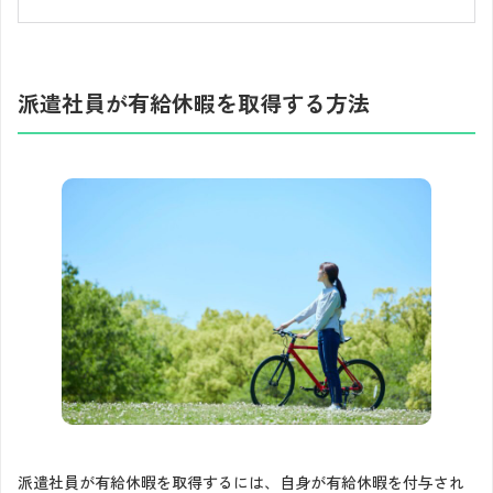
派遣社員が有給休暇を取得する方法
派遣社員が有給休暇を取得するには、自身が有給休暇を付与され