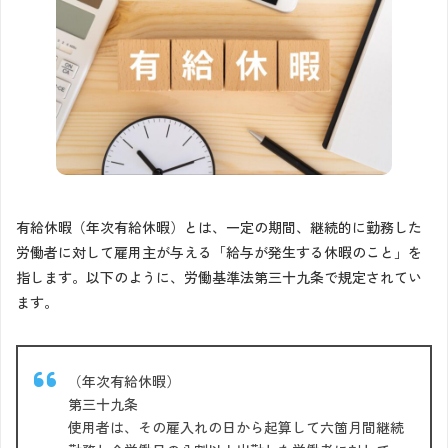
有給休暇（年次有給休暇）とは、一定の期間、継続的に勤務した
労働者に対して雇用主が与える「給与が発生する休暇のこと」を
指します。以下のように、労働基準法第三十九条で規定されてい
ます。
（年次有給休暇）
第三十九条
使用者は、その雇入れの日から起算して六箇月間継続