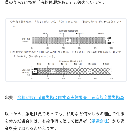
員のうち93.1％が「有給休暇がある」と答えています。
出典：
令和4年度 派遣労働に関する実態調査｜東京都産業労働局
以上から、派遣社員であっても、私用など何かしらの理由で仕事
を休んだ場合には、有給休暇を使って使用者（
派遣会社
）から賃
金を受け取れるといえます。