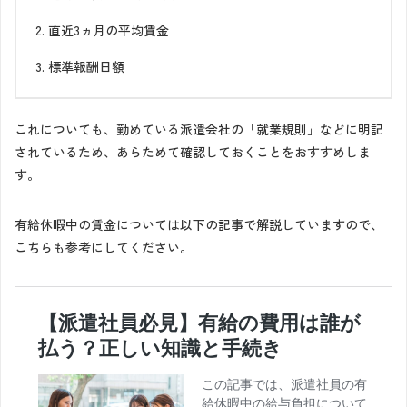
直近3ヵ月の平均賃金
標準報酬日額
これについても、勤めている派遣会社の「就業規則」などに明記
されているため、あらためて確認しておくことをおすすめしま
す。
有給休暇中の賃金については以下の記事で解説していますので、
こちらも参考にしてください。