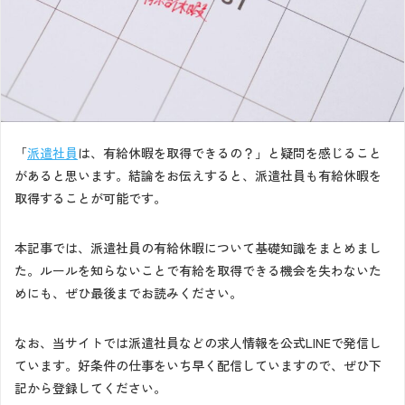
「
派遣社員
は、有給休暇を取得できるの？」と疑問を感じること
があると思います。結論をお伝えすると、派遣社員も有給休暇を
取得することが可能です。
本記事では、派遣社員の有給休暇について基礎知識をまとめまし
た。ルールを知らないことで有給を取得できる機会を失わないた
めにも、ぜひ最後までお読みください。
なお、当サイトでは派遣社員などの求人情報を公式LINEで発信し
ています。好条件の仕事をいち早く配信していますので、ぜひ下
記から登録してください。