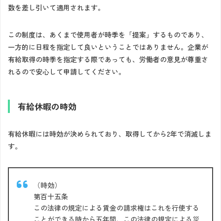
数を差し引いて適用されます。
この制度は、あくまで使用者が時季を「提案」するものであり、
一方的に日程を指定して良いということではありません。企業が
有給取得の時季を指定する際であっても、労働者の意見が尊重さ
れるので安心して申請してください。
有給休暇の時効
有給休暇には時効が決められており、取得してから2年で消滅しま
す。
（時効）
第百十五条
この法律の規定による賃金の請求権はこれを行使する
ことができる時から五年間、この法律の規定による災