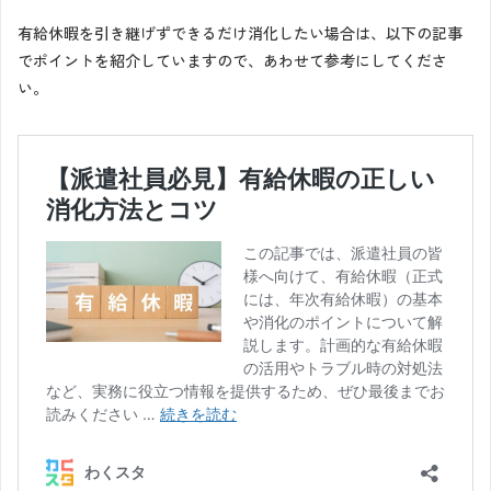
有給休暇を引き継げずできるだけ消化したい場合は、以下の記事
でポイントを紹介していますので、あわせて参考にしてくださ
い。