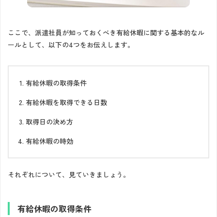
ここで、派遣社員が知っておくべき有給休暇に関する基本的なル
ールとして、以下の4つをお伝えします。
有給休暇の取得条件
有給休暇を取得できる日数
取得日の決め方
有給休暇の時効
それぞれについて、見ていきましょう。
有給休暇の取得条件