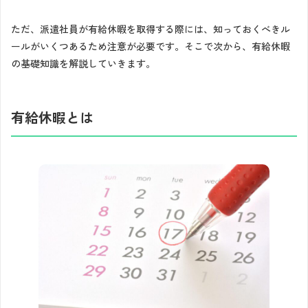
ただ、派遣社員が有給休暇を取得する際には、知っておくべきル
ールがいくつあるため注意が必要です。そこで次から、有給休暇
の基礎知識を解説していきます。
有給休暇とは