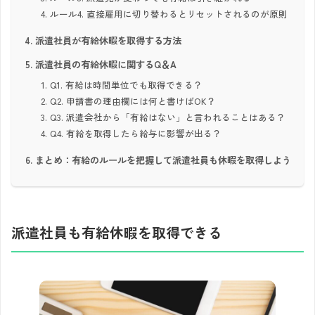
ルール4. 直接雇用に切り替わるとリセットされるのが原則
派遣社員が有給休暇を取得する方法
派遣社員の有給休暇に関するQ＆A
Q1. 有給は時間単位でも取得できる？
Q2. 申請書の理由欄には何と書けばOK？
Q3. 派遣会社から「有給はない」と言われることはある？
Q4. 有給を取得したら給与に影響が出る？
まとめ：有給のルールを把握して派遣社員も休暇を取得しよう
派遣社員も有給休暇を取得できる