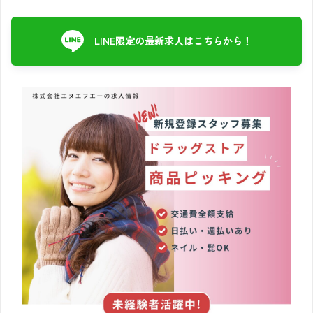
LINE限定の最新求人はこちらから！