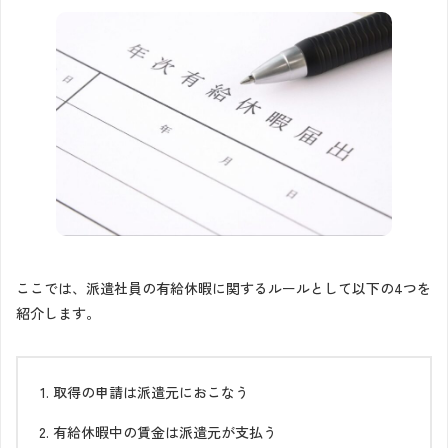
ここでは、派遣社員の有給休暇に関するルールとして以下の4つを
紹介します。
取得の申請は派遣元におこなう
有給休暇中の賃金は派遣元が支払う