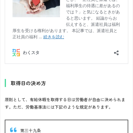
取得日の決め方
原則として、有給休暇を取得する日は労働者が自由に決められま
す。ただ、労働基準法には下記のような規定があります。
第三十九条