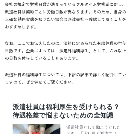
会社の規定で労働日数が決まっているフルタイム労働者に対し、
派遣社員は契約ごとに労働日数が異なります。そのため、自身の
正確な勤務実態を知りたい場合は派遣会社へ確認しておくことを
おすすめします。
なお、ここでお伝えしたのは、法的に定められた有給休暇の付与
日数です。企業によっては「法定外福利厚生」として、これ以上
の日数を付与していることもあります。
派遣社員の福利厚生については、下記の記事で詳しく紹介してい
ますので、ぜひ併せてご覧ください。