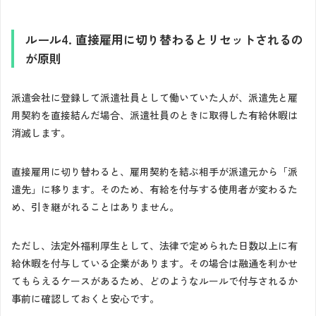
ルール4. 直接雇用に切り替わるとリセットされるの
が原則
派遣会社に登録して派遣社員として働いていた人が、派遣先と雇
用契約を直接結んだ場合、派遣社員のときに取得した有給休暇は
消滅します。
直接雇用に切り替わると、雇用契約を結ぶ相手が派遣元から「派
遣先」に移ります。そのため、有給を付与する使用者が変わるた
め、引き継がれることはありません。
ただし、法定外福利厚生として、法律で定められた日数以上に有
給休暇を付与している企業があります。その場合は融通を利かせ
てもらえるケースがあるため、どのようなルールで付与されるか
事前に確認しておくと安心です。