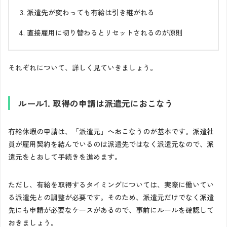
派遣先が変わっても有給は引き継がれる
直接雇用に切り替わるとリセットされるのが原則
それぞれについて、詳しく見ていきましょう。
ルール1. 取得の申請は派遣元におこなう
有給休暇の申請は、「派遣元」へおこなうのが基本です。派遣社
員が雇用契約を結んでいるのは派遣先ではなく派遣元なので、派
遣元をとおして手続きを進めます。
ただし、有給を取得するタイミングについては、実際に働いてい
る派遣先との調整が必要です。そのため、派遣元だけでなく派遣
先にも申請が必要なケースがあるので、事前にルールを確認して
おきましょう。