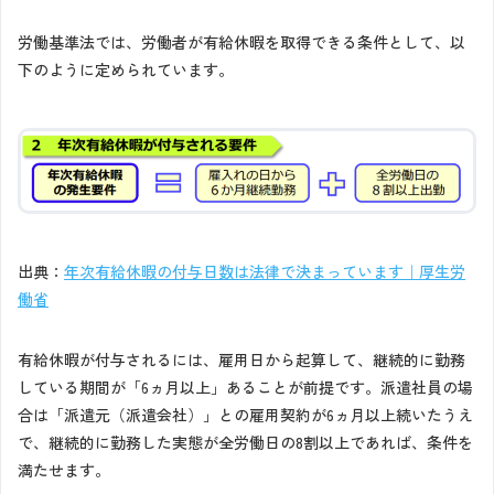
労働基準法では、労働者が有給休暇を取得できる条件として、以
下のように定められています。
出典：
年次有給休暇の付与日数は法律で決まっています｜厚生労
働省
有給休暇が付与されるには、雇用日から起算して、継続的に勤務
している期間が「6ヵ月以上」あることが前提です。派遣社員の場
合は「派遣元（派遣会社）」との雇用契約が6ヵ月以上続いたうえ
で、継続的に勤務した実態が全労働日の8割以上であれば、条件を
満たせます。