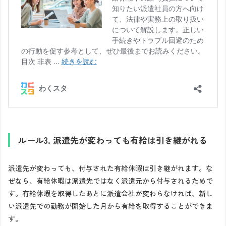
ルール3. 派遣先が変わっても有給は引き継がれる
派遣先が変わっても、付与された有給休暇は引き継がれます。な
ぜなら、有給休暇は派遣先ではなく派遣元から付与されるためで
す。有給休暇を取得したあとに派遣会社が変わらなければ、新し
い派遣先での勤務が開始した月から有給を取得することができま
す。