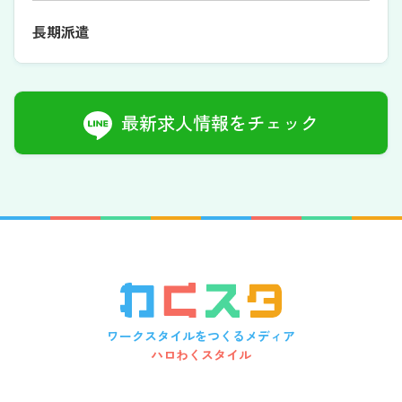
長期派遣
最新求人情報をチェック
ワークスタイルをつくるメディア
ハロわくスタイル