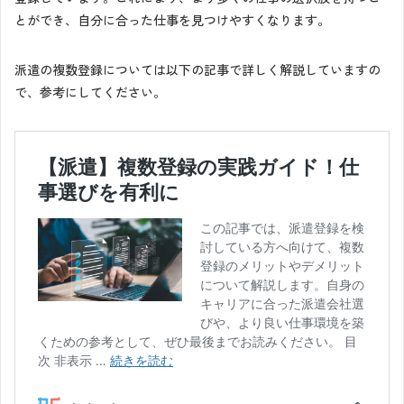
とができ、自分に合った仕事を見つけやすくなります。
派遣の複数登録については以下の記事で詳しく解説していますの
で、参考にしてください。