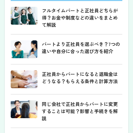
フルタイムパートと正社員どちらが
得？お金や制度などの違いをまとめ
て解説
パートより正社員を選ぶべき？7つの
違いや自分に合った選び方を紹介
正社員からパートになると退職金は
どうなる？もらえる条件と計算方法
同じ会社で正社員からパートに変更
することは可能？影響と手続きを解
説