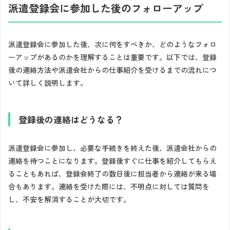
派遣登録会に参加した後のフォローアップ
派遣登録会に参加した後、次に何をすべきか、どのようなフォロ
ーアップがあるのかを理解することは重要です。以下では、登録
後の連絡方法や派遣会社からの仕事紹介を受けるまでの流れにつ
いて詳しく説明します。
登録後の連絡はどうなる？
派遣登録会に参加し、必要な手続きを終えた後、派遣会社からの
連絡を待つことになります。登録後すぐに仕事を紹介してもらえ
ることもあれば、登録会終了の数日後に担当者から連絡が来る場
合もあります。連絡を受けた際には、不明点に対しては質問を
し、不安を解消することが大切です。