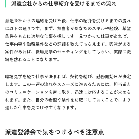
派遣会社からの仕事紹介を受けるまでの流れ
派遣会社からの連絡を受けた後、仕事の紹介を受けるまでの流れ
は以下の通りです。まず、担当者があなたのスキルや経験、希望
条件をもとに適切な仕事を探します。見つかった仕事があれば、
仕事内容や勤務条件などの詳細を教えてもらえます。興味がある
案件があれば、職場見学のセッティングをしてもらい、実際に職
場を訪れることになります。
職場見学を経て仕事が決まれば、契約を結び、勤務開始日が決定
します。この一連の流れをスムーズに進めるためには、担当者と
のコミュニケーションを密に取り、迅速に対応することが求めら
れます。また、自分の希望や条件を明確にしておくことで、より
適した仕事を見つけやすくなります。
派遣登録会で気をつけるべき注意点