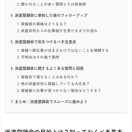
聞かれることが多い質問とその回答例
派遣登録会に参加した後のフォローアップ
登録後の連絡はどうなる？
派遣会社からの仕事紹介を受けるまでの流れ
派遣登録会で気をつけるべき注意点
登録＝即仕事が決まるわけではないことを理解する
不明点はその場で質問
派遣登録会に関するよくある質問と回答
登録会で落ちることはあるのか？
他の派遣会社に登録していても大丈夫？
登録後に仕事が見つからない場合はどうする？
まとめ：派遣登録会でスムーズに進めよう
派遣登録会の目的とは？知っておくべき基本