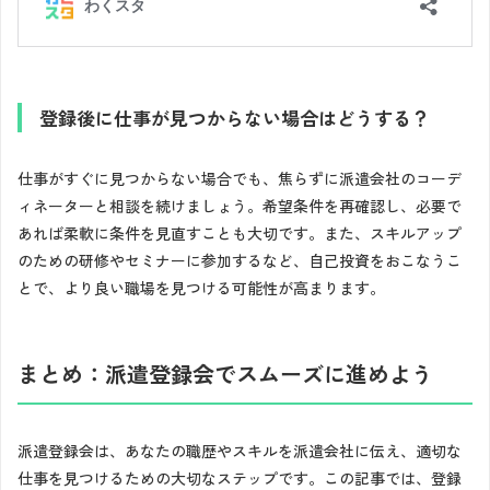
登録後に仕事が見つからない場合はどうする？
仕事がすぐに見つからない場合でも、焦らずに派遣会社のコーデ
ィネーターと相談を続けましょう。希望条件を再確認し、必要で
あれば柔軟に条件を見直すことも大切です。また、スキルアップ
のための研修やセミナーに参加するなど、自己投資をおこなうこ
とで、より良い職場を見つける可能性が高まります。
まとめ：派遣登録会でスムーズに進めよう
派遣登録会は、あなたの職歴やスキルを派遣会社に伝え、適切な
仕事を見つけるための大切なステップです。この記事では、登録