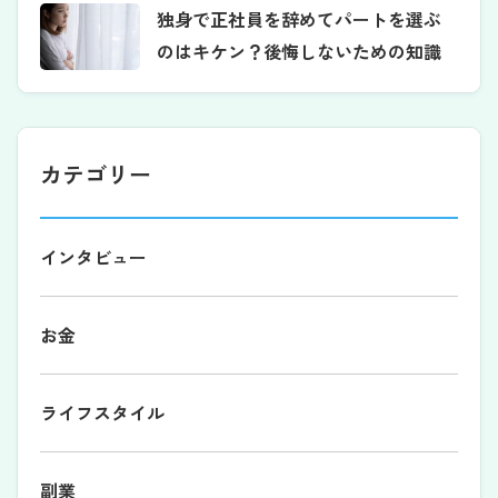
独身で正社員を辞めてパートを選ぶ
のはキケン？後悔しないための知識
カテゴリー
インタビュー
お金
ライフスタイル
副業