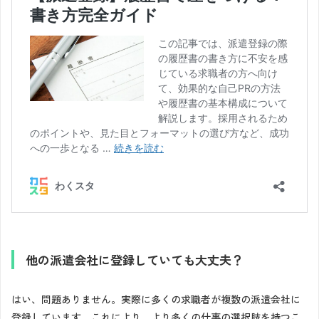
他の派遣会社に登録していても大丈夫？
はい、問題ありません。実際に多くの求職者が複数の派遣会社に
登録しています。これにより、より多くの仕事の選択肢を持つこ