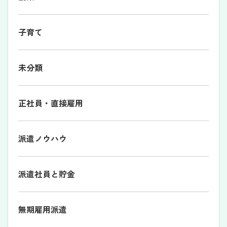
子育て
未分類
正社員・直接雇用
派遣ノウハウ
派遣社員と貯金
無期雇用派遣