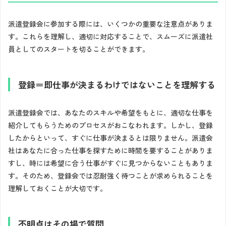
派遣登録会に参加する際には、いくつかの重要な注意点がありま
す。これらを理解し、適切に対応することで、スムーズに派遣社
員としてのスタートを切ることができます。
登録＝即仕事が決まるわけではないことを理解する
派遣登録会では、あなたのスキルや希望をもとに、適切な仕事を
紹介してもらうためのプロセスがおこなわれます。しかし、登録
したからといって、すぐに仕事が決まるとは限りません。派遣会
社はあなたに合った仕事を探すために時間を要することがありま
すし、時には希望に合う仕事がすぐに見つからないこともありま
す。そのため、登録会では忍耐強く待つことが求められることを
理解しておくことが大切です。
不明点はその場で質問