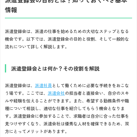
情報
派遣登録会は、派遣の仕事を始めるための大切なステップとなる
機会です。以下では、派遣登録会の目的と役割、そして一般的な
流れについて詳しく解説します。
派遣登録会とは何か？その役割を解説
派遣登録会は、
派遣社員
として働くために必要な手続きをおこな
う場です。ここでは、
派遣会社
の担当者と直接会い、自分のスキ
ルや経験を伝えることができます。また、希望する勤務条件や職
種について相談し、適切な仕事を紹介してもらう機会となりま
す。派遣登録会に参加することで、求職者は自分に合った仕事を
見つけやすくなり、派遣会社は優秀な人材を確保できるため、双
方にとってメリットがあります。