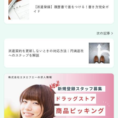
【派遣登録】履歴書で差をつける！書き方完全ガ
イド
次の記事
派遣契約を更新しないときの対応方法｜円満退社
へのステップを解説