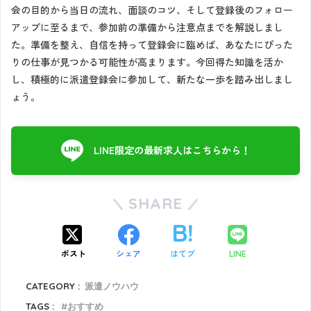
会の目的から当日の流れ、面談のコツ、そして登録後のフォロー
アップに至るまで、参加前の準備から注意点までを解説しまし
た。準備を整え、自信を持って登録会に臨めば、あなたにぴった
りの仕事が見つかる可能性が高まります。今回得た知識を活か
し、積極的に派遣登録会に参加して、新たな一歩を踏み出しまし
ょう。
LINE限定の最新求人はこちらから！
SHARE
ポスト
シェア
はてブ
LINE
CATEGORY :
派遣ノウハウ
TAGS :
おすすめ