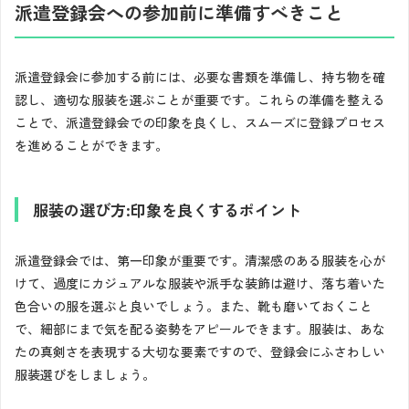
派遣登録会への参加前に準備すべきこと
派遣登録会に参加する前には、必要な書類を準備し、持ち物を確
認し、適切な服装を選ぶことが重要です。これらの準備を整える
ことで、派遣登録会での印象を良くし、スムーズに登録プロセス
を進めることができます。
服装の選び方:印象を良くするポイント
派遣登録会では、第一印象が重要です。清潔感のある服装を心が
けて、過度にカジュアルな服装や派手な装飾は避け、落ち着いた
色合いの服を選ぶと良いでしょう。また、靴も磨いておくこと
で、細部にまで気を配る姿勢をアピールできます。服装は、あな
たの真剣さを表現する大切な要素ですので、登録会にふさわしい
服装選びをしましょう。