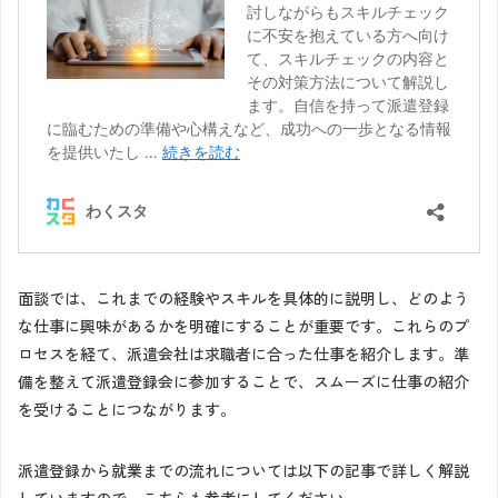
面談では、これまでの経験やスキルを具体的に説明し、どのよう
な仕事に興味があるかを明確にすることが重要です。これらのプ
ロセスを経て、派遣会社は求職者に合った仕事を紹介します。準
備を整えて派遣登録会に参加することで、スムーズに仕事の紹介
を受けることにつながります。
派遣登録から就業までの流れについては以下の記事で詳しく解説
していますので、こちらも参考にしてください。