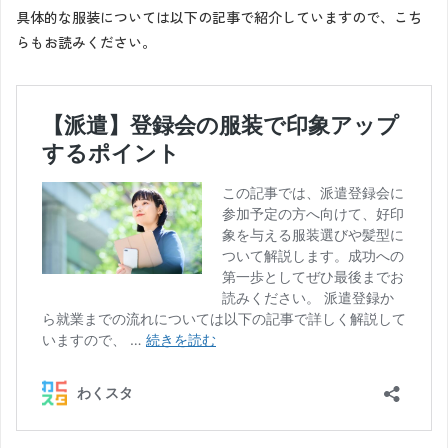
具体的な服装については以下の記事で紹介していますので、こち
らもお読みください。