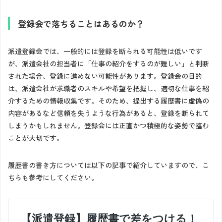
登録会で落ちることはあるのか？
派遣登録会では、一般的には登録を断られる可能性は低いです
が、派遣会社の担当者に「仕事の紹介をするのが難しい」と判断
された場合、登録に進めない可能性があります。登録会の目的
は、派遣会社が求職者のスキルや希望を把握し、適切な仕事を紹
介するための情報収集です。そのため、提出する履歴書に虚偽の
内容があるなど信頼を失うような行為があると、登録を断られて
しまうかもしれません。登録会には正直かつ積極的な姿勢で臨む
ことが大切です。
履歴書の書き方については以下の記事で紹介していますので、こ
ちらも参考にしてください。