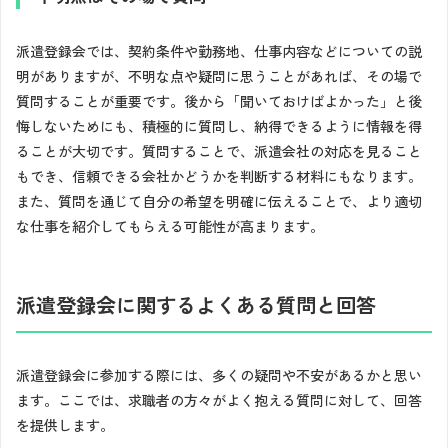
派遣登録会では、契約条件や勤務地、仕事内容などについての説
明がありますが、不明な点や疑問に思うことがあれば、その場で
質問することが重要です。後から「聞いておけばよかった」と後
悔しないためにも、積極的に質問し、納得できるように情報を得
ることが大切です。質問することで、派遣会社の対応を見ること
もでき、信頼できる会社かどうかを判断する材料にもなります。
また、質問を通じて自分の希望を明確に伝えることで、より適切
な仕事を紹介してもらえる可能性が高まります。
派遣登録会に関するよくある質問と回答
派遣登録会に参加する際には、多くの疑問や不安があるかと思い
ます。ここでは、求職者の方々がよく抱える質問に対して、回答
を提供します。