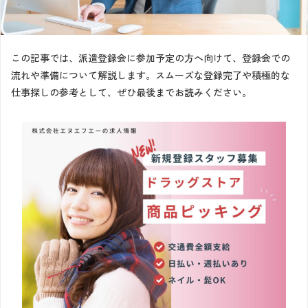
この記事では、派遣登録会に参加予定の方へ向けて、登録会での
流れや準備について解説します。スムーズな登録完了や積極的な
仕事探しの参考として、ぜひ最後までお読みください。