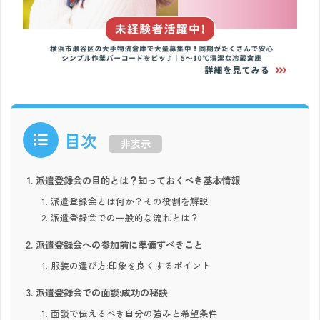
目次
非表示
派遣登録会の目的とは？知っておくべき基本情報
派遣登録会とは何か？その役割を解説
派遣登録会での一般的な流れとは？
派遣登録会への参加前に準備すべきこと
服装の選び方:印象を良くするポイント
派遣登録会での面談:成功の秘訣
面談で伝えるべき自分の強みと希望条件