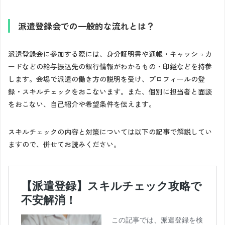
派遣登録会での一般的な流れとは？
派遣登録会に参加する際には、身分証明書や通帳・キャッシュカ
ードなどの給与振込先の銀行情報がわかるもの・印鑑などを持参
します。会場で派遣の働き方の説明を受け、プロフィールの登
録・スキルチェックをおこないます。また、個別に担当者と面談
をおこない、自己紹介や希望条件を伝えます。
スキルチェックの内容と対策については以下の記事で解説してい
ますので、併せてお読みください。