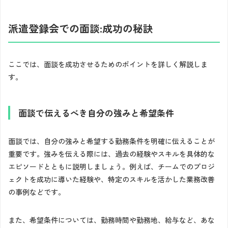
派遣登録会での面談:成功の秘訣
ここでは、面談を成功させるためのポイントを詳しく解説しま
す。
面談で伝えるべき自分の強みと希望条件
面談では、自分の強みと希望する勤務条件を明確に伝えることが
重要です。強みを伝える際には、過去の経験やスキルを具体的な
エピソードとともに説明しましょう。例えば、チームでのプロジ
ェクトを成功に導いた経験や、特定のスキルを活かした業務改善
の事例などです。
また、希望条件については、勤務時間や勤務地、給与など、あな