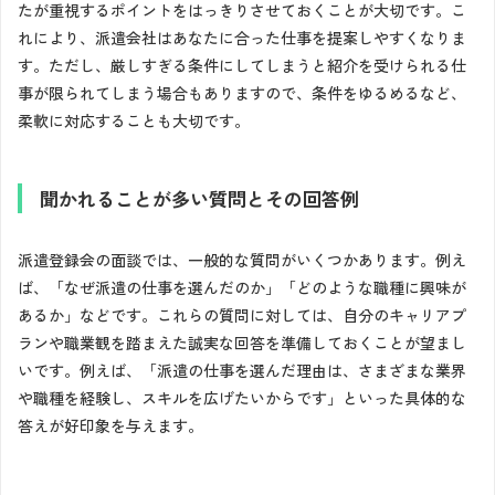
たが重視するポイントをはっきりさせておくことが大切です。こ
れにより、派遣会社はあなたに合った仕事を提案しやすくなりま
す。ただし、厳しすぎる条件にしてしまうと紹介を受けられる仕
事が限られてしまう場合もありますので、条件をゆるめるなど、
柔軟に対応することも大切です。
聞かれることが多い質問とその回答例
派遣登録会の面談では、一般的な質問がいくつかあります。例え
ば、「なぜ派遣の仕事を選んだのか」「どのような職種に興味が
あるか」などです。これらの質問に対しては、自分のキャリアプ
ランや職業観を踏まえた誠実な回答を準備しておくことが望まし
いです。例えば、「派遣の仕事を選んだ理由は、さまざまな業界
や職種を経験し、スキルを広げたいからです」といった具体的な
答えが好印象を与えます。