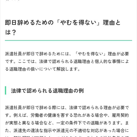
即日辞めるための「やむを得ない」理由と
は？
派遣社員が即日で辞めるためには、「やむを得ない」理由が必要
です。ここでは、法律で認められる退職理由と個人的な事情によ
る退職理由の扱いについて解説します。
法律で認められる退職理由の例
派遣社員が即日で辞める際には、法律で認められる理由が必要で
す。例えば、労働者の健康を害する恐れがある場合や、雇用契約
が実態と異なる場合など、一定の条件下での退職があります。ま
た、派遣先の違法な指示や派遣元の不適切な対応があった場合に