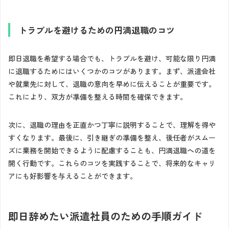
トラブルを避けるための円満退職のコツ
即日退職を希望する場合でも、トラブルを避け、可能な限り円満
に退職するためにはいくつかのコツがあります。まず、派遣会社
や就業先に対して、退職の意向を早めに伝えることが重要です。
これにより、双方が準備を整える時間を確保できます。
次に、退職の理由を正直かつ丁寧に説明することで、理解を得や
すくなります。最後に、引き継ぎの準備を整え、後任者がスムー
ズに業務を開始できるように配慮することも、円満退職への道を
開く行動です。これらのコツを実践することで、将来的なキャリ
アにも好影響を与えることができます。
即日辞めたい派遣社員のための手順ガイド