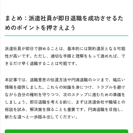
まとめ：派遣社員が即日退職を成功させるた
めのポイントを押さえよう
派遣社員が即日で辞めることは、基本的には契約違反となる可能
性が高いです。ただし、適切な手順と理解をもって進めれば、で
きるだけ早く退職することは可能です。
本記事では、退職意思の伝達方法や円満退職のコツまで、幅広い
情報を提供しました。これらの知識を身につけ、トラブルを避け
ながら自分の権利を守りつつ、次のステップに進むための準備を
しましょう。即日退職を考える前に、まずは派遣会社や職場との
相談を試み、解決策を探ることも重要です。円満退職を目指し、
新たな道へと一歩踏み出してください。