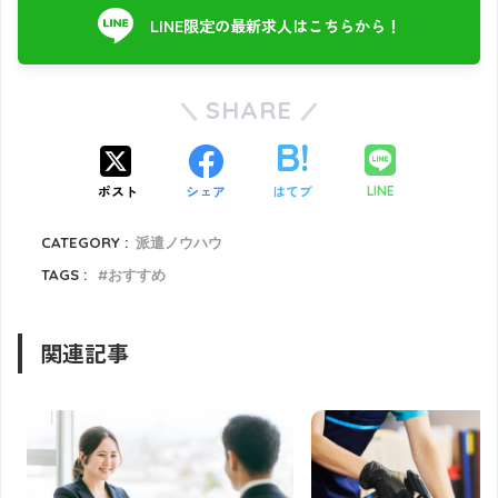
LINE限定の最新求人はこちらから！
SHARE
ポスト
シェア
はてブ
LINE
CATEGORY :
派遣ノウハウ
TAGS :
おすすめ
関連記事