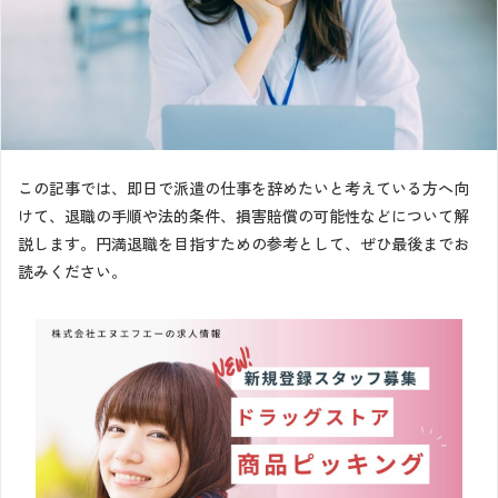
この記事では、即日で派遣の仕事を辞めたいと考えている方へ向
けて、退職の手順や法的条件、損害賠償の可能性などについて解
説します。円満退職を目指すための参考として、ぜひ最後までお
読みください。