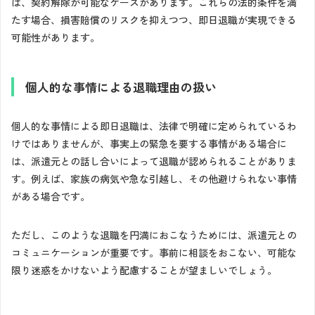
は、契約解除が可能なケースがあります。これらの法的条件を満
たす場合、損害賠償のリスクを抑えつつ、即日退職が実現できる
可能性があります。
個人的な事情による退職理由の扱い
個人的な事情による即日退職は、法律で明確に定められているわ
けではありませんが、事実上の緊急を要する事情がある場合に
は、派遣元との話し合いによって退職が認められることがありま
す。例えば、家族の病気や急な引越し、その他避けられない事情
がある場合です。
ただし、このような退職を円満におこなうためには、派遣元との
コミュニケーションが重要です。事前に相談をおこない、可能な
限り迷惑をかけないよう配慮することが望ましいでしょう。