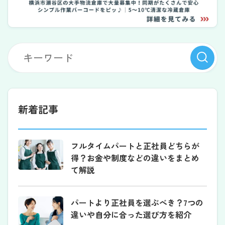
新着記事
フルタイムパートと正社員どちらが
得？お金や制度などの違いをまとめ
て解説
パートより正社員を選ぶべき？7つの
違いや自分に合った選び方を紹介