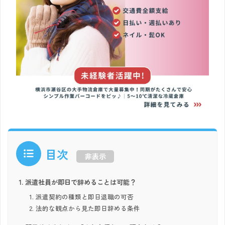
目次
非表示
派遣社員が即日で辞めることは可能？
派遣契約の種類と即日退職の可否
法的な観点から見た即日辞める条件