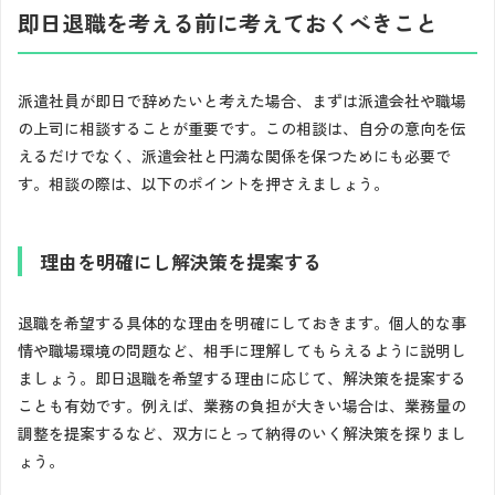
即日退職を考える前に考えておくべきこと
派遣社員が即日で辞めたいと考えた場合、まずは派遣会社や職場
の上司に相談することが重要です。この相談は、自分の意向を伝
えるだけでなく、派遣会社と円満な関係を保つためにも必要で
す。相談の際は、以下のポイントを押さえましょう。
理由を明確に
し解決策を提案する
退職を希望する具体的な理由を明確にしておきます。個人的な事
情や職場環境の問題など、相手に理解してもらえるように説明し
ましょう。即日退職を希望する理由に応じて、解決策を提案する
ことも有効です。例えば、業務の負担が大きい場合は、業務量の
調整を提案するなど、双方にとって納得のいく解決策を探りまし
ょう。