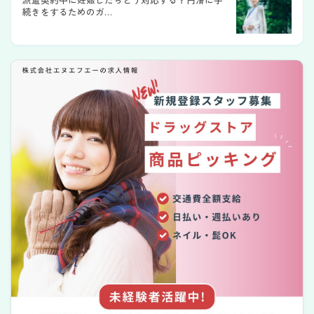
続きをするためのガ…