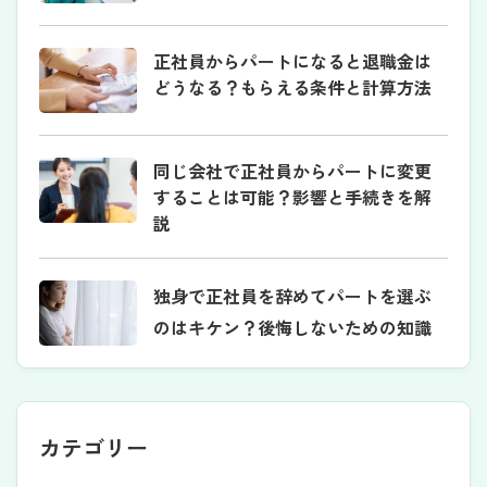
正社員からパートになると退職金は
どうなる？もらえる条件と計算方法
同じ会社で正社員からパートに変更
することは可能？影響と手続きを解
説
独身で正社員を辞めてパートを選ぶ
のはキケン？後悔しないための知識
カテゴリー