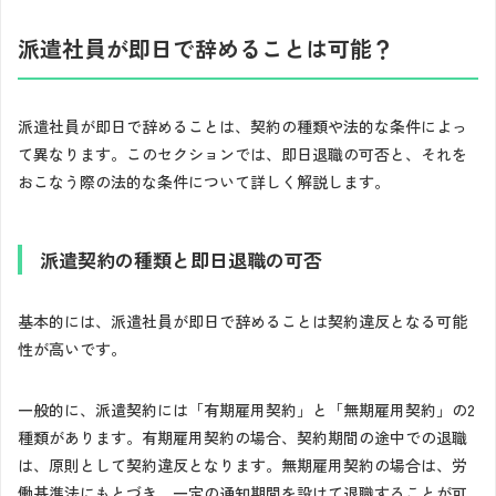
派遣社員が即日で辞めることは可能？
派遣社員が即日で辞めることは、契約の種類や法的な条件によっ
て異なります。このセクションでは、即日退職の可否と、それを
おこなう際の法的な条件について詳しく解説します。
派遣契約の種類と即日退職の可否
基本的には、派遣社員が即日で辞めることは契約違反となる可能
性が高いです。
一般的に、派遣契約には「有期雇用契約」と「無期雇用契約」の2
種類があります。有期雇用契約の場合、契約期間の途中での退職
は、原則として契約違反となります。無期雇用契約の場合は、労
働基準法にもとづき、一定の通知期間を設けて退職することが可