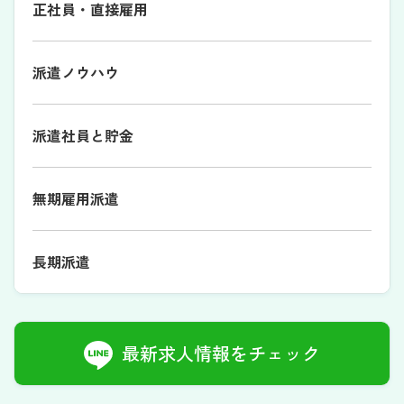
正社員・直接雇用
派遣ノウハウ
派遣社員と貯金
無期雇用派遣
長期派遣
最新求人情報をチェック