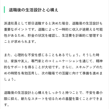
退職後の生活設計と心構え
派遣社員として即日退職すると決めた場合、退職後の生活設計も
重要なポイントです。退職によって一時的に収入が途絶える可能
性があるため、貯金の状況を確認し、生活費を計画的に管理する
ことが求められます。
また、心理的な不安を感じることもあるでしょう。そうした時
は、家族や友人、専門家とのコミュニケーションを通じて、精神
的なサポートを得ることが大切です。さらに、スキルアップのた
めの時間を有効活用し、次の職場での活躍に向けて準備を進めま
しょう。
退職後の生活設計と心構えをしっかりと持つことで、不安を最小
限に抑え、新たなスタートを切るための基盤を築くことができま
す。