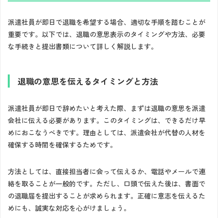
派遣社員が即日で退職を希望する場合、適切な手順を踏むことが
重要です。以下では、退職の意思表示のタイミングや方法、必要
な手続きと提出書類について詳しく解説します。
退職の意思を伝えるタイミングと方法
派遣社員が即日で辞めたいと考えた際、まずは退職の意思を派遣
会社に伝える必要があります。このタイミングは、できるだけ早
めにおこなうべきです。理由としては、派遣会社が代替の人材を
確保する時間を確保するためです。
方法としては、直接担当者に会って伝えるか、電話やメールで連
絡を取ることが一般的です。ただし、口頭で伝えた後は、書面で
の退職届を提出することが求められます。正確に意志を伝えるた
めにも、誠実な対応を心がけましょう。