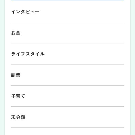
インタビュー
お金
ライフスタイル
副業
子育て
未分類