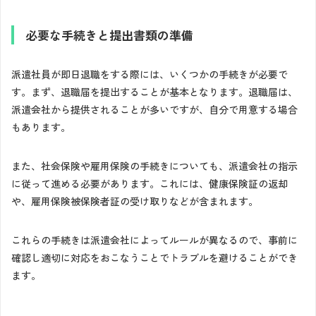
必要な手続きと提出書類の準備
派遣社員が即日退職をする際には、いくつかの手続きが必要で
す。まず、退職届を提出することが基本となります。退職届は、
派遣会社から提供されることが多いですが、自分で用意する場合
もあります。
また、社会保険や雇用保険の手続きについても、派遣会社の指示
に従って進める必要があります。これには、健康保険証の返却
や、雇用保険被保険者証の受け取りなどが含まれます。
これらの手続きは派遣会社によってルールが異なるので、事前に
確認し適切に対応をおこなうことでトラブルを避けることができ
ます。