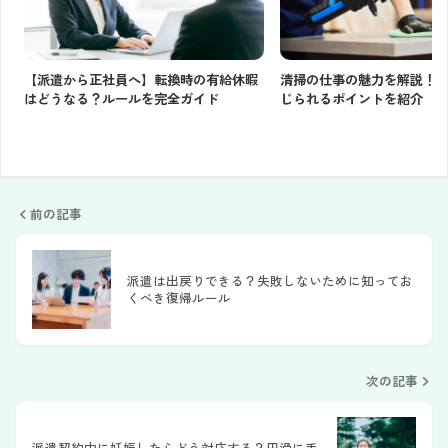
【派遣から正社員へ】転換時の有給休暇
清掃の仕事の魅力を解説！
はどうなる？ルールを完全ガイド
じられるポイントを紹介
前の記事
派遣は出戻りできる？失敗しないために知ってお
くべき復帰ルール
次の記事
派遣契約中に妊娠したらどう対応する？円滑に手