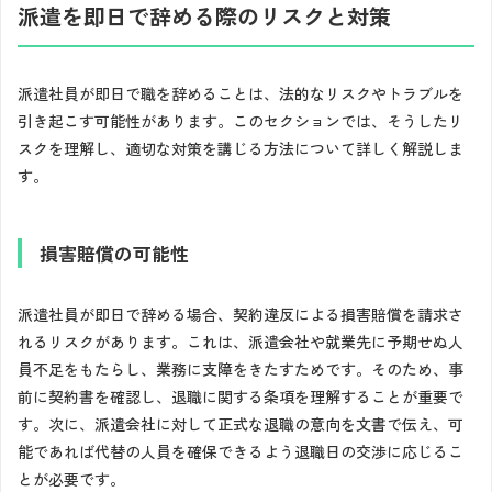
派遣を即日で辞める際のリスクと対策
派遣社員が即日で職を辞めることは、法的なリスクやトラブルを
引き起こす可能性があります。このセクションでは、そうしたリ
スクを理解し、適切な対策を講じる方法について詳しく解説しま
す。
損害賠償の可能性
派遣社員が即日で辞める場合、契約違反による損害賠償を請求さ
れるリスクがあります。これは、派遣会社や就業先に予期せぬ人
員不足をもたらし、業務に支障をきたすためです。そのため、事
前に契約書を確認し、退職に関する条項を理解することが重要で
す。次に、派遣会社に対して正式な退職の意向を文書で伝え、可
能であれば代替の人員を確保できるよう退職日の交渉に応じるこ
とが必要です。