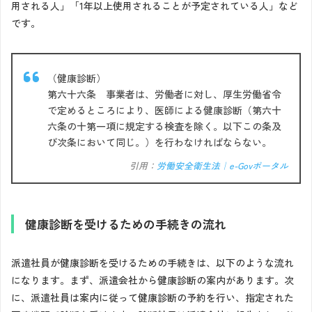
用される人」「1年以上使用されることが予定されている人」など
です。
（健康診断）
第六十六条 事業者は、労働者に対し、厚生労働省令
で定めるところにより、医師による健康診断（第六十
六条の十第一項に規定する検査を除く。以下この条及
び次条において同じ。）を行わなければならない。
引用：
労働安全衛生法｜e-Govポータル
健康診断を受けるための手続きの流れ
派遣社員が健康診断を受けるための手続きは、以下のような流れ
になります。まず、派遣会社から健康診断の案内があります。次
に、派遣社員は案内に従って健康診断の予約を行い、指定された