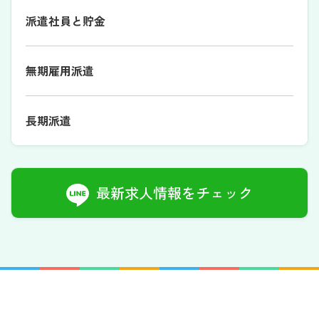
派遣社員と貯金
無期雇用派遣
長期派遣
最新求人情報をチェック