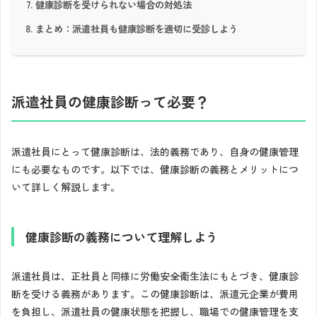
健康診断を受けられない場合の対処法
まとめ：派遣社員も健康診断を適切に受診しよう
派遣社員の健康診断って必要？
派遣社員にとって健康診断は、法的義務であり、自身の健康管理
にも必要なものです。以下では、健康診断の義務とメリットにつ
いて詳しく解説します。
健康診断の義務について理解しよう
派遣社員は、正社員と同様に労働安全衛生法にもとづき、健康診
断を受ける義務があります。この健康診断は、派遣元企業が費用
を負担し、派遣社員の健康状態を把握し、職場での健康管理を支