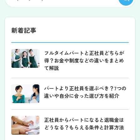
新着記事
フルタイムパートと正社員どちらが
得？お金や制度などの違いをまとめ
て解説
パートより正社員を選ぶべき？7つの
違いや自分に合った選び方を紹介
正社員からパートになると退職金は
どうなる？もらえる条件と計算方法