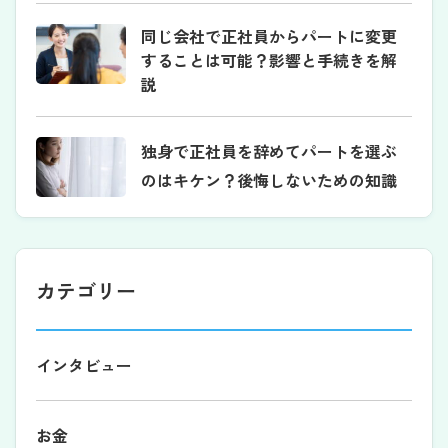
同じ会社で正社員からパートに変更
することは可能？影響と手続きを解
説
独身で正社員を辞めてパートを選ぶ
のはキケン？後悔しないための知識
カテゴリー
インタビュー
お金