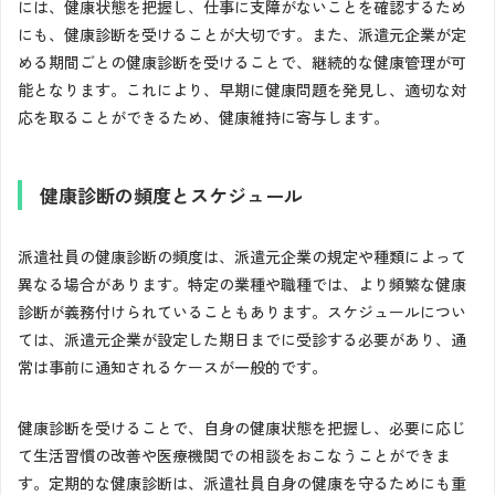
には、健康状態を把握し、仕事に支障がないことを確認するため
にも、健康診断を受けることが大切です。また、派遣元企業が定
める期間ごとの健康診断を受けることで、継続的な健康管理が可
能となります。これにより、早期に健康問題を発見し、適切な対
応を取ることができるため、健康維持に寄与します。
健康診断の頻度とスケジュール
派遣社員の健康診断の頻度は、派遣元企業の規定や種類によって
異なる場合があります。特定の業種や職種では、より頻繁な健康
診断が義務付けられていることもあります。スケジュールについ
ては、派遣元企業が設定した期日までに受診する必要があり、通
常は事前に通知されるケースが一般的です。
健康診断を受けることで、自身の健康状態を把握し、必要に応じ
て生活習慣の改善や医療機関での相談をおこなうことができま
す。定期的な健康診断は、派遣社員自身の健康を守るためにも重