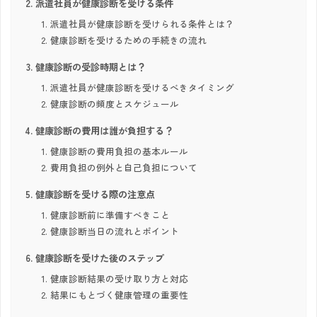
派遣社員が健康診断を受ける条件
派遣社員が健康診断を受けられる条件とは？
健康診断を受けるための手続きの流れ
健康診断の受診時期とは？
派遣社員が健康診断を受けるべきタイミング
健康診断の頻度とスケジュール
健康診断の費用は誰が負担する？
健康診断の費用負担の基本ルール
費用負担の例外と自己負担について
健康診断を受ける際の注意点
健康診断前に準備すべきこと
健康診断当日の流れとポイント
健康診断を受けた後のステップ
健康診断結果の受け取り方と対応
結果にもとづく健康管理の重要性