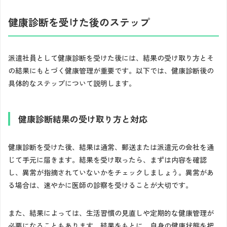
健康診断を受けた後のステップ
派遣社員として健康診断を受けた後には、結果の受け取り方とそ
の結果にもとづく健康管理が重要です。以下では、健康診断後の
具体的なステップについて説明します。
健康診断結果の受け取り方と対応
健康診断を受けた後、結果は通常、郵送または派遣元の会社を通
じて手元に届きます。結果を受け取ったら、まずは内容を確認
し、異常が指摘されていないかをチェックしましょう。異常があ
る場合は、速やかに医師の診察を受けることが大切です。
また、結果によっては、生活習慣の見直しや定期的な健康管理が
必要になることもあります。結果をもとに、自身の健康状態を把