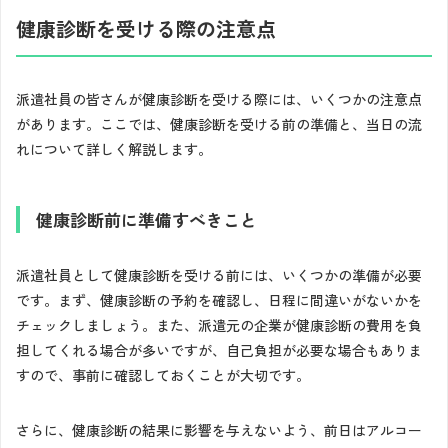
健康診断を受ける際の注意点
派遣社員の皆さんが健康診断を受ける際には、いくつかの注意点
があります。ここでは、健康診断を受ける前の準備と、当日の流
れについて詳しく解説します。
健康診断前に準備すべきこと
派遣社員として健康診断を受ける前には、いくつかの準備が必要
です。まず、健康診断の予約を確認し、日程に間違いがないかを
チェックしましょう。また、派遣元の企業が健康診断の費用を負
担してくれる場合が多いですが、自己負担が必要な場合もありま
すので、事前に確認しておくことが大切です。
さらに、健康診断の結果に影響を与えないよう、前日はアルコー