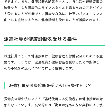
できます。また、健康診断の結果をもとに、食生活や運動習慣の
改善など、より健康的なライフスタイルを送るためのアドバイス
を受けることが可能です。健康な身体は、仕事のパフォーマンス
向上にも直結するため、健康診断を受けることが推奨されます。
派遣社員が健康診断を受ける条件
派遣社員にとって健康診断は、健康管理と労働安全のためにも重
要です。ここでは、派遣社員が健康診断を受けるための条件と、
その手続きの流れについて詳しく解説します。
派遣社員が健康診断を受けられる条件とは？
労働安全衛生法によると「常時使用する労働者」は健康診断の対
象となっています。具体的には「期間の定めのない契約により使