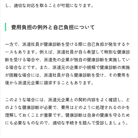
し、適切な対応を取ることが可能になります。
費用負担の例外と自己負担について
一方で、派遣社員が健康診断を受ける際に自己負担が発生するケ
ースもあります。例えば、派遣社員が自ら希望して特別な健康診
断を受ける場合や、派遣先の企業が独自の健康診断を実施してい
る場合などです。また、派遣元の企業が小規模で健康診断の実施
が困難な場合には、派遣社員が自ら健康診断を受け、その費用を
後から派遣元企業に請求することもあります。
このような場合には、派遣元企業との契約内容をよく確認し、ど
のような健康診断が必要で、費用はどのように処理されるのかを
理解しておくことが重要です。健康診断は自身の健康を守るため
にも必要なものなので、適切な手続きを踏んで受診しましょう。