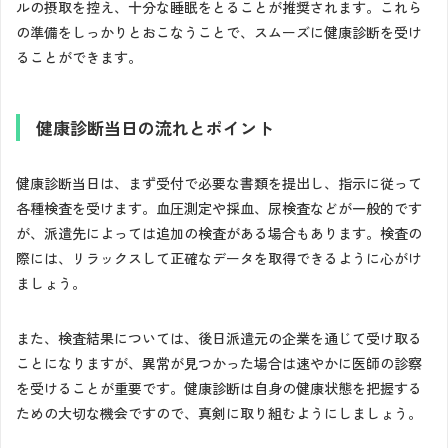
ルの摂取を控え、十分な睡眠をとることが推奨されます。これら
の準備をしっかりとおこなうことで、スムーズに健康診断を受け
ることができます。
健康診断当日の流れとポイント
健康診断当日は、まず受付で必要な書類を提出し、指示に従って
各種検査を受けます。血圧測定や採血、尿検査などが一般的です
が、派遣先によっては追加の検査がある場合もあります。検査の
際には、リラックスして正確なデータを取得できるように心がけ
ましょう。
また、検査結果については、後日派遣元の企業を通じて受け取る
ことになりますが、異常が見つかった場合は速やかに医師の診察
を受けることが重要です。健康診断は自身の健康状態を把握する
ための大切な機会ですので、真剣に取り組むようにしましょう。