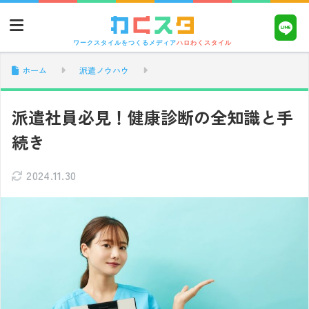
ワークスタイルをつくるメディア
ハロわくスタイル
ホーム
派遣ノウハウ
派遣社員必見！健康診断の全知識と手
続き
2024.11.30