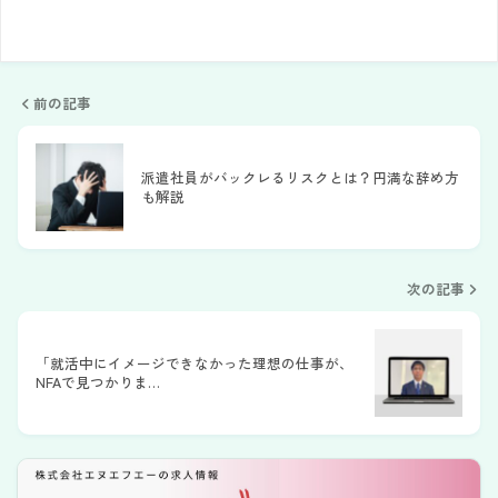
前の記事
派遣社員がバックレるリスクとは？円満な辞め方
も解説
次の記事
「就活中にイメージできなかった理想の仕事が、
NFAで見つかりま…