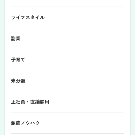
ライフスタイル
副業
子育て
未分類
正社員・直接雇用
派遣ノウハウ