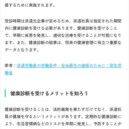
援するために実施されます。
受診時期は派遣元企業が定めるため、派遣社員は指定された期間
内に健康診断を受ける必要があります。健康診断を受けること
で、早期に疾患を発見し、適切な治療を受けることが可能になり
ます。また、健康診断の結果は、将来の健康管理に役立つ重要な
データとなります。
参考：
派遣労働者の労働条件・安全衛生の確保のために｜厚生労
働省
健康診断を受けるメリットを知ろう
健康診断を受けることは、法的義務を果たすだけでなく、派遣社
員の健康を守るというメリットがあります。定期的な健康診断に
より、生活習慣病などのリスクを早期に発見し、予防することが