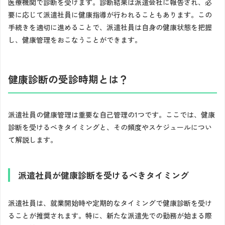
医療機関で診断を受けます。診断結果は派遣会社に報告され、必
要に応じて派遣社員に健康指導が行われることもあります。この
手続きを適切に進めることで、派遣社員は自身の健康状態を把握
し、健康管理をおこなうことができます。
健康診断の受診時期とは？
派遣社員の健康管理は重要な自己管理の1つです。ここでは、健康
診断を受けるべきタイミングと、その頻度やスケジュールについ
て解説します。
派遣社員が健康診断を受けるべきタイミング
派遣社員は、就業開始時や定期的なタイミングで健康診断を受け
ることが推奨されます。特に、新たな派遣先での勤務が始まる際