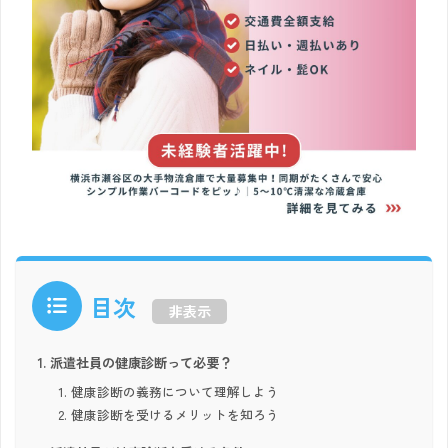
目次
非表示
派遣社員の健康診断って必要？
健康診断の義務について理解しよう
健康診断を受けるメリットを知ろう