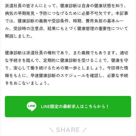
派遣社員の皆さんにとって、健康診断は自身の健康状態を知り、
病気の早期発見・予防につなげるために必要不可欠です。本記事
では、健康診断の義務や受診条件、時期、費用負担の基本ルー
ル、受診時の注意点、結果にもとづく健康管理の重要性について
解説しました。
健康診断は派遣社員の権利であり、また義務でもあります。適切
な手続きを踏んで、定期的に健康診断を受けることで、健康を守
り、安心して働き続けるための第一歩としましょう。今回得た情
報をもとに、早速健康診断のスケジュールを確認し、必要な手続
きをおこないましょう。
LINE限定の最新求人はこちらから！
SHARE