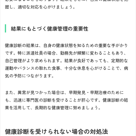
握し、適切な対応を心がけましょう。
結果にもとづく健康管理の重要性
健康診断の結果は、自身の健康状態を知るための重要な手がかり
です。特に派遣社員の場合、勤務先が頻繁に変わることもあり、
自己管理がより求められます。結果が良好であっても、定期的な
運動やバランスの取れた食事、十分な休息を心がけることで、病
気の予防につながります。
また、異常が見つかった場合は、早期発見・早期治療のために
も、迅速に専門医の診断を受けることが肝心です。健康診断の結
果を活用して、長期的な健康管理に努めましょう。
健康診断を受けられない場合の対処法