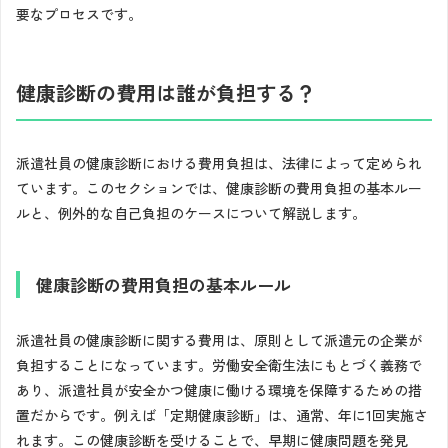
要なプロセスです。
健康診断の費用は誰が負担する？
派遣社員の健康診断における費用負担は、法律によって定められ
ています。このセクションでは、健康診断の費用負担の基本ルー
ルと、例外的な自己負担のケースについて解説します。
健康診断の費用負担の基本ルール
派遣社員の健康診断に関する費用は、原則として派遣元の企業が
負担することになっています。労働安全衛生法にもとづく義務で
あり、派遣社員が安全かつ健康に働ける環境を保障するための措
置だからです。例えば「定期健康診断」は、通常、年に1回実施さ
れます。この健康診断を受けることで、早期に健康問題を発見