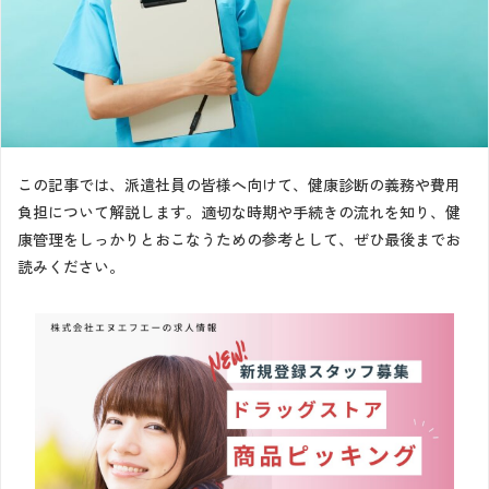
この記事では、派遣社員の皆様へ向けて、健康診断の義務や費用
負担について解説します。適切な時期や手続きの流れを知り、健
康管理をしっかりとおこなうための参考として、ぜひ最後までお
読みください。