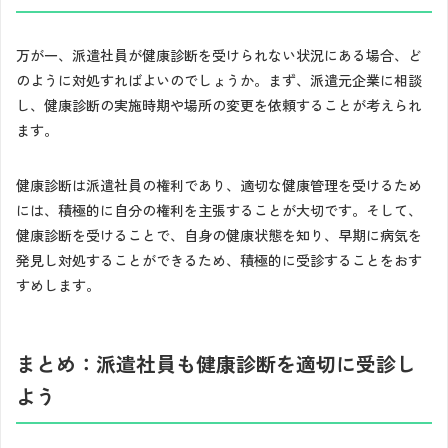
万が一、派遣社員が健康診断を受けられない状況にある場合、ど
のように対処すればよいのでしょうか。まず、派遣元企業に相談
し、健康診断の実施時期や場所の変更を依頼することが考えられ
ます。
健康診断は派遣社員の権利であり、適切な健康管理を受けるため
には、積極的に自分の権利を主張することが大切です。そして、
健康診断を受けることで、自身の健康状態を知り、早期に病気を
発見し対処することができるため、積極的に受診することをおす
すめします。
まとめ：派遣社員も健康診断を適切に受診し
よう