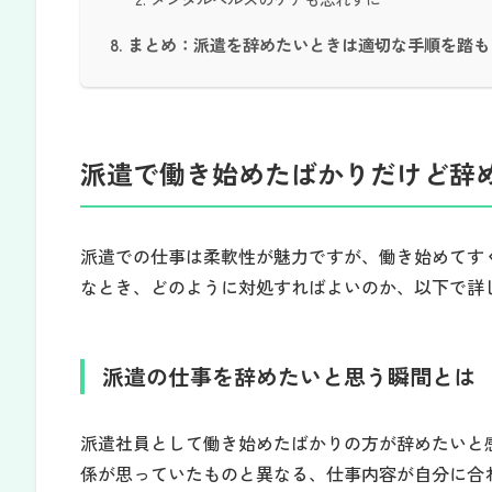
まとめ：派遣を辞めたいときは適切な手順を踏も
派遣で働き始めたばかりだけど辞
派遣での仕事は柔軟性が魅力ですが、働き始めてす
なとき、どのように対処すればよいのか、以下で詳
派遣の仕事を辞めたいと思う瞬間とは
派遣社員として働き始めたばかりの方が辞めたいと
係が思っていたものと異なる、仕事内容が自分に合