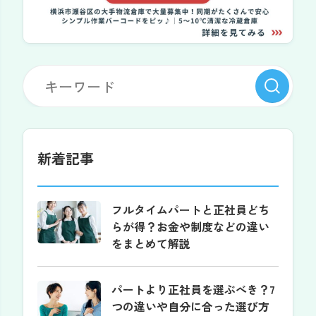
新着記事
フルタイムパートと正社員どち
らが得？お金や制度などの違い
をまとめて解説
パートより正社員を選ぶべき？7
つの違いや自分に合った選び方