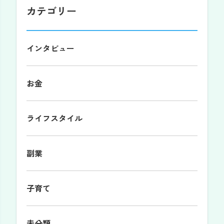
カテゴリー
インタビュー
お金
ライフスタイル
副業
子育て
未分類