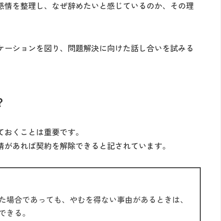
感情を整理し、なぜ辞めたいと感じているのか、その理
ケーションを図り、問題解決に向けた話し合いを試みる
？
ておくことは重要です。
情があれば契約を解除できると記されています。
た場合であっても、やむを得ない事由があるときは、
できる。