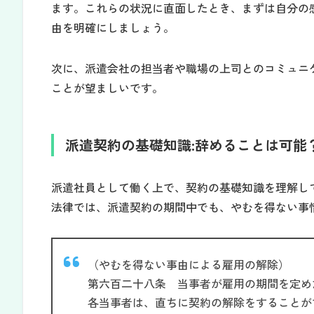
ます。これらの状況に直面したとき、まずは自分の
由を明確にしましょう。
次に、派遣会社の担当者や職場の上司とのコミュニ
ことが望ましいです。
派遣契約の基礎知識:辞めることは可能
派遣社員として働く上で、契約の基礎知識を理解し
法律では、派遣契約の期間中でも、やむを得ない事
（やむを得ない事由による雇用の解除）
第六百二十八条 当事者が雇用の期間を定め
各当事者は、直ちに契約の解除をすることが