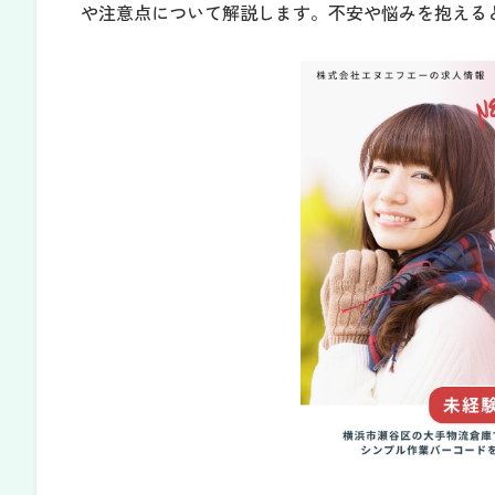
や注意点について解説します。不安や悩みを抱える