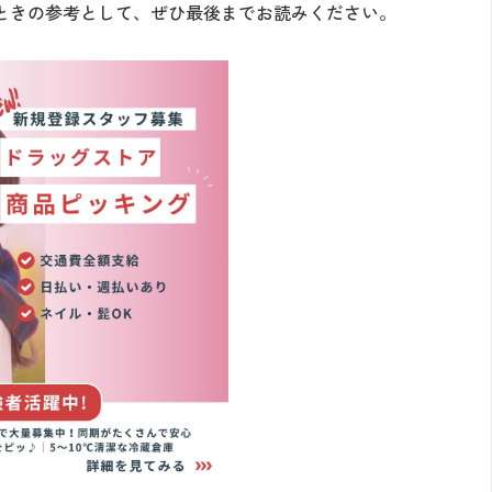
ときの参考として、ぜひ最後までお読みください。