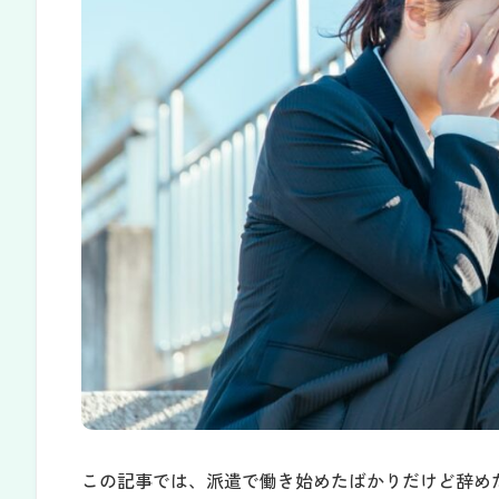
この記事では、派遣で働き始めたばかりだけど辞め