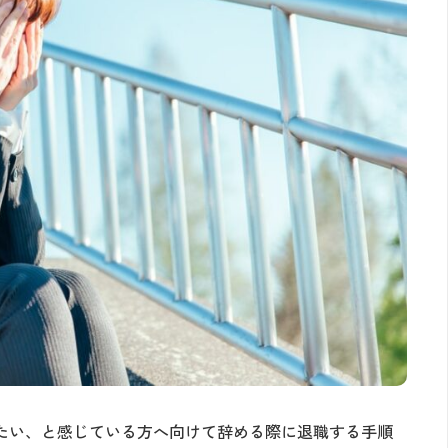
たい、と感じている方へ向けて辞める際に退職する手順