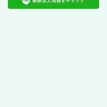
最新求人情報をチェック