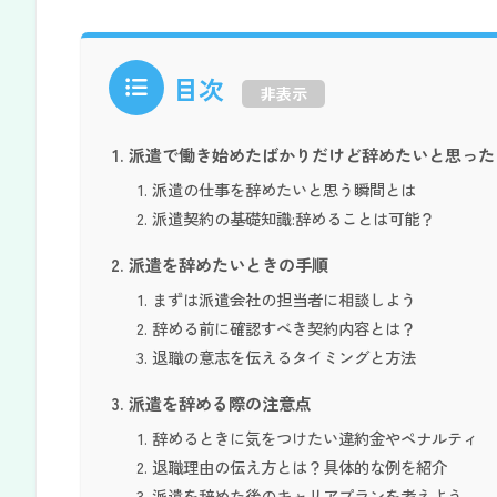
目次
非表示
派遣で働き始めたばかりだけど辞めたいと思った
派遣の仕事を辞めたいと思う瞬間とは
派遣契約の基礎知識:辞めることは可能？
派遣を辞めたいときの手順
まずは派遣会社の担当者に相談しよう
辞める前に確認すべき契約内容とは？
退職の意志を伝えるタイミングと方法
派遣を辞める際の注意点
辞めるときに気をつけたい違約金やペナルティ
退職理由の伝え方とは？具体的な例を紹介
派遣を辞めた後のキャリアプランを考えよう