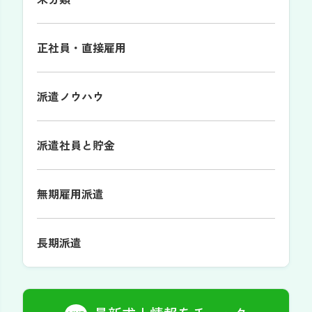
正社員・直接雇用
派遣ノウハウ
派遣社員と貯金
無期雇用派遣
長期派遣