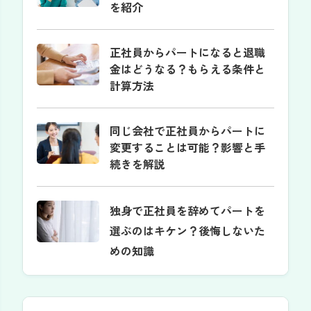
を紹介
正社員からパートになると退職
金はどうなる？もらえる条件と
計算方法
同じ会社で正社員からパートに
変更することは可能？影響と手
続きを解説
独身で正社員を辞めてパートを
選ぶのはキケン？後悔しないた
めの知識