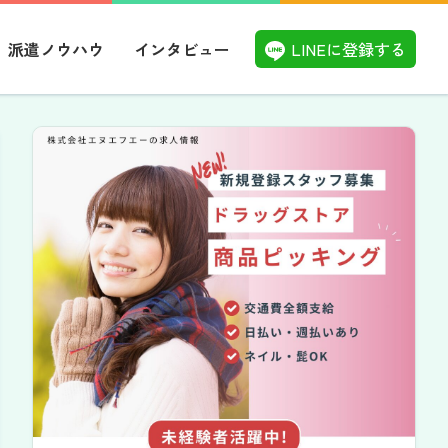
LINEに登録する
派遣ノウハウ
インタビュー