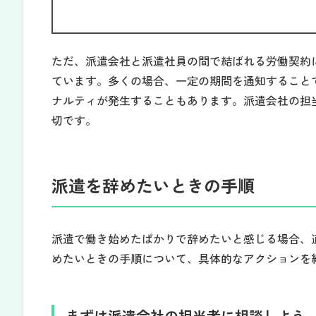
ただ、派遣会社と派遣社員の間で結ばれる労働契約
ています。多くの場合、一定の期間を通知すること
ナルティが発生することもあります。派遣会社の担
切です。
派遣を辞めたいときの手順
派遣で働き始めたばかりで辞めたいと感じる場合、
めたいときの手順について、具体的なアクションを
まずは派遣会社の担当者に相談しよう