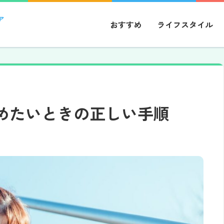
ア
おすすめ
ライフスタイル
めたいときの正しい手順