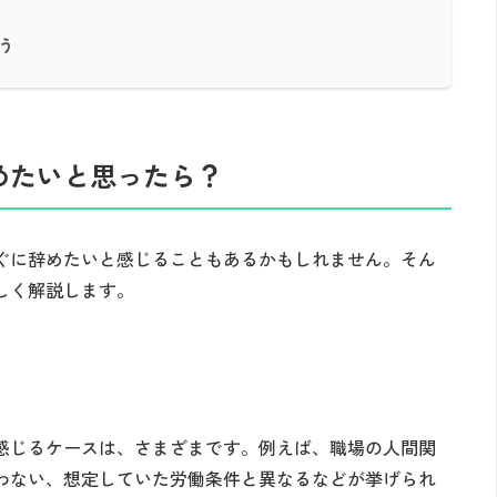
う
めたいと思ったら？
ぐに辞めたいと感じることもあるかもしれません。そん
しく解説します。
感じるケースは、さまざまです。例えば、職場の人間関
わない、想定していた労働条件と異なるなどが挙げられ