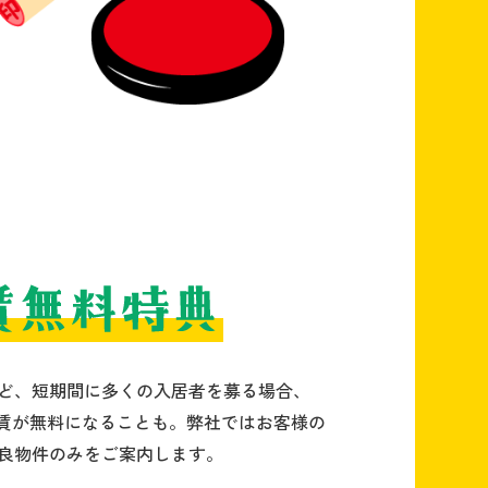
ど、短期間に多くの入居者を募る場合、
家賃が無料になることも。弊社ではお客様の
良物件のみをご案内します。