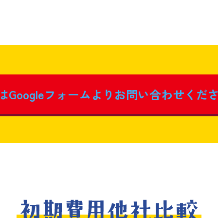
はGoogleフォームより
お問い合わせくだ