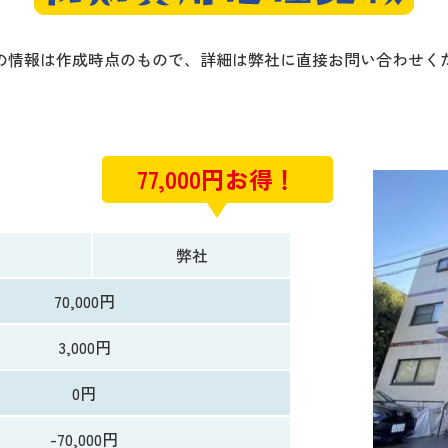
の情報は作成時点のもので、詳細は弊社に直接お問い合わせく
77,000円お得！
社
弊社
70,000円
3,000円
0円
-70,000円