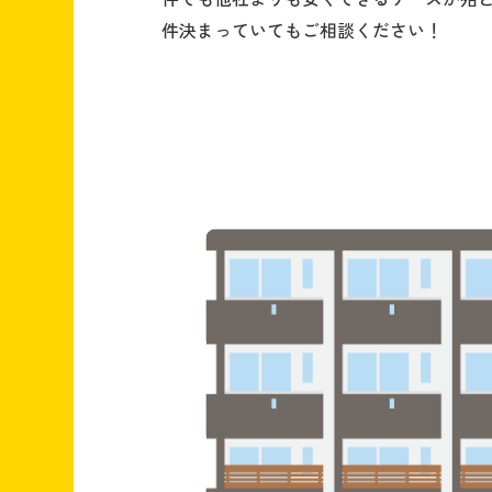
件決まっていてもご相談ください！