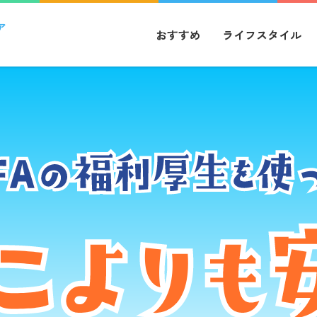
ア
おすすめ
ライフスタイル