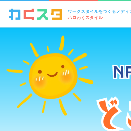
ワークスタイルをつくるメディ
ハロわくスタイル