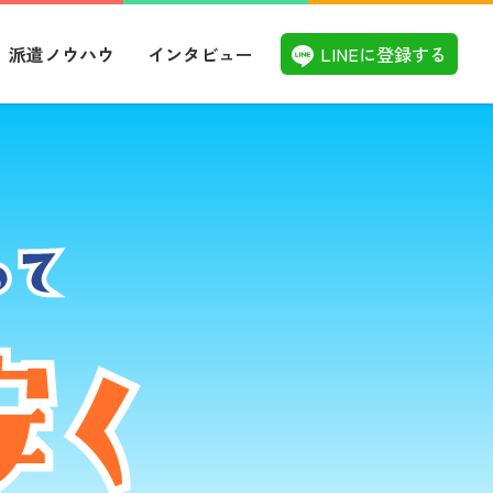
LINEに登録する
派遣ノウハウ
インタビュー