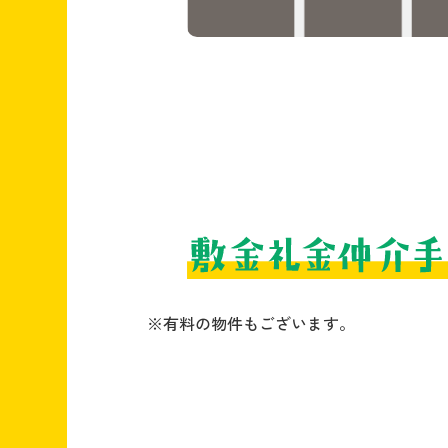
※有料の物件もございます。