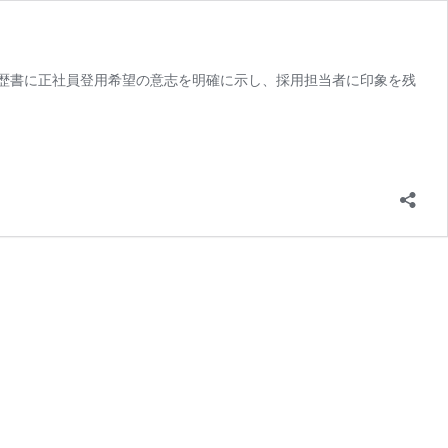
歴書に正社員登用希望の意志を明確に示し、採用担当者に印象を残