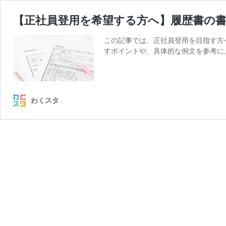
【正社員登用を希望する方へ】履歴書の
この記事では、正社員登用を目指す方
すポイントや、具体的な例文を参考に
わくスタ