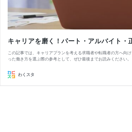
キャリアを磨く！パート・アルバイト・
この記事では、キャリアプランを考える求職者や転職者の方へ向け
った働き方を選ぶ際の参考として、ぜひ最後までお読みください。 
わくスタ